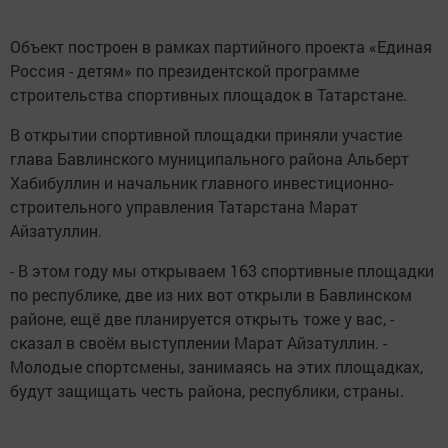
Объект построен в рамках партийного проекта «Единая
Россия - детям» по президентской программе
строительства спортивных площадок в Татарстане.
В открытии спортивной площадки приняли участие
глава Бавлинского муниципального района Альберт
Хабибуллин и начальник главного инвестиционно-
строительного управления Татарстана Марат
Айзатуллин.
- В этом году мы открываем 163 спортивные площадки
по республике, две из них вот открыли в Бавлинском
районе, ещё две планируется открыть тоже у вас, -
сказал в своём выступлении Марат Айзатуллин. -
Молодые спортсмены, занимаясь на этих площадках,
будут защищать честь района, республики, страны.