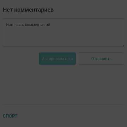
Нет комментариев
Отправить
Авторизоваться
СПОРТ