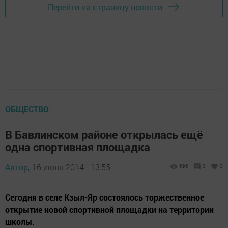
Перейти на страницу новости
ОБЩЕСТВО
В Бавлинском районе открылась ещё
одна спортивная площадка
Автор,
16 июля 2014 - 13:55
696
0
0
Сегодня в селе Кзыл-Яр состоялось торжественное
открытие новой спортивной площадки на территории
школы.