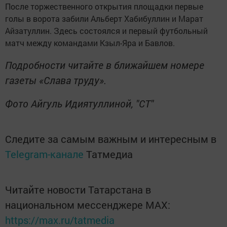
После торжественного открытия площадки первые
голы в ворота забили Альберт Хабибуллин и Марат
Айзатуллин. Здесь состоялся и первый футбольный
матч между командами Кзыл-Яра и Бавлов.
Подробности читайте в ближайшем номере
газеты «Слава труду».
Фото Айгуль Идиятуллиной, "СТ"
Следите за самым важным и интересным в
Telegram-канале
Татмедиа
Читайте новости Татарстана в
национальном мессенджере MАХ:
https://max.ru/tatmedia