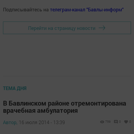
Подписывайтесь на
телеграм-канал "Бавлы-информ"
Перейти на страницу новости
ТЕМА ДНЯ
В Бавлинском районе отремонтирована
врачебная амбулатория
Автор,
16 июля 2014 - 13:39
759
0
0