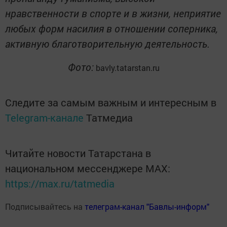
нравственности в спорте и в жизни, неприятие
любых форм насилия в отношении соперника,
активную благотворительную деятельность.
Фото:
bavly.tatarstan.ru
Следите за самым важным и интересным в
Telegram-канале
Татмедиа
Читайте новости Татарстана в
национальном мессенджере MАХ:
https://max.ru/tatmedia
Подписывайтесь на
телеграм-канал "Бавлы-информ"