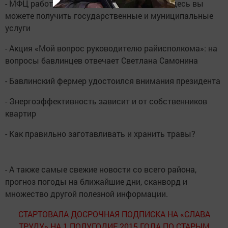
- МФЦ работает по принципу одного окна, здесь вы
можете получить государственные и муниципальные
услуги
- Акция «Мой вопрос руководителю райисполкома»: на
вопросы бавлинцев отвечает Светлана Самонина
- Бавлинский фермер удостоился внимания президента
- Энергоэффективность зависит и от собственников
квартир
- Как правильно заготавливать и хранить травы?
- А также самые свежие новости со всего района,
прогноз погоды на ближайшие дни, сканворд и
множество другой полезной информации.
СТАРТОВАЛА ДОСРОЧНАЯ ПОДПИСКА НА «СЛАВА
ТРУДУ» НА 1 ПОЛУГОДИЕ 2015 ГОДА ПО СТАРЫМ