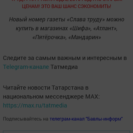
ЦЕНАМ! ЭТО ВАШ ШАНС СЭКОНОМИТЬ!
Новый номер газеты «Слава труду» можно
купить в магазинах «Шифа», «Атлант»,
«Пятёрочка», «Мандарин»
Следите за самым важным и интересным в
Telegram-канале
Татмедиа
Читайте новости Татарстана в
национальном мессенджере MАХ:
https://max.ru/tatmedia
Подписывайтесь на
телеграм-канал "Бавлы-информ"