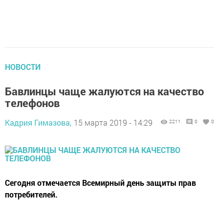
НОВОСТИ
Бавлинцы чаще жалуются на качество
телефонов
Кадрия Гимазова,
15 марта 2019 - 14:29
2211
0
0
Сегодня отмечается Всемирный день защиты прав
потребителей.