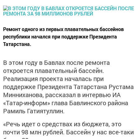
Ремонт одного из первых плавательных бассейнов
республики начался при поддержке Президента
Татарстана.
В этом году в Бавлах после ремонта
откроется плавательный бассейн.
Реализация проекта началась при
поддержке Президента Татарстана Рустама
Минниханова, рассказал в интервью ИА
«Татар-информ» глава Бавлинского района
Рамиль Гатиятуллин.
«Речь идет о средствах из бюджета, это
почти 98 млн рублей. Бассейн у нас все-таки