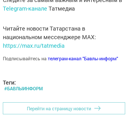
Telegram-канале
Татмедиа
Читайте новости Татарстана в
национальном мессенджере MАХ:
https://max.ru/tatmedia
Подписывайтесь на
телеграм-канал "Бавлы-информ"
Теги:
#БАВЛЫИНФОРМ
Перейти на страницу новости