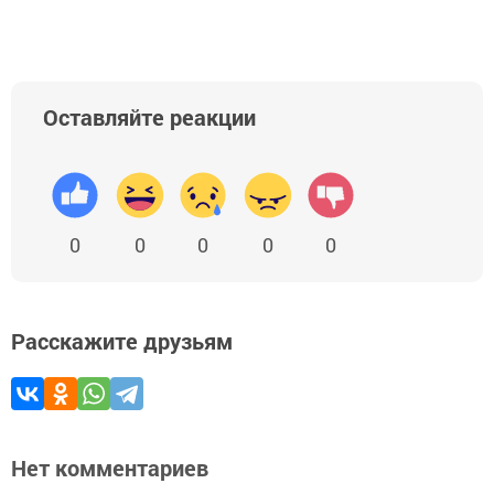
Оставляйте реакции
0
0
0
0
0
Расскажите друзьям
Нет комментариев