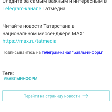
Следите за самым важным и интересным в
Telegram-канале
Татмедиа
Читайте новости Татарстана в
национальном мессенджере MАХ:
https://max.ru/tatmedia
Подписывайтесь на
телеграм-канал "Бавлы-информ"
Теги:
#БАВЛЫИНФОРМ
Перейти на страницу новости