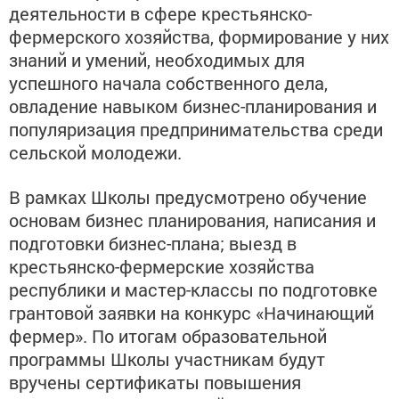
деятельности в сфере крестьянско-
фермерского хозяйства, формирование у них
знаний и умений, необходимых для
успешного начала собственного дела,
овладение навыком бизнес-планирования и
популяризация предпринимательства среди
сельской молодежи.
В рамках Школы предусмотрено обучение
основам бизнес планирования, написания и
подготовки бизнес-плана; выезд в
крестьянско-фермерские хозяйства
республики и мастер-классы по подготовке
грантовой заявки на конкурс «Начинающий
фермер». По итогам образовательной
программы Школы участникам будут
вручены сертификаты повышения