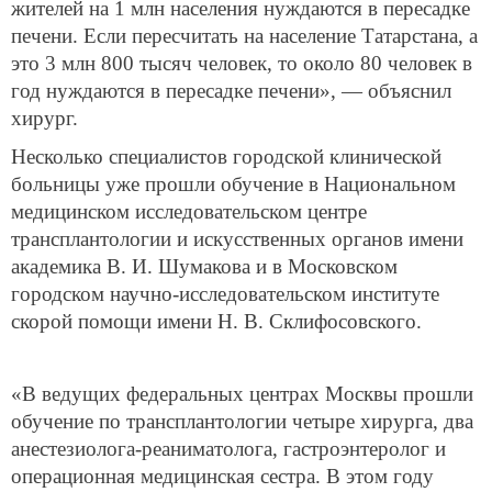
жителей на 1 млн населения нуждаются в пересадке
печени. Если пересчитать на население Татарстана, а
это 3 млн 800 тысяч человек, то около 80 человек в
год нуждаются в пересадке печени», — объяснил
хирург.
Несколько специалистов городской клинической
больницы уже прошли обучение в Национальном
медицинском исследовательском центре
трансплантологии и искусственных органов имени
академика В. И. Шумакова и в Московском
городском научно-исследовательском институте
скорой помощи имени Н. В. Склифосовского.
«В ведущих федеральных центрах Москвы прошли
обучение по трансплантологии четыре хирурга, два
анестезиолога-реаниматолога, гастроэнтеролог и
операционная медицинская сестра. В этом году