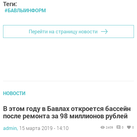
Теги:
#БАВЛЫИНФОРМ
Перейти на страницу новости
НОВОСТИ
В этом году в Бавлах откроется бассейн
после ремонта за 98 миллионов рублей
admin,
15 марта 2019 - 14:10
2409
0
0