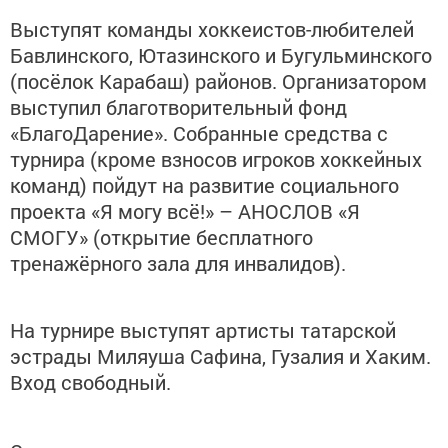
Выступят команды хоккеистов-любителей
Бавлинского, Ютазинского и Бугульминского
(посёлок Карабаш) районов. Организатором
выступил благотворительный фонд
«БлагоДарение». Собранные средства с
турнира (кроме взносов игроков хоккейных
команд) пойдут на развитие социального
проекта «Я могу всё!» – АНОСЛОВ «Я
СМОГУ» (открытие бесплатного
тренажёрного зала для инвалидов).
На турнире выступят артисты татарской
эстрады Миляуша Сафина, Гузалия и Хаким.
Вход свободный.