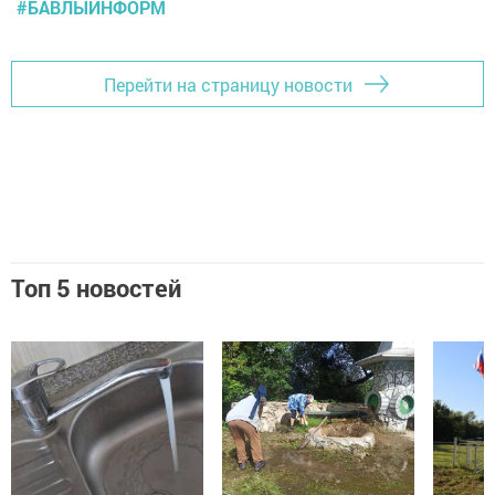
#БАВЛЫИНФОРМ
Перейти на страницу новости
Топ 5 новостей