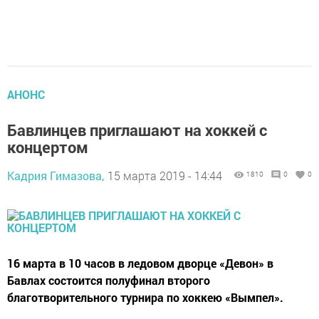
АНОНС
Бавлинцев приглашают на хоккей с
концертом
Кадрия Гимазова,
15 марта 2019 - 14:44
1810
0
0
16 марта в 10 часов в ледовом дворце «Девон» в
Бавлах состоится полуфинал второго
благотворительного турнира по хоккею «Вымпел».