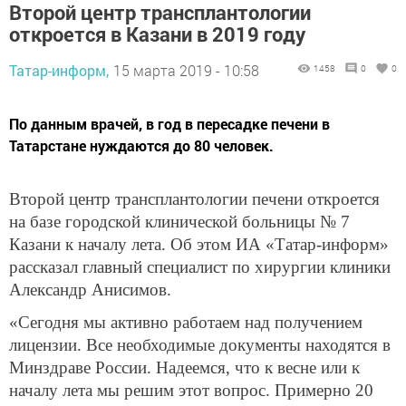
Второй центр трансплантологии
откроется в Казани в 2019 году
Татар-информ,
15 марта 2019 - 10:58
1458
0
0
По данным врачей, в год в пересадке печени в
Татарстане нуждаются до 80 человек.
Второй центр трансплантологии печени откроется
на базе городской клинической больницы № 7
Казани к началу лета. Об этом ИА «Татар-информ»
рассказал главный специалист по хирургии клиники
Александр Анисимов.
«Сегодня мы активно работаем над получением
лицензии. Все необходимые документы находятся в
Минздраве России. Надеемся, что к весне или к
началу лета мы решим этот вопрос. Примерно 20