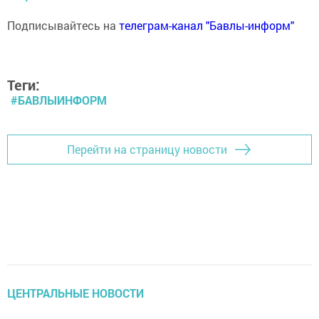
Подписывайтесь на
телеграм-канал "Бавлы-информ"
Теги:
#БАВЛЫИНФОРМ
Перейти на страницу новости
ЦЕНТРАЛЬНЫЕ НОВОСТИ