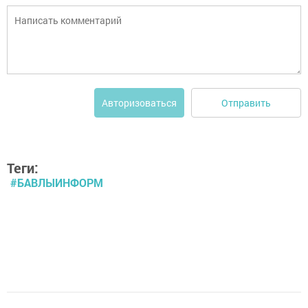
Отправить
Авторизоваться
Теги:
#БАВЛЫИНФОРМ