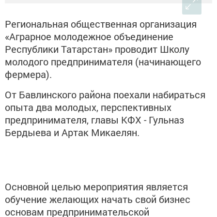
Региональная общественная организация
«Аграрное молодежное объединение
Республики Татарстан» проводит Школу
молодого предпринимателя (начинающего
фермера).
От Бавлинского района поехали набираться
опыта два молодых, перспективных
предпринимателя, главы КФХ - Гульназ
Бердыева и Артак Микаелян.
Основной целью мероприятия является
обучение желающих начать свой бизнес
основам предпринимательской