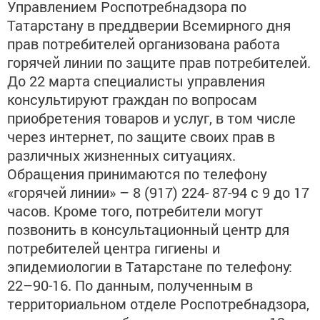
Управлением Роспотребнадзора по
Татарстану в преддверии Всемирного дня
прав потребителей организована работа
горячей линии по защите прав потребителей.
До 22 марта специалисты управления
консультируют граждан по вопросам
приобретения товаров и услуг, в том числе
через интернет, по защите своих прав в
различных жизненных ситуациях.
Обращения принимаются по телефону
«горячей линии» – 8 (917) 224- 87-94 с 9 до 17
часов. Кроме того, потребители могут
позвонить в консультационный центр для
потребителей центра гигиены и
эпидемиологии в Татарстане по телефону:
22–90-16. По данным, полученным в
территориальном отделе Роспотребнадзора,