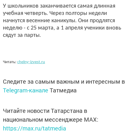
У школьников заканчивается самая длинная
учебная четверть. Через полторы недели
начнутся весенние каникулы. Они продлятся
неделю - с 25 марта, а 1 апреля ученики вновь
сядут за парты.
Читать:
chelny-izvest.ru
Следите за самым важным и интересным в
Telegram-канале
Татмедиа
Читайте новости Татарстана в
национальном мессенджере MАХ:
https://max.ru/tatmedia