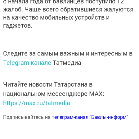
с начала года от бавлинцев поступило 12
жалоб. Чаще всего обратившиеся жалуются
на качество мобильных устройств и
гаджетов.
Следите за самым важным и интересным в
Telegram-канале
Татмедиа
Читайте новости Татарстана в
национальном мессенджере MАХ:
https://max.ru/tatmedia
Подписывайтесь на
телеграм-канал "Бавлы-информ"