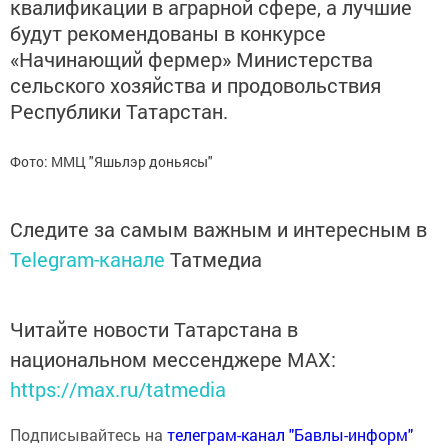
квалификации в аграрной сфере, а лучшие
будут рекомендованы в конкурсе
«Начинающий фермер» Министерства
сельского хозяйства и продовольствия
Республики Татарстан.
Фото: ММЦ "Яшьлэр доньясы"
Следите за самым важным и интересным в
Telegram-канале
Татмедиа
Читайте новости Татарстана в
национальном мессенджере MАХ:
https://max.ru/tatmedia
Подписывайтесь на
телеграм-канал "Бавлы-информ"