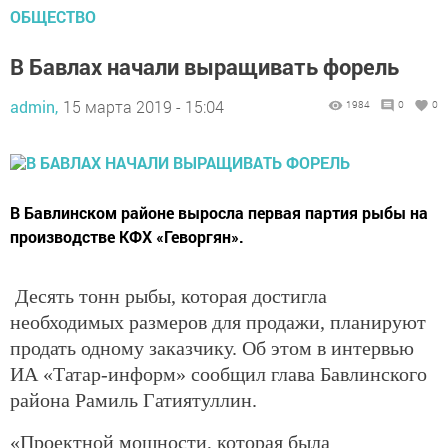
ОБЩЕСТВО
В Бавлах начали выращивать форель
admin,
15 марта 2019 - 15:04
1984
0
0
В Бавлинском районе выросла первая партия рыбы на
производстве КФХ «Геворгян».
Десять тонн рыбы, которая достигла
необходимых размеров для продажи, планируют
продать одному заказчику. Об этом в интервью
ИА «Татар-информ» сообщил глава Бавлинского
района Рамиль Гатиятуллин.
«Проектной мощности, которая была