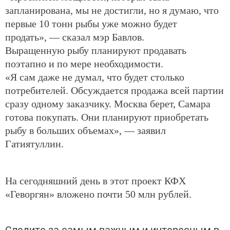
запланирована, мы не достигли, но я думаю, что
первые 10 тонн рыбы уже можно будет
продать», — сказал мэр Бавлов.
Выращенную рыбу планируют продавать
поэтапно и по мере необходимости.
«Я сам даже не думал, что будет столько
потребителей. Обсуждается продажа всей партии
сразу одному заказчику. Москва берет, Самара
готова покупать. Они планируют приобретать
рыбу в больших объемах», — заявил
Гатиятуллин.
На сегодняшний день в этот проект КФХ
«Геворгян» вложено почти 50 млн рублей.
Следите за самым важным и интересным в