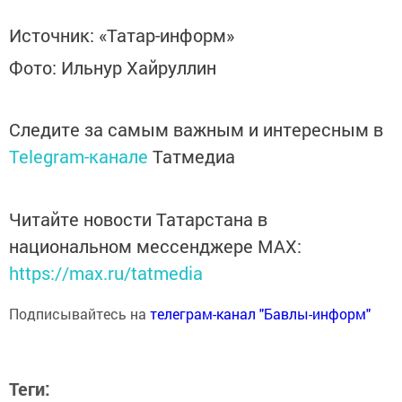
Источник: «Татар-информ»
Фото: Ильнур Хайруллин
Следите за самым важным и интересным в
Telegram-канале
Татмедиа
Читайте новости Татарстана в
национальном мессенджере MАХ:
https://max.ru/tatmedia
Подписывайтесь на
телеграм-канал "Бавлы-информ"
Теги: