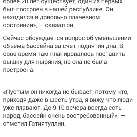
более 20 лет существует, один из первых
был построен в нашей республике. Он
находился в довольно плачевном
состоянии», — сказал он.
Сейчас обсуждается вопрос об уменьшении
объема бассейна за счет поднятия дна. В
свое время там планировалось поставить
вышку для ныряния, но она не была
построена.
«Пустым он никогда не бывает, потому что,
приходя даже в шесть утра, я вижу, что люди
уже плавают. До 9-10 вечера всегда есть
народ, бассейн очень востребованный», —
отметил Гатиятуллин.