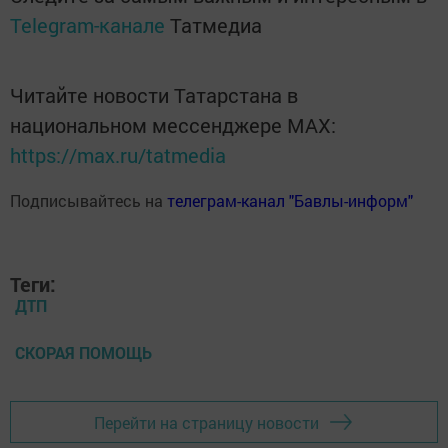
Telegram-канале
Татмедиа
Читайте новости Татарстана в
национальном мессенджере MАХ:
https://max.ru/tatmedia
Подписывайтесь на
телеграм-канал "Бавлы-информ"
Теги:
ДТП
СКОРАЯ ПОМОЩЬ
Перейти на страницу новости