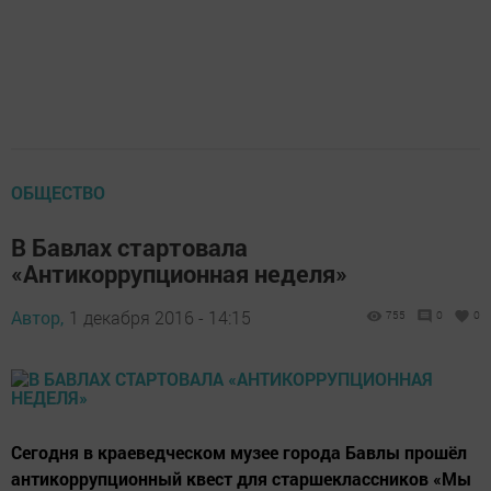
ОБЩЕСТВО
В Бавлах стартовала
«Антикоррупционная неделя»
Автор,
1 декабря 2016 - 14:15
755
0
0
Сегодня в краеведческом музее города Бавлы прошёл
антикоррупционный квест для старшеклассников «Мы