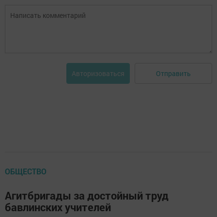
Отправить
Авторизоваться
ОБЩЕСТВО
Агитбригады за достойный труд
бавлинских учителей