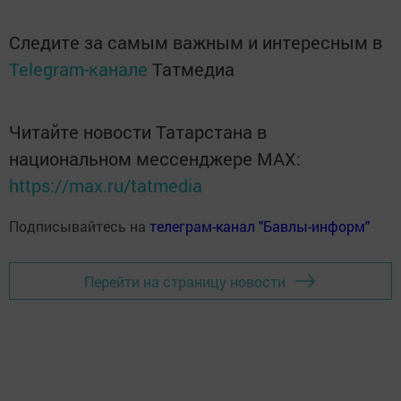
Следите за самым важным и интересным в
Telegram-канале
Татмедиа
Читайте новости Татарстана в
национальном мессенджере MАХ:
https://max.ru/tatmedia
Подписывайтесь на
телеграм-канал "Бавлы-информ"
Перейти на страницу новости