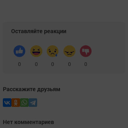
Оставляйте реакции
0
0
0
0
0
Расскажите друзьям
Нет комментариев