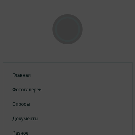
Главная
Фотогалереи
Опросы
Документы
Разное