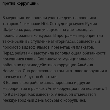
против коррупции».
В мероприятии приняли участие десятиклассники
татарской гимназии №4. Сотрудница музея Румия
Шафикова, разделив учащихся на две команды,
провела разные конкурсы. В программе мероприятия
также были выступление агитбригады, совместный
просмотр видеофильмов, презентация плакатов.
Перед ребятами выступила исполняющая обязанности
помощника главы Бавлинского муниципального
района по противодействию коррупции Альбина
Назмиева. Она рассказала о том, что такое коррупция и
почему с ней нужно бороться.
В Бавлинском районе запланированы и другие
мероприятия в рамках «Антикоррупционной недели» с 1
по 9 декабря. Как известно, 9 декабря отмечается
Международный день борьбы с коррупцией.