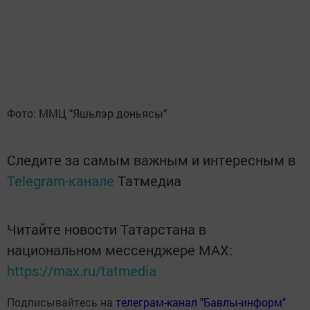
Фото: ММЦ "Яшьлэр доньясы"
Следите за самым важным и интересным в
Telegram-канале
Татмедиа
Читайте новости Татарстана в
национальном мессенджере MАХ:
https://max.ru/tatmedia
Подписывайтесь на
телеграм-канал "Бавлы-информ"