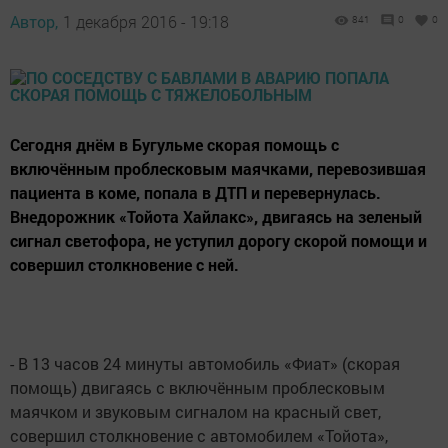
Автор,
1 декабря 2016 - 19:18
841
0
0
Сегодня днём в Бугульме скорая помощь с
включённым проблесковым маячками, перевозившая
пациента в коме, попала в ДТП и перевернулась.
Внедорожник «Тойота Хайлакс», двигаясь на зеленый
сигнал светофора, не уступил дорогу скорой помощи и
совершил столкновение с ней.
- В 13 часов 24 минуты автомобиль «Фиат» (скорая
помощь) двигаясь с включённым проблесковым
маячком и звуковым сигналом на красный свет,
совершил столкновение с автомобилем «Тойота»,