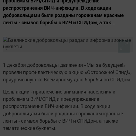
проблемам ВИЧ/СПИД и предупреждение
распространения ВИЧ-инфекции. В ходе акции
добровольцами были розданы горожанам красные
ленты - символ борьбы с ВИЧ и СПИДом, а так...
1 декабря добровольцы движения «Мы за будущее!»
провели профилактическую акцию «Осторожно! Спид!»,
приуроченную ко Всемирному дню борьбы со СПИДом.
Цель акции - привлечение внимания населения к
проблемам ВИЧ/СПИД и предупреждение
распространения ВИЧ-инфекции. В ходе акции
добровольцами были розданы горожанам красные
ленты - символ борьбы с ВИЧ и СПИДом, а так же
тематические буклеты.