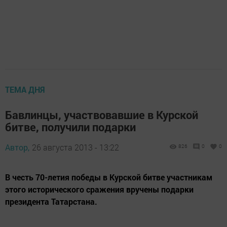
ТЕМА ДНЯ
Бавлинцы, участвовавшие в Курской
битве, получили подарки
Автор,
26 августа 2013 - 13:22
826
0
0
В честь 70-летия победы в Курской битве участникам
этого исторического сражения вручены подарки
президента Татарстана.