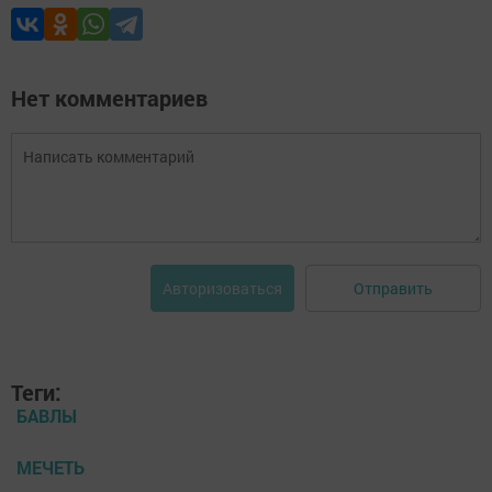
Нет комментариев
Отправить
Авторизоваться
Теги:
БАВЛЫ
МЕЧЕТЬ