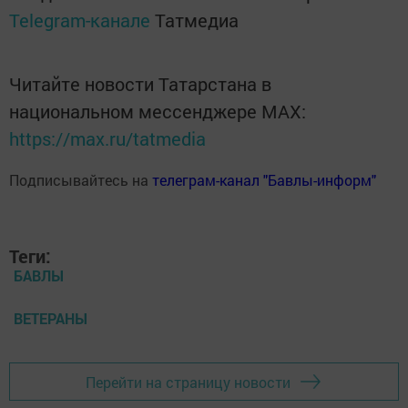
Telegram-канале
Татмедиа
Читайте новости Татарстана в
национальном мессенджере MАХ:
https://max.ru/tatmedia
Подписывайтесь на
телеграм-канал "Бавлы-информ"
Теги:
БАВЛЫ
ВЕТЕРАНЫ
Перейти на страницу новости