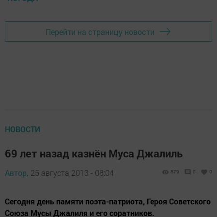
Перейти на страницу новости
НОВОСТИ
69 лет назад казнён Муса Джалиль
Автор,
25 августа 2013 - 08:04
879
0
0
Сегодня день памяти поэта-патриота, Героя Советского
Союза Мусы Джалиля и его соратников.