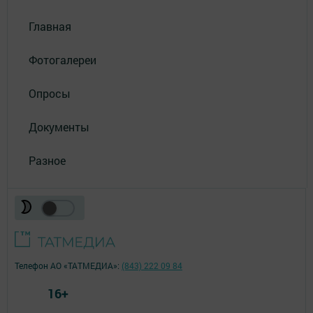
Главная
Фотогалереи
Опросы
Документы
Разное
Телефон АО «ТАТМЕДИА»:
(843) 222 09 84
16+