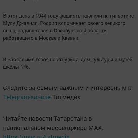
В этот день в 1944 году фашисты казнили на гильотине
Мусу Джалиля. Россия вспоминает своего великого
сына, родившегося в Оренбургской области,
работавшего в Москве и Казани.
В Бавлах имя героя носят улица, дом культуры и музей
школы №6.
Следите за самым важным и интересным в
Telegram-канале
Татмедиа
Читайте новости Татарстана в
национальном мессенджере MАХ:
https://max.ru/tatmedia