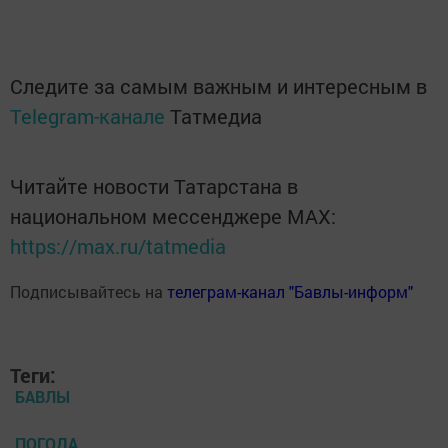
Следите за самым важным и интересным в
Telegram-канале
Татмедиа
Читайте новости Татарстана в
национальном мессенджере MАХ:
https://max.ru/tatmedia
Подписывайтесь на
телеграм-канал "Бавлы-информ"
Теги:
БАВЛЫ
ПОГОДА