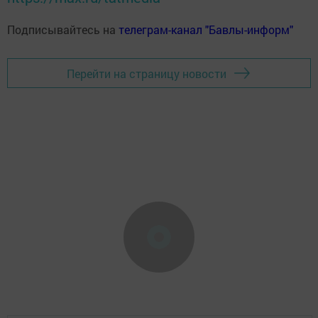
Подписывайтесь на
телеграм-канал "Бавлы-информ"
Перейти на страницу новости