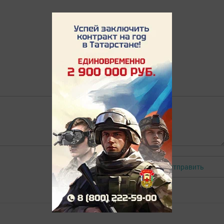
Отправить
Авторизоваться