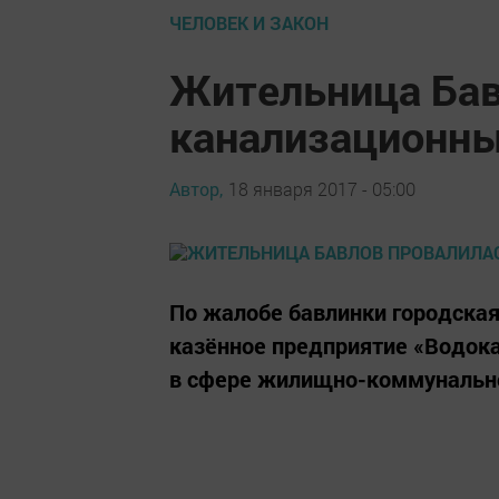
ЧЕЛОВЕК И ЗАКОН
Жительница Бав
канализационны
Автор,
18 января 2017 - 05:00
По жалобе бавлинки городская
казённое предприятие «Водок
в сфере жилищно-коммунально