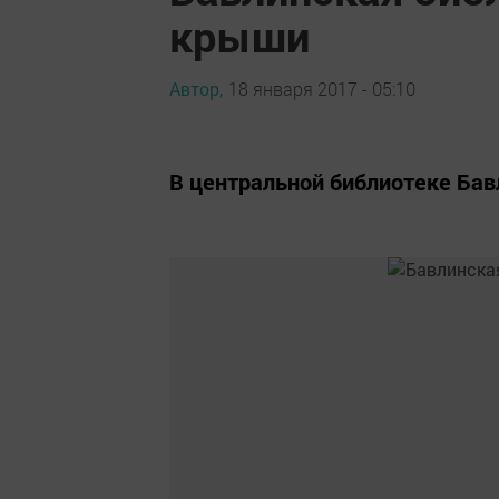
крыши
Автор,
18 января 2017 - 05:10
В центральной библиотеке Бав