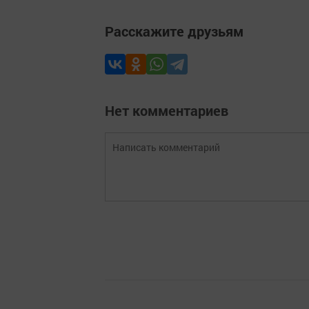
Расскажите друзьям
Нет комментариев