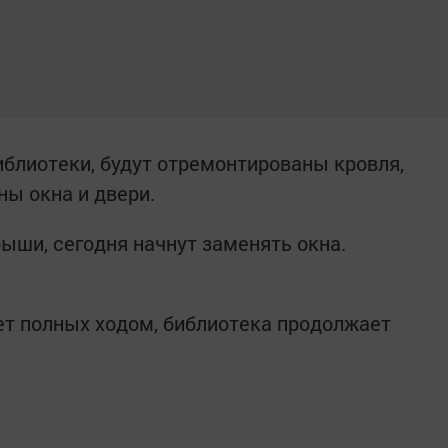
блиотеки, будут отремонтированы кровля,
ны окна и двери.
ыши, сегодня начнут заменять окна.
дет полных ходом, библиотека продолжает