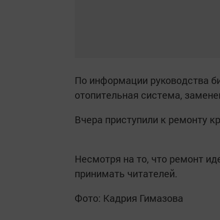
По информации руководства би
отопительная система, замене
Вчера приступили к ремонту кр
Несмотря на то, что ремонт и
принимать читателей.
Фото: Кадрия Гимазова