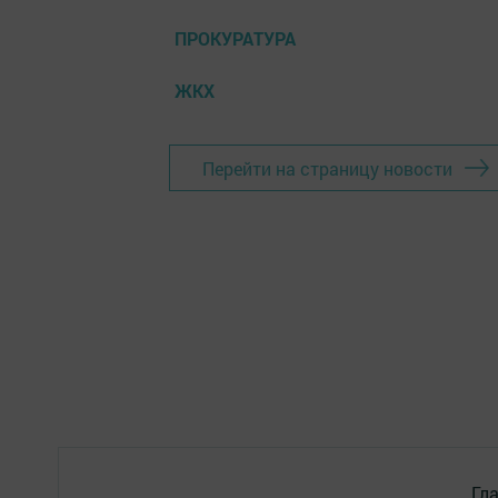
ПРОКУРАТУРА
ЖКХ
Перейти на страницу новости
Гл