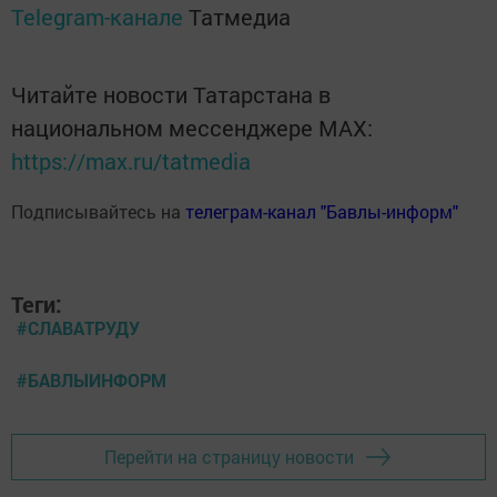
Telegram-канале
Татмедиа
Читайте новости Татарстана в
национальном мессенджере MАХ:
https://max.ru/tatmedia
Подписывайтесь на
телеграм-канал "Бавлы-информ"
Теги:
#СЛАВАТРУДУ
#БАВЛЫИНФОРМ
Перейти на страницу новости