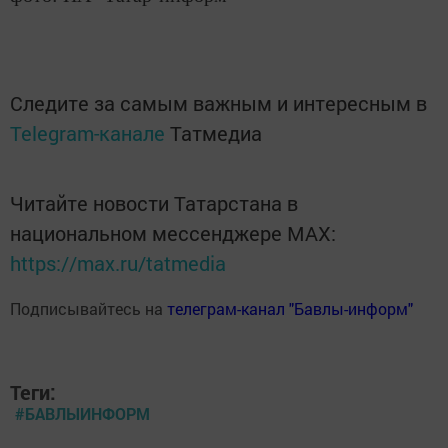
Следите за самым важным и интересным в
Telegram-канале
Татмедиа
Читайте новости Татарстана в
национальном мессенджере MАХ:
https://max.ru/tatmedia
Подписывайтесь на
телеграм-канал "Бавлы-информ"
Теги:
#БАВЛЫИНФОРМ