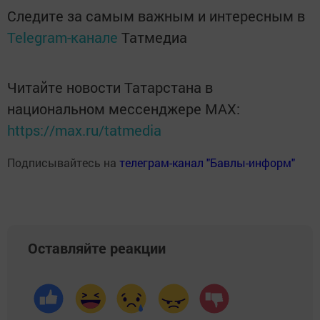
Следите за самым важным и интересным в
Telegram-канале
Татмедиа
Читайте новости Татарстана в
национальном мессенджере MАХ:
https://max.ru/tatmedia
Подписывайтесь на
телеграм-канал "Бавлы-информ"
Оставляйте реакции