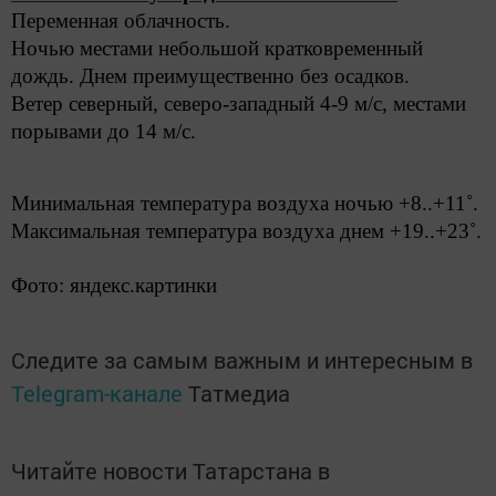
Переменная облачность.
Ночью местами небольшой кратковременный
дождь. Днем преимущественно без осадков.
Ветер северный, северо-западный 4-9 м/с, местами
порывами до 14 м/с.
Минимальная температура воздуха ночью +8..+11˚.
Максимальная температура воздуха днем +19..+23˚.
Фото: яндекс.картинки
Следите за самым важным и интересным в
Telegram-канале
Татмедиа
Читайте новости Татарстана в