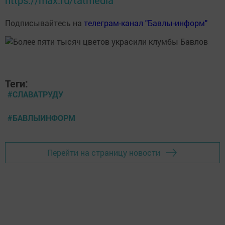
Подписывайтесь на
телеграм-канал "Бавлы-информ"
Теги:
#СЛАВАТРУДУ
#БАВЛЫИНФОРМ
Перейти на страницу новости