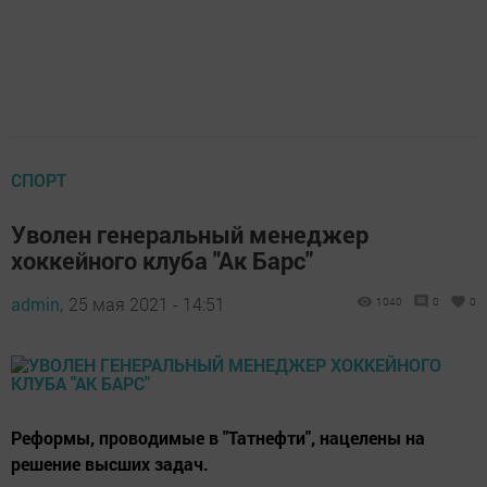
СПОРТ
Уволен генеральный менеджер
хоккейного клуба "Ак Барс"
admin,
25 мая 2021 - 14:51
1040
0
0
Реформы, проводимые в "Татнефти", нацелены на
решение высших задач.