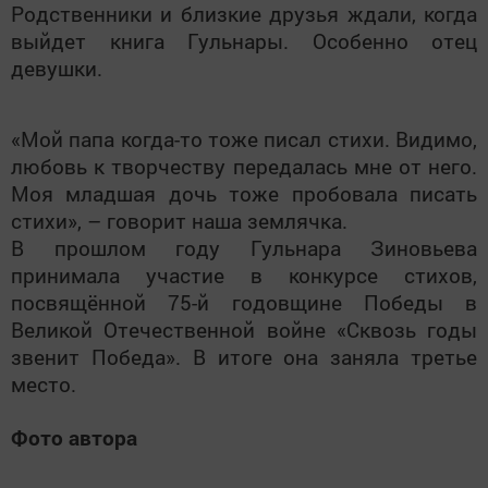
Родственники и близкие друзья ждали, когда
выйдет книга Гульнары. Особенно отец
девушки.
«Мой папа когда-то тоже писал стихи. Видимо,
любовь к творчеству передалась мне от него.
Моя младшая дочь тоже пробовала писать
стихи», – говорит наша землячка.
В прошлом году Гульнара Зиновьева
принимала участие в конкурсе стихов,
посвящённой 75-й годовщине Победы в
Великой Отечественной войне «Сквозь годы
звенит Победа». В итоге она заняла третье
место.
Фото автора