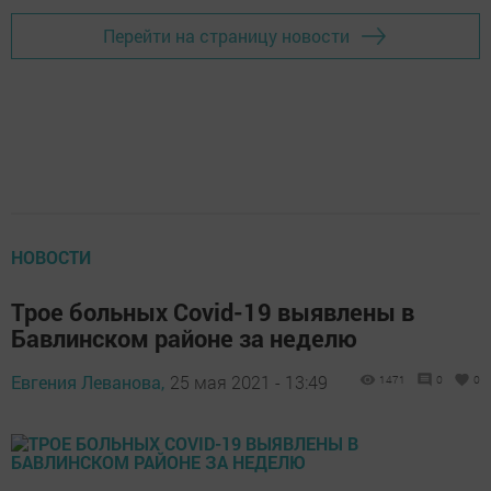
Перейти на страницу новости
НОВОСТИ
Трое больных Covid-19 выявлены в
Бавлинском районе за неделю
Евгения Леванова,
25 мая 2021 - 13:49
1471
0
0