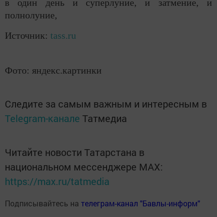
в один день и суперлуние, и затмение, и
полнолуние,
Источник:
tass.ru
Фото: яндекс.картинки
Следите за самым важным и интересным в
Telegram-канале
Татмедиа
Читайте новости Татарстана в
национальном мессенджере MАХ:
https://max.ru/tatmedia
Подписывайтесь на
телеграм-канал "Бавлы-информ"