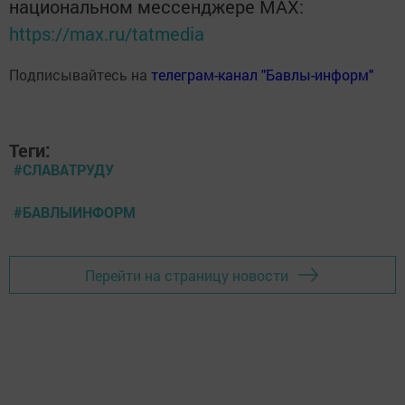
национальном мессенджере MАХ:
https://max.ru/tatmedia
Подписывайтесь на
телеграм-канал "Бавлы-информ"
Теги:
#СЛАВАТРУДУ
#БАВЛЫИНФОРМ
Перейти на страницу новости