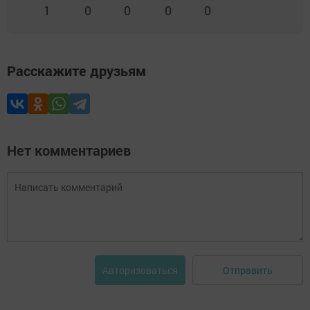
1
0
0
0
0
Расскажите друзьям
Нет комментариев
Отправить
Авторизоваться