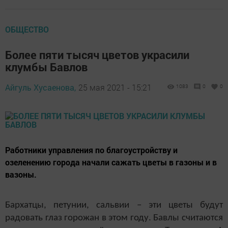
ОБЩЕСТВО
Более пяти тысяч цветов украсили
клумбы Бавлов
Айгуль Хусаенова,
25 мая 2021 - 15:21
1083
0
0
Работники управления по благоустройству и
озеленению города начали сажать цветы в газоны и в
вазоны.
Бархатцы, петунии, сальвии – эти цветы будут
радовать глаз горожан в этом году. Бавлы считаются