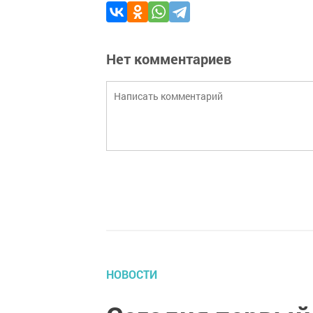
Нет комментариев
НОВОСТИ