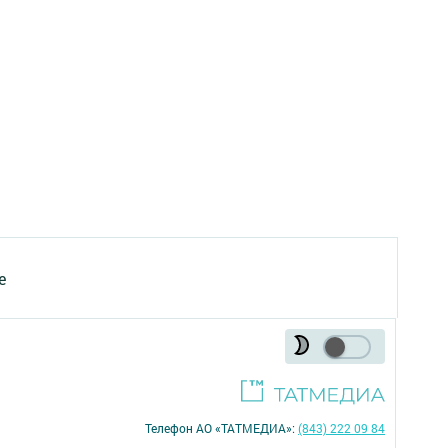
е
Телефон АО «ТАТМЕДИА»:
(843) 222 09 84