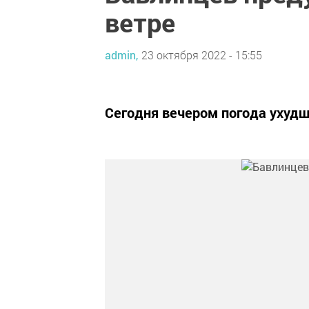
ветре
admin,
23 октября 2022 - 15:55
Сегодня вечером погода ухудш