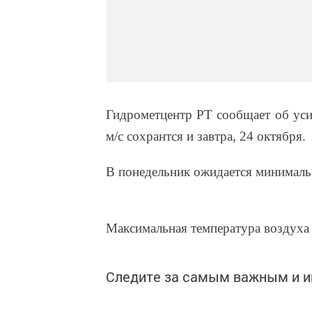
Гидрометцентр РТ сообщает об уси
м/с сохрантся и завтра, 24 октября.
В понедельник ожидается минимальн
Максимальная температура воздуха 
Следите за самым важным и 