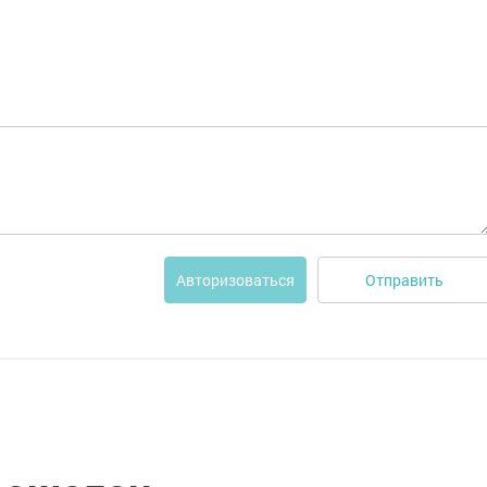
Отправить
Авторизоваться