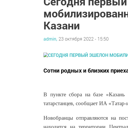
Сегодня первый
мобилизированн
Казани
admin,
23 октября 2022 - 15:50
Сотни родных и близких приех
В пункте сбора на базе «Казань
татарстанцев, сообщает ИА «Татар
Новобранцы отправляются на пост
находится на территории Центра