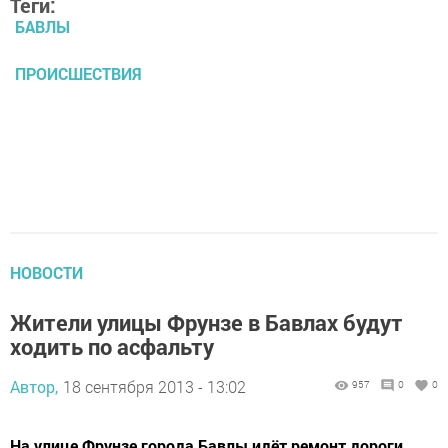
Теги:
БАВЛЫ
ПРОИСШЕСТВИЯ
НОВОСТИ
Жители улицы Фрунзе в Бавлах будут
ходить по асфальту
Автор,
18 сентября 2013 - 13:02
957
0
0
На улице Фрунзе города Бавлы идёт ремонт дороги.