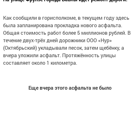
Как сообщили в горисполкоме, в текущем году здесь
была запланирована прокладка нового асфальта.
Общая стоимость работ более 5 миллионов рублей. В
течение двух-трёх дней дорожники ООО «Нур»
(Октябрьский) укладывали песок, затем щебёнку, а
вчера уложили асфальт. Протяжённость улицы
составляет около 1 километра.
Еще вчера этого асфальта не было