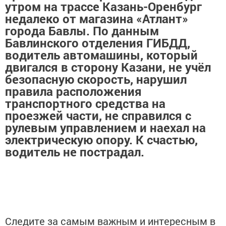
утром на трассе Казань-Оренбург
недалеко от магазина «Атлант»
города Бавлы. По данным
Бавлинского отделения ГИБДД,
водитель автомашины, который
двигался в сторону Казани, не учёл
безопасную скорость, нарушил
правила расположения
транспортного средства на
проезжей части, не справился с
рулевым управлением и наехал на
электрическую опору. К счастью,
водитель не пострадал.
Следите за самым важным и интересным в