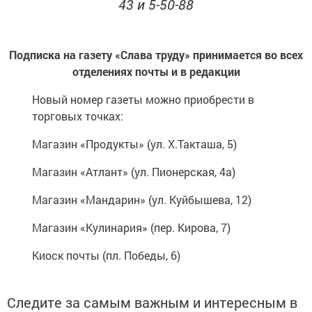
43 и 5-50-88
Подписка на газету «Слава труду» принимается во всех
отделениях почты и в редакции
Новый номер газеты можно приобрести в
торговых точках:
Магазин «Продукты» (ул. Х.Такташа, 5)
Магазин «Атлант» (ул. Пионерская, 4а)
Магазин «Мандарин» (ул. Куйбышева, 12)
Магазин «Кулинария» (пер. Кирова, 7)
Киоск почты (пл. Победы, 6)
Следите за самым важным и интересным в