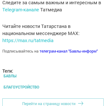
Следите за самым важным и интересным в
Telegram-канале
Татмедиа
Читайте новости Татарстана в
национальном мессенджере MАХ:
https://max.ru/tatmedia
Подписывайтесь на
телеграм-канал "Бавлы-информ"
Теги:
БАВЛЫ
БЛАГОУСТРОЙСТВО
Перейти на страницу новости