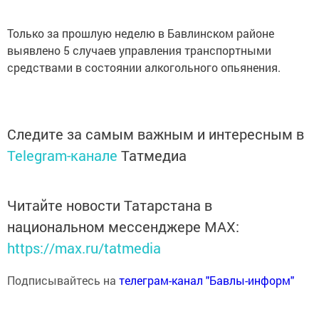
Только за прошлую неделю в Бавлинском районе
выявлено 5 случаев управления транспортными
средствами в состоянии алкогольного опьянения.
Следите за самым важным и интересным в
Telegram-канале
Татмедиа
Читайте новости Татарстана в
национальном мессенджере MАХ:
https://max.ru/tatmedia
Подписывайтесь на
телеграм-канал "Бавлы-информ"