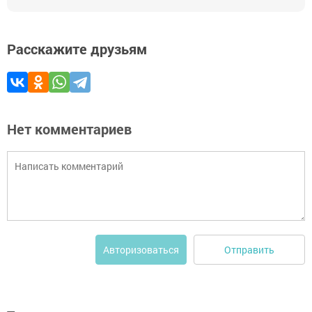
Расскажите друзьям
Нет комментариев
Отправить
Авторизоваться