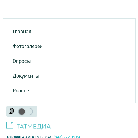
Главная
Фотогалереи
Опросы
Документы
Разное
Телефон АО «ТАТМЕДИА»:
(843) 222 09 84