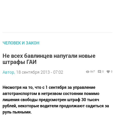
ЧЕЛОВЕК И ЗАКОН
Не всех бавлинцев напугали новые
штрафы ГАИ
Автор,
18 сентября 2013 - 07:02
847
0
0
Несмотря на то, что с 1 сентября за управление
автотранспортом в нетрезвом состоянии помимо
лишения свободы предусмотрен штраф 30 тысяч
рублей, некоторые водители продолжают садиться за
руль пьяными.