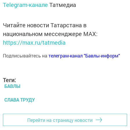
Telegram-канале
Татмедиа
Читайте новости Татарстана в
национальном мессенджере MАХ:
https://max.ru/tatmedia
Подписывайтесь на
телеграм-канал "Бавлы-информ"
Теги:
БАВЛЫ
СЛАВА ТРУДУ
Перейти на страницу новости