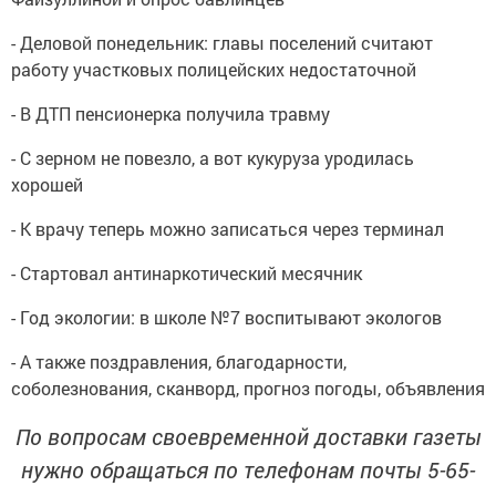
- Деловой понедельник: главы поселений считают
работу участковых полицейских недостаточной
- В ДТП пенсионерка получила травму
- С зерном не повезло, а вот кукуруза уродилась
хорошей
- К врачу теперь можно записаться через терминал
- Стартовал антинаркотический месячник
- Год экологии: в школе №7 воспитывают экологов
- А также поздравления, благодарности,
соболезнования, сканворд, прогноз погоды, объявления
По вопросам своевременной доставки газеты
нужно обращаться по телефонам почты 5-65-