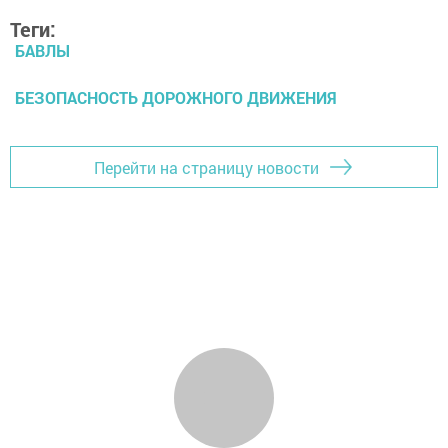
Теги:
БАВЛЫ
БЕЗОПАСНОСТЬ ДОРОЖНОГО ДВИЖЕНИЯ
Перейти на страницу новости