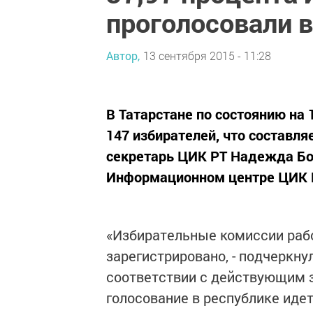
проголосовали в
Автор,
13 сентября 2015 - 11:28
В Татарстане по состоянию на 
147 избирателей, что составля
секретарь ЦИК РТ Надежда Бор
Информационном центре ЦИК 
«Избирательные комиссии раб
зарегистрировано, - подчеркну
соответствии с действующим з
голосование в республике идет