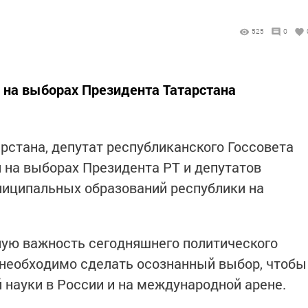
525
0
 на выборах Президента Татарстана
рстана, депутат республиканского Госсовета
на выборах Президента РТ и депутатов
ниципальных образований республики на
ую важность сегодняшнего политического
 необходимо сделать осознанный выбор, чтобы
 науки в России и на международной арене.