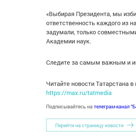
«Выбирая Президента, мы изби
ответственность каждого из н
задумали, только совместными
Академии наук.
Следите за самым важным и 
Читайте новости Татарстана 
https://max.ru/tatmedia
Подписывайтесь на
телеграм-канал "
Перейти на страницу новости