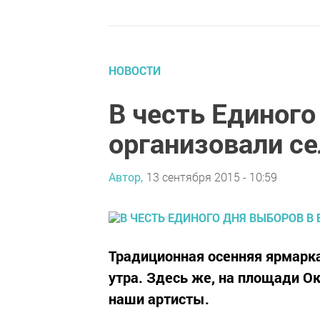
НОВОСТИ
В честь Единого
организовали с
Автор,
13 сентября 2015 - 10:59
Традиционная осенняя ярмарка
утра. Здесь же, на площади О
наши артисты.