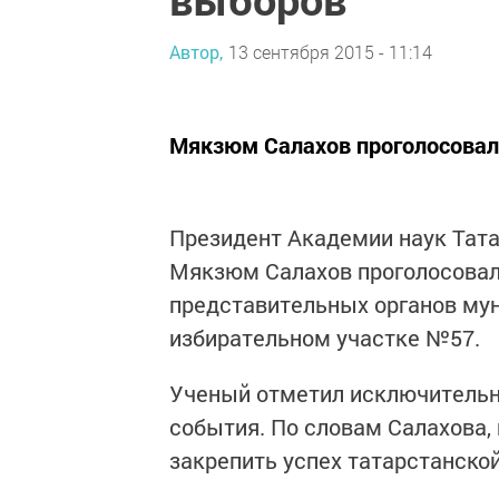
Автор,
13 сентября 2015 - 11:14
Мякзюм Салахов проголосовал
Президент Академии наук Тата
Мякзюм Салахов проголосовал 
представительных органов му
избирательном участке №57.
Ученый отметил исключительн
события. По словам Салахова,
закрепить успех татарстанской