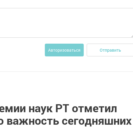
Отправить
Авторизоваться
емии наук РТ отметил
 важность сегодняшних