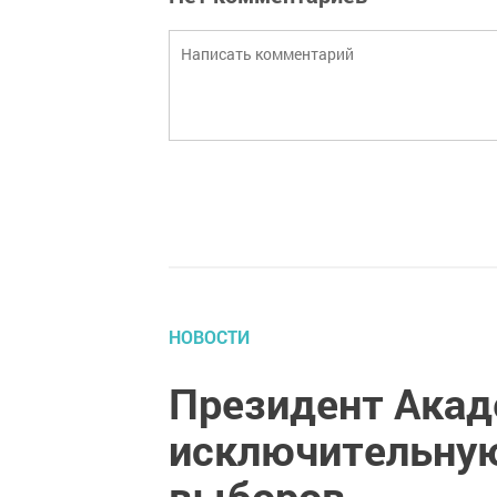
НОВОСТИ
Президент Акад
исключительную
выборов