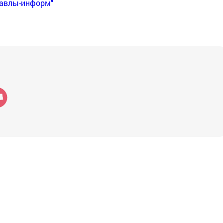
Бавлы-информ"