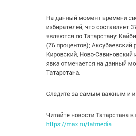
На данный момент времени сво
избирателей, что составляет 3
являются по Татарстану: Кайби
(76 процентов); Аксубаевский 
Кировский, Ново-Савиновский
явка отмечается на данный м
Татарстана.
Следите за самым важным и 
Читайте новости Татарстана 
https://max.ru/tatmedia