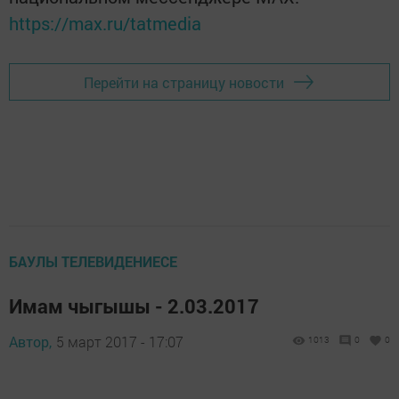
https://max.ru/tatmedia
Перейти на страницу новости
БАУЛЫ ТЕЛЕВИДЕНИЕСЕ
Имам чыгышы - 2.03.2017
Автор,
5 март 2017 - 17:07
1013
0
0