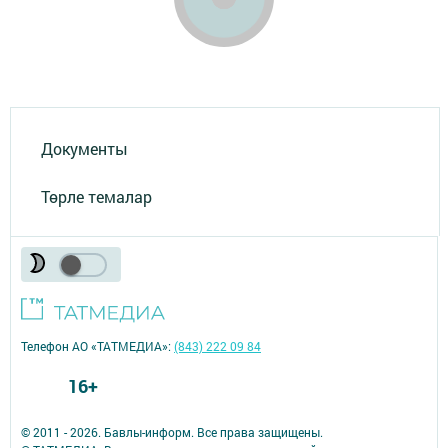
Документы
Төрле темалар
Телефон АО «ТАТМЕДИА»:
(843) 222 09 84
16+
© 2011 - 2026. Бавлы-информ. Все права защищены.