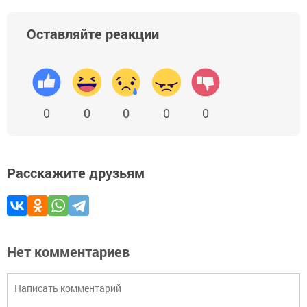
Оставляйте реакции
0
0
0
0
0
Расскажите друзьям
Нет комментариев