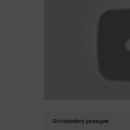
Оставляйте реакции