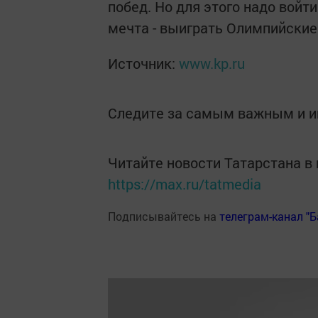
побед. Но для этого надо войт
мечта - выиграть Олимпийские
Источник:
www.kp.ru
Следите за самым важным и 
Читайте новости Татарстана 
https://max.ru/tatmedia
Подписывайтесь на
телеграм-канал "