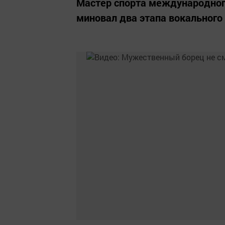
Мастер спорта международного
миновал два этапа вокального 