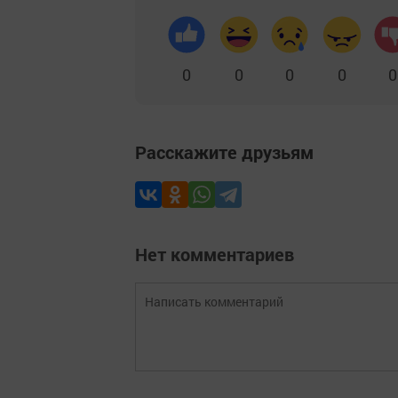
0
0
0
0
0
Расскажите друзьям
Нет комментариев