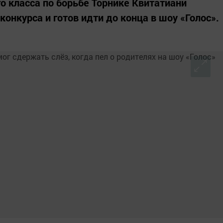
 класса по борьбе Торнике Квитатиани
конкурса и готов идти до конца в шоу «Голос».