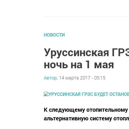
НОВОСТИ
Уруссинская ГРЭ
ночь на 1 мая
Автор,
14 марта 2017 - 05:15
К следующему отопительному 
альтернативную систему отопл