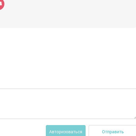
Отправить
Авторизоваться