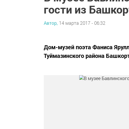
гости из Башко
Автор,
14 марта 2017 - 06:32
Дом-музей поэта Фаниса Ярулл
Туймазинского района Башкорт