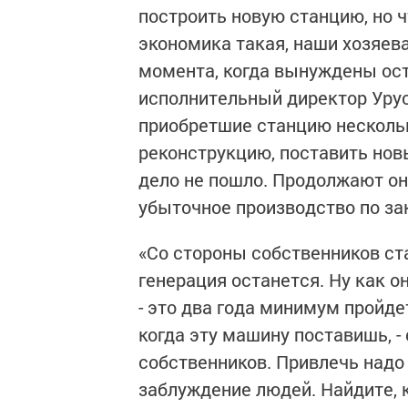
построить новую станцию, но ч
экономика такая, наши хозяев
момента, когда вынуждены ост
исполнительный директор Уру
приобретшие станцию нескольк
реконструкцию, поставить нов
дело не пошло. Продолжают он
убыточное производство по за
«Со стороны собственников ст
генерация останется. Ну как 
- это два года минимум пройде
когда эту машину поставишь, -
собственников. Привлечь надо и
заблуждение людей. Найдите, 