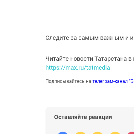
Следите за самым важным и 
Читайте новости Татарстана 
https://max.ru/tatmedia
Подписывайтесь на
телеграм-канал "
Оставляйте реакции