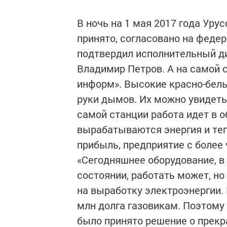
В ночь на 1 мая 2017 года Уру
принято, согласовано на феде
подтвердил исполнительный д
Владимир Петров. А на самой 
информ». Высокие красно-белы
руки дымов. Их можно увидеть
самой станции работа идет в 
вырабатываются энергия и теп
прибыль, предприятие с более 
«Сегодняшнее оборудование, в
состоянии, работать может, но
на выработку электроэнергии. 
млн долга газовикам. Поэтом
было принято решение о прек