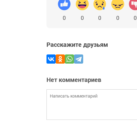
0
0
0
0
0
Расскажите друзьям
Нет комментариев