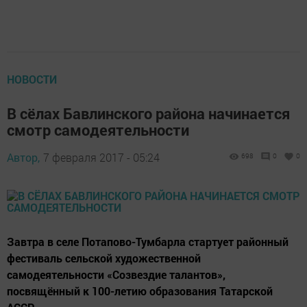
НОВОСТИ
В сёлах Бавлинского района начинается
смотр самодеятельности
Автор,
7 февраля 2017 - 05:24
698
0
0
Завтра в селе Потапово-Тумбарла стартует районный
фестиваль сельской художественной
самодеятельности «Созвездие талантов»,
посвящённый к 100-летию образования Татарской