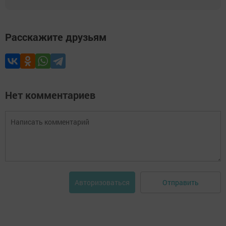
Расскажите друзьям
Нет комментариев
Отправить
Авторизоваться