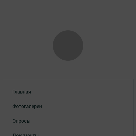
Главная
Фотогалереи
Опросы
Документы