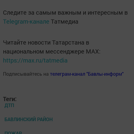
Следите за самым важным и интересным в
Telegram-канале
Татмедиа
Читайте новости Татарстана в
национальном мессенджере MАХ:
https://max.ru/tatmedia
Подписывайтесь на
телеграм-канал "Бавлы-информ"
Теги:
ДТП
БАВЛИНСКИЙ РАЙОН
ПОЖАР