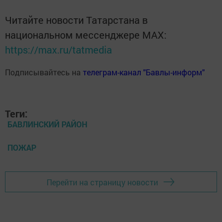
Читайте новости Татарстана в
национальном мессенджере MАХ:
https://max.ru/tatmedia
Подписывайтесь на
телеграм-канал "Бавлы-информ"
Теги:
БАВЛИНСКИЙ РАЙОН
ПОЖАР
Перейти на страницу новости