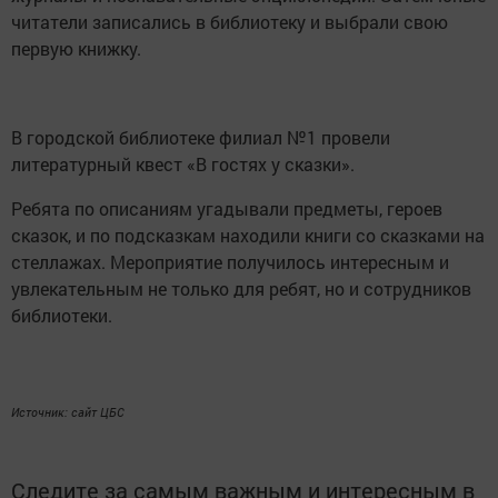
читатели записались в библиотеку и выбрали свою
первую книжку.
В городской библиотеке филиал №1 провели
литературный квест «В гостях у сказки».
Ребята по описаниям угадывали предметы, героев
сказок, и по подсказкам находили книги со сказками на
стеллажах. Мероприятие получилось интересным и
увлекательным не только для ребят, но и сотрудников
библиотеки.
Источник: сайт ЦБС
Следите за самым важным и интересным в