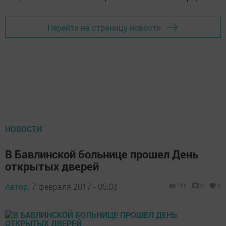
Перейти на страницу новости
НОВОСТИ
В Бавлинской больнице прошел День
открытых дверей
Автор,
7 февраля 2017 - 05:03
750
0
0