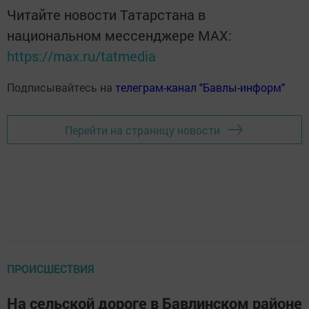
Читайте новости Татарстана в
национальном мессенджере MАХ:
https://max.ru/tatmedia
Подписывайтесь на
телеграм-канал "Бавлы-информ"
Перейти на страницу новости
ПРОИСШЕСТВИЯ
На сельской дороге в Бавлинском районе