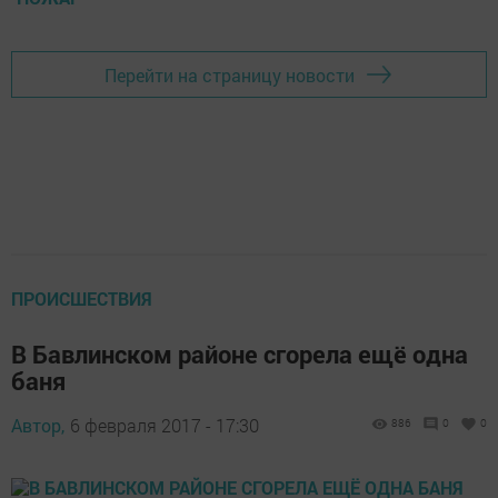
Перейти на страницу новости
ПРОИСШЕСТВИЯ
В Бавлинском районе сгорела ещё одна
баня
Автор,
6 февраля 2017 - 17:30
886
0
0