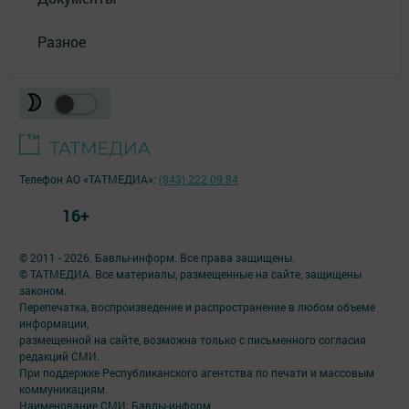
Разное
Телефон АО «ТАТМЕДИА»:
(843) 222 09 84
16+
© 2011 - 2026. Бавлы-информ. Все права защищены.
© ТАТМЕДИА. Все материалы, размещенные на сайте, защищены
законом.
Перепечатка, воспроизведение и распространение в любом объеме
информации,
размещенной на сайте, возможна только с письменного согласия
редакций СМИ.
При поддержке Республиканского агентства по печати и массовым
коммуникациям.
Наименование СМИ: Бавлы-информ