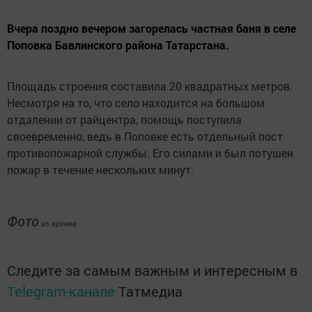
Вчера поздно вечером загорелась частная баня в селе
Поповка Бавлинского района Татарстана.
Площадь строения составила 20 квадратных метров.
Несмотря на то, что село находится на большом
отдалении от райцентра, помощь поступила
своевременно, ведь в Поповке есть отдельный пост
противопожарной службы. Его силами и был потушен
пожар в течение нескольких минут.
Фото
из архива
Следите за самым важным и интересным в
Telegram-канале
Татмедиа