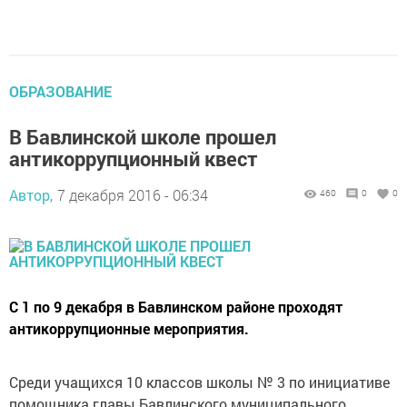
ОБРАЗОВАНИЕ
В Бавлинской школе прошел
антикоррупционный квест
Автор,
7 декабря 2016 - 06:34
460
0
0
С 1 по 9 декабря в Бавлинском районе проходят
антикоррупционные мероприятия.
Среди учащихся 10 классов школы № 3 по инициативе
помощника главы Бавлинского муниципального