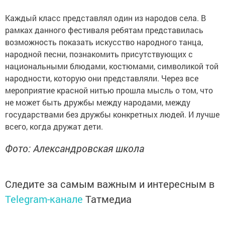
Каждый класс представлял один из народов села. В
рамках данного фестиваля ребятам представилась
возможность показать искусство народного танца,
народной песни, познакомить присутствующих с
национальными блюдами, костюмами, символикой той
народности, которую они представляли. Через все
мероприятие красной нитью прошла мысль о том, что
не может быть дружбы между народами, между
государствами без дружбы конкретных людей. И лучше
всего, когда дружат дети.
Фото: Александровская школа
Следите за самым важным и интересным в
Telegram-канале
Татмедиа