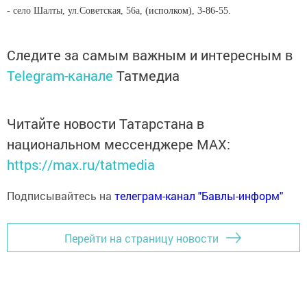
- село Шалты, ул.Советская, 56а,
(исполком), 3-86-55.
Следите за самым важным и интересным в
Telegram-канале
Татмедиа
Читайте новости Татарстана в
национальном мессенджере MАХ:
https://max.ru/tatmedia
Подписывайтесь на
телеграм-канал "Бавлы-информ"
Перейти на страницу новости