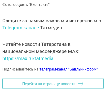
Фото: соцсеть "Вконтакте"
Следите за самым важным и интересным в
Telegram-канале
Татмедиа
Читайте новости Татарстана в
национальном мессенджере MАХ:
https://max.ru/tatmedia
Подписывайтесь на
телеграм-канал "Бавлы-информ"
Перейти на страницу новости