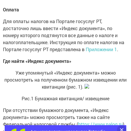
Оплата
Для оплаты налогов на Портале госуслуг РТ,
достаточно лишь ввести «Индекс документа», по
номеру которого подтянутся все данные о налоге и
налогоплательщике. Инструкция по оплате налогов на
Портале госуслуг РТ представлена в
Приложении 1
.
Где найти «Индекс документа»
Уже упомянутый «Индекс документа» можно
просмотреть на полученном бумажном извещении или
квитанции (рис. 1).
Рис.1 Бумажная квитанция/ извещение
При отсутствии бумажного документа, «Индекс
документа» можно просмотреть также на сайте
Федеральной налоговой службы (
https://www.nalog.ru
),