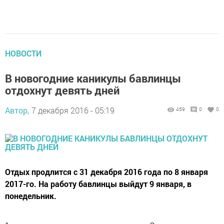
НОВОСТИ
В новогодние каникулы бавлинцы
отдохнут девять дней
Автор,
7 декабря 2016 - 05:19
459
0
0
Отдых продлится с 31 декабря 2016 года по 8 января
2017-го. На работу бавлинцы выйдут 9 января, в
понедельник.