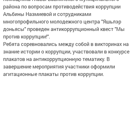
района по вопросам противодействия коррупции
Альбины Назмиевой и сотрудниками
многопрофильного молодежного центра "Яшьлэр
доньясы" проведен антикоррупционный квест "Мы
против коррупции!".
Ребята соревновались между собой в викторинах на
знание истории о коррупции, участвовали в конкурсе
плакатов на антикоррупционную тематику. В
завершение мероприятия участники оформили
агитационные плакаты против коррупции.