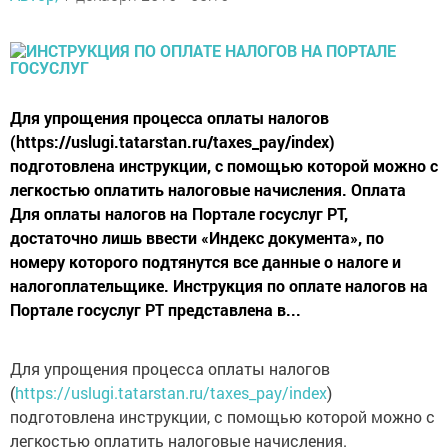
Для упрощения процесса оплаты налогов
(https://uslugi.tatarstan.ru/taxes_pay/index)
подготовлена инструкции, с помощью которой можно с
легкостью оплатить налоговые начисления. Оплата
Для оплаты налогов на Портале госуслуг РТ,
достаточно лишь ввести «Индекс документа», по
номеру которого подтянутся все данные о налоге и
налогоплательщике. Инструкция по оплате налогов на
Портале госуслуг РТ представлена в...
Для упрощения процесса оплаты налогов
(
https://uslugi.tatarstan.ru/taxes_pay/index
)
подготовлена инструкции, с помощью которой можно с
легкостью оплатить налоговые начисления.