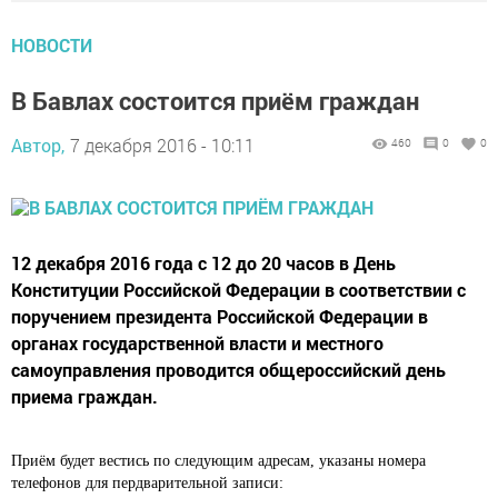
НОВОСТИ
В Бавлах состоится приём граждан
Автор,
7 декабря 2016 - 10:11
460
0
0
12 декабря 2016 года с 12 до 20 часов в День
Конституции Российской Федерации в соответствии с
поручением президента Российской Федерации в
органах государственной власти и местного
самоуправления проводится общероссийский день
приема граждан.
Приём будет вестись по следующим адресам, указаны номера
телефонов для пердварительной записи: