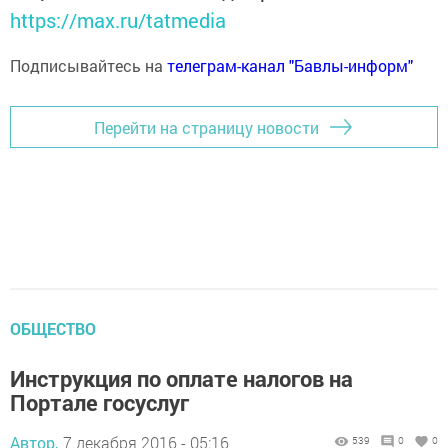
https://max.ru/tatmedia
Подписывайтесь на
телеграм-канал "Бавлы-информ"
Перейти на страницу новости
ОБЩЕСТВО
Инструкция по оплате налогов на
Портале госуслуг
Автор,
7 декабря 2016 - 05:16
539
0
0