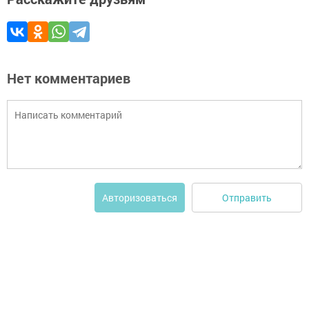
Нет комментариев
Отправить
Авторизоваться