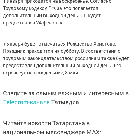
1 января приходится на воскресенье. Согласно
Трудовому кодексу РФ, за это полагается
дополнительный выходной день. Он будет
предоставлен 24 февраля.
7 января будет отмечаться Рождество Христово.
Праздник приходится на субботу. В соответствии с
трудовым законодательством россиянам также будет
предоставлен дополнительный выходной день. Его
перенесут на понедельник, 8 мая.
Следите за самым важным и интересным в
Telegram-канале
Татмедиа
Читайте новости Татарстана в
национальном мессенджере MАХ: