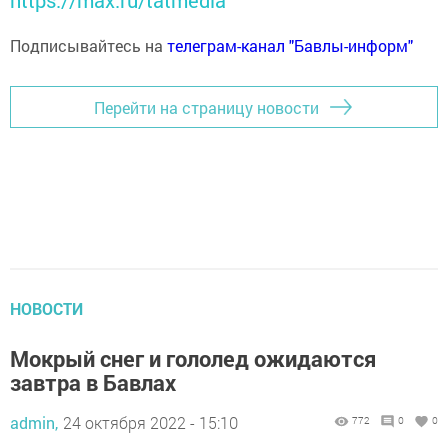
https://max.ru/tatmedia
Подписывайтесь на
телеграм-канал "Бавлы-информ"
Перейти на страницу новости
НОВОСТИ
Мокрый снег и гололед ожидаются
завтра в Бавлах
admin,
24 октября 2022 - 15:10
772
0
0