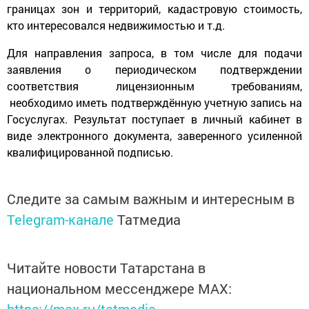
границах зон и территорий, кадастровую стоимость,
кто интересовался недвижимостью и т.д.
Для направления запроса, в том числе для подачи
заявления о периодическом подтверждении
соответствия лицензионным требованиям,
необходимо иметь подтверждённую учетную запись на
Госуслугах. Результат поступает в личный кабинет в
виде электронного документа, заверенного усиленной
квалифицированной подписью.
Следите за самым важным и интересным в
Telegram-канале
Татмедиа
Читайте новости Татарстана в
национальном мессенджере MАХ: