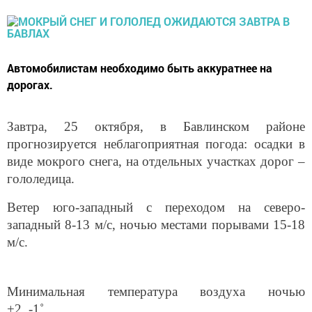
Автомобилистам необходимо быть аккуратнее на
дорогах.
Завтра, 25 октября, в Бавлинском районе
прогнозируется неблагоприятная погода: осадки в
виде мокрого снега, на отдельных участках дорог –
гололедица.
Ветер юго-западный с переходом на северо-
западный 8-13 м/с, ночью местами порывами 15-18
м/с.
Минимальная температура воздуха ночью
+2..-1˚.