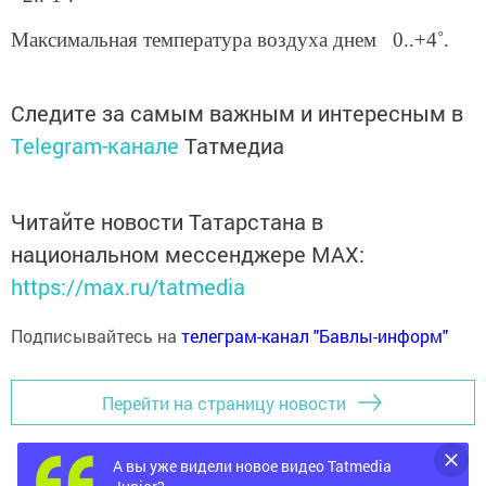
Максимальная температура воздуха днем 0..+4˚.
Следите за самым важным и интересным в
Telegram-канале
Татмедиа
Читайте новости Татарстана в
национальном мессенджере MАХ:
https://max.ru/tatmedia
Подписывайтесь на
телеграм-канал "Бавлы-информ"
Перейти на страницу новости
А вы уже видели новое видео Tatmedia