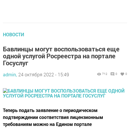
НОВОСТИ
Бавлинцы могут воспользоваться еще
одной услугой Росреестра на портале
Госуслуг
admin,
24 октября 2022 - 15:49
712
0
0
Теперь подать заявление о периодическом
подтверждении соответствия лицензионным
требованиям можно на Едином портале