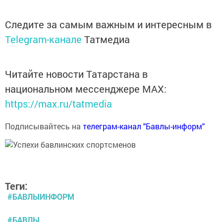
Следите за самым важным и интересным в
Telegram-канале
Татмедиа
Читайте новости Татарстана в
национальном мессенджере MАХ:
https://max.ru/tatmedia
Подписывайтесь на
телеграм-канал "Бавлы-информ"
Теги:
#БАВЛЫИНФОРМ
#БАВЛЫ