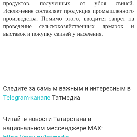
продуктов, полученных от убоя свиней.
Исключение составляет продукция промышленного
производства. Помимо этого, вводится запрет на
проведение сельскохозяйственных ярмарок и
выставок и покупку свиней у населения.
Следите за самым важным и интересным в
Telegram-канале
Татмедиа
Читайте новости Татарстана в
национальном мессенджере MАХ: