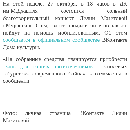
На этой неделе, 27 октября, в 18 часов в ДК
им.М.Джалиля состоится сольный
благотворительный концерт Лилии Мазитовой
«Мурашки». Средства от продажи билетов так же
пойдут на помощь мобилизованным. Об этом
сообщается в официальном сообществе
ВКонтакте
Дома культуры.
«На собранные средства планируется приобрести
ткань для пошива пятиточечников
– «полевых
табуреток» современного бойца», - отмечается в
сообщении.
Фото: личная страница ВКонтакте Лилии
Мазитовой