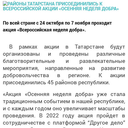
По всей стране с 24 октября по 7 ноября проходит
акция «Всероссийская неделя добра».
В рамках акции в Татарстане будут
организованы и проведены различные
благотворительные и развлекательные
мероприятия, направленные на развитие
добровольчества в регионе. К акции
присоединились 45 районов республики.
«Акция «Осенняя неделя добра» уже стала
традиционным событием в нашей республике,
и с каждым годом оно увеличивает масштабы
проведения. В 2022 году акция пройдет в
сотрудничестве с платформой “Другое дело”