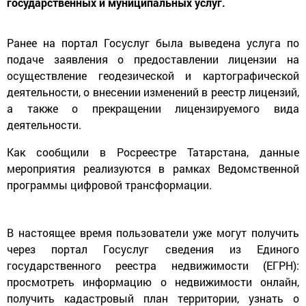
государственных и муниципальных услуг.
Ранее на портал Госуслуг была выведена услуга по
подаче заявления о предоставлении лицензии на
осуществление геодезической и картографической
деятельности, о внесении изменений в реестр лицензий,
а также о прекращении лицензируемого вида
деятельности.
Как сообщили в Росреестре Татарстана, данные
мероприятия реализуются в рамках Ведомственной
программы цифровой трансформации.
В настоящее время пользователи уже могут получить
через портал Госуслуг сведения из Единого
государственного реестра недвижимости (ЕГРН):
просмотреть информацию о недвижимости онлайн,
получить кадастровый план территории, узнать о