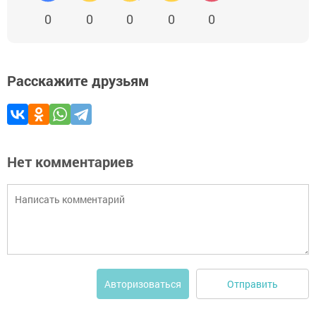
0
0
0
0
0
Расскажите друзьям
Нет комментариев
Отправить
Авторизоваться