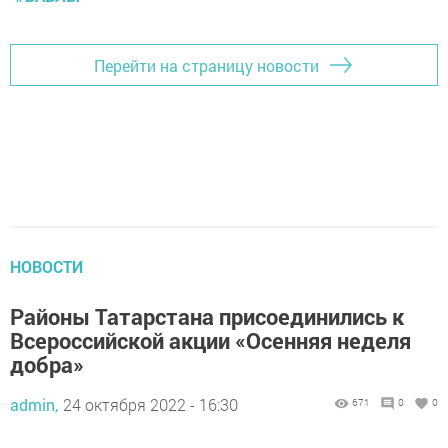
Перейти на страницу новости
НОВОСТИ
Районы Татарстана присоединились к
Всероссийской акции «Осенняя неделя
добра»
admin,
24 октября 2022 - 16:30
671
0
0