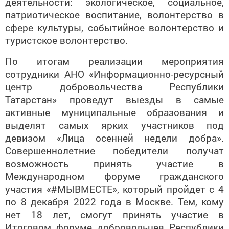
деятельности: экологическое, социальное,
патриотическое воспитание, волонтерство в
сфере культуры, событийное волонтерство и
туристское волонтерство.
По итогам реализации мероприятия
сотрудники АНО «Информационно-ресурсный
центр добровольчества Республики
Татарстан» проведут выезды в самые
активные муниципальные образования и
выделят самых ярких участников под
девизом «Лица осенней недели добра».
Совершеннолетние победители получат
возможность принять участие в
Международном форуме гражданского
участия «#МЫВМЕСТЕ», который пройдет с 4
по 8 декабря 2022 года в Москве. Тем, кому
нет 18 лет, смогут принять участие в
Итоговом форуме добровольцев Республики