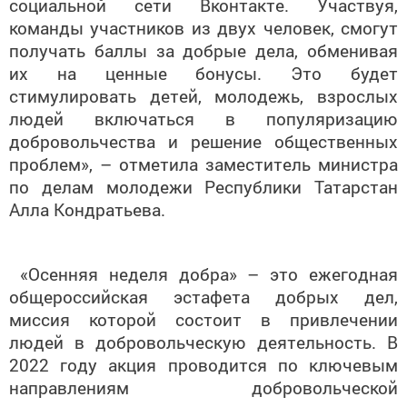
социальной сети Вконтакте. Участвуя,
команды участников из двух человек, смогут
получать баллы за добрые дела, обменивая
их на ценные бонусы. Это будет
стимулировать детей, молодежь, взрослых
людей включаться в популяризацию
добровольчества и решение общественных
проблем», – отметила заместитель министра
по делам молодежи Республики Татарстан
Алла Кондратьева.
«Осенняя неделя добра» – это ежегодная
общероссийская эстафета добрых дел,
миссия которой состоит в привлечении
людей в добровольческую деятельность. В
2022 году акция проводится по ключевым
направлениям добровольческой