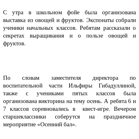
С утра в школьном фойе была организована
выставка из овощей и фруктов. Экспонаты собрали
ученики начальных классов. Ребятам рассказали о
секретах выращивания и о пользе овощей и
фруктов.
По словам заместителя директора по
воспитательной части Ильфиры Гибадуллиной,
также с учениками пятых классов была
организована викторина на тему осень. А ребята 6 и
7 классов соревновались в квест-игре. Вечером
старшеклассники соберутся на праздничное
мероприятие «Осенний бал».