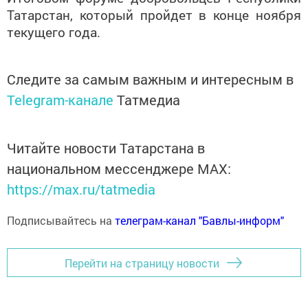
Татарстан, который пройдет в конце ноября
текущего года.
Следите за самым важным и интересным в
Telegram-канале
Татмедиа
Читайте новости Татарстана в
национальном мессенджере MАХ:
https://max.ru/tatmedia
Подписывайтесь на
телеграм-канал "Бавлы-информ"
Перейти на страницу новости