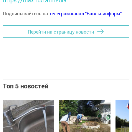
https://max.ru/tatmedia
Подписывайтесь на
телеграм-канал "Бавлы-информ"
Перейти на страницу новости
Топ 5 новостей