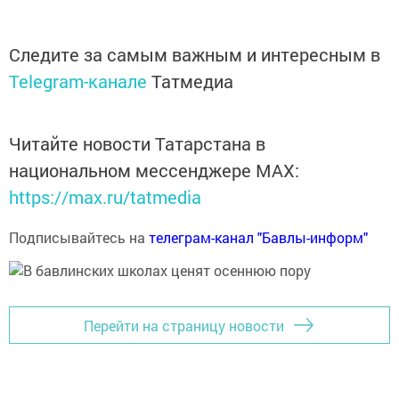
Следите за самым важным и интересным в
Telegram-канале
Татмедиа
Читайте новости Татарстана в
национальном мессенджере MАХ:
https://max.ru/tatmedia
Подписывайтесь на
телеграм-канал "Бавлы-информ"
Перейти на страницу новости