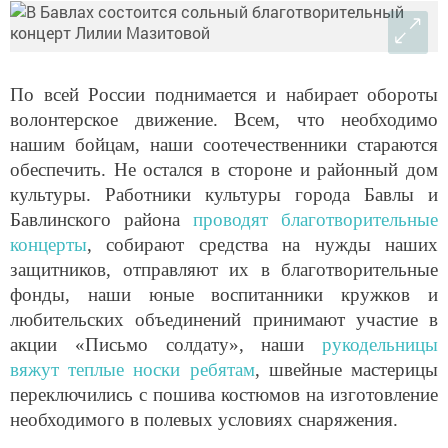
По всей России поднимается и набирает обороты
волонтерское движение. Всем, что необходимо
нашим бойцам, наши соотечественники стараются
обеспечить. Не остался в стороне и районный дом
культуры. Работники культуры города Бавлы и
Бавлинского района
проводят благотворительные
концерты
, собирают средства на нужды наших
защитников, отправляют их в благотворительные
фонды, наши юные воспитанники кружков и
любительских объединений принимают участие в
акции «Письмо солдату», наши
рукодельницы
вяжут теплые носки ребятам
, швейные мастерицы
переключились с пошива костюмов на изготовление
необходимого в полевых условиях снаряжения.