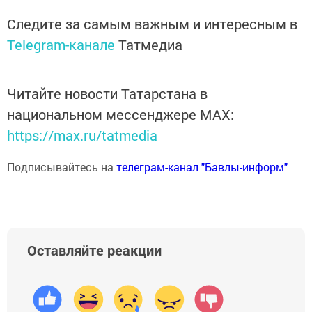
Следите за самым важным и интересным в
Telegram-канале
Татмедиа
Читайте новости Татарстана в
национальном мессенджере MАХ:
https://max.ru/tatmedia
Подписывайтесь на
телеграм-канал "Бавлы-информ"
Оставляйте реакции