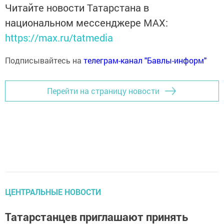
Читайте новости Татарстана в
национальном мессенджере MАХ:
https://max.ru/tatmedia
Подписывайтесь на
телеграм-канал "Бавлы-информ"
Перейти на страницу новости
ЦЕНТРАЛЬНЫЕ НОВОСТИ
Татарстанцев приглашают принять