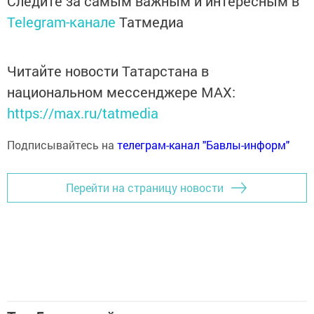
Следите за самым важным и интересным в
Telegram-канале
Татмедиа
Читайте новости Татарстана в
национальном мессенджере MАХ:
https://max.ru/tatmedia
Подписывайтесь на
телеграм-канал "Бавлы-информ"
Перейти на страницу новости