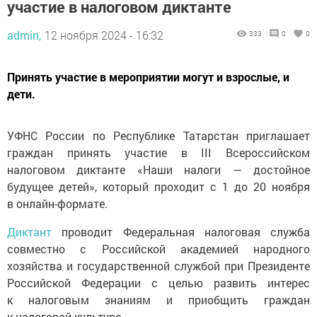
участие в налоговом диктанте
admin,
12 ноября 2024 - 16:32
333
0
0
Принять участие в мероприятии могут и взрослые, и
дети.
УФНС России по Республике Татарстан приглашает
граждан принять участие в III Всероссийском
налоговом диктанте «Наши налоги — достойное
будущее детей», который проходит с 1 до 20 ноября
в онлайн-формате.
Диктант
проводит Федеральная налоговая служба
совместно с Российской академией народного
хозяйства и государственной службой при Президенте
Российской Федерации с целью развить интерес
к налоговым знаниям и приобщить граждан
к налоговой культуре.