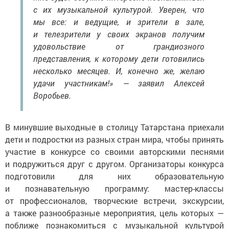
с их музыкальной культурой. Уверен, что
мы все: и ведущие, и зрители в зале,
и телезрители у своих экранов получим
удовольствие от грандиозного
представления, к которому дети готовились
несколько месяцев. И, конечно же, желаю
удачи участникам!» — заявил Алексей
Воробьев.
В минувшие выходные в столицу Татарстана приехали
дети и подростки из разных стран мира, чтобы принять
участие в конкурсе со своими авторскими песнями
и подружиться друг с другом. Организаторы конкурса
подготовили для них образовательную
и познавательную программу: мастер-классы
от профессионалов, творческие встречи, экскурсии,
а также разнообразные мероприятия, цель которых —
поближе познакомиться с музыкальной культурой