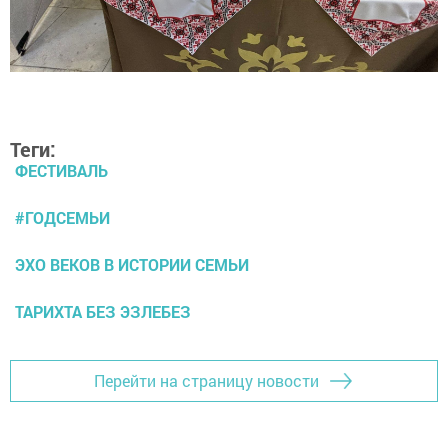
Теги:
ФЕСТИВАЛЬ
#ГОДСЕМЬИ
ЭХО ВЕКОВ В ИСТОРИИ СЕМЬИ
ТАРИХТА БЕЗ ЭЗЛЕБЕЗ
Перейти на страницу новости