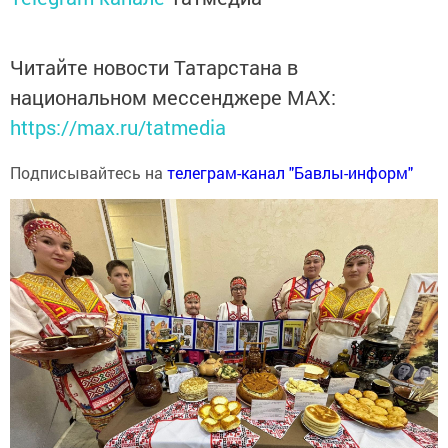
Читайте новости Татарстана в
национальном мессенджере MАХ:
https://max.ru/tatmedia
Подписывайтесь на
телеграм-канал "Бавлы-информ"