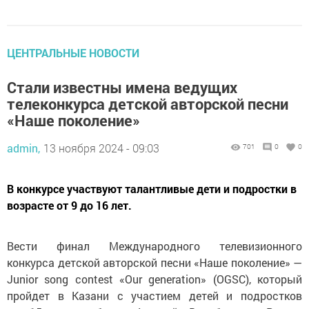
ЦЕНТРАЛЬНЫЕ НОВОСТИ
Стали известны имена ведущих
телеконкурса детской авторской песни
«Наше поколение»
admin,
13 ноября 2024 - 09:03
701
0
0
В конкурсе участвуют талантливые дети и подростки в
возрасте от 9 до 16 лет.
Вести финал Международного телевизионного
конкурса детской авторской песни «Наше поколение» —
Junior song contest «Our generation» (OGSC), который
пройдет в Казани с участием детей и подростков