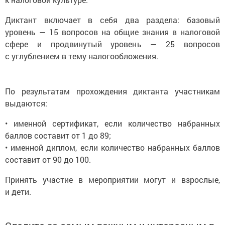
Диктант включает в себя два раздела: базовый
уровень — 15 вопросов на общие знания в налоговой
сфере и продвинутый уровень — 25 вопросов
с углублением в тему налогообложения.
По результатам прохождения диктанта участникам
выдаются:
• именной сертификат, если количество набранных
баллов составит от 1 до 89;
• именной диплом, если количество набранных баллов
составит от 90 до 100.
Принять участие в мероприятии могут и взрослые,
и дети.