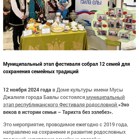
Муниципальный этап фестиваля собрал 12 семей для
сохранения семейных традиций
12 ноября 2024 года
в Доме культуры имени Мусы
Джалиля города Бавлы состоялся
муниципальный
этап республиканского Фестиваля родословной
«Эхо
веков в истории семьи – Тарихта без эзлебез».
Это мероприятие, проводимое ежегодно с 2019 года,
направлено на сохранение и развитие родословных