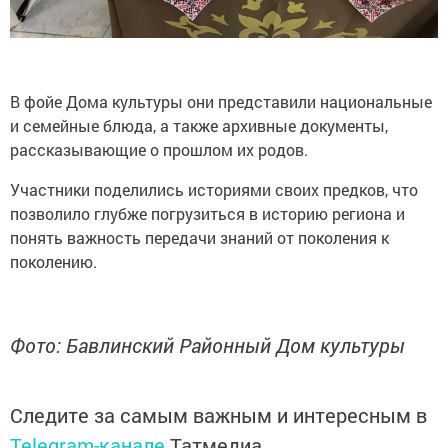
В фойе Дома культуры они представили национальные
и семейные блюда, а также архивные документы,
рассказывающие о прошлом их родов.
Участники поделились историями своих предков, что
позволило глубже погрузиться в историю региона и
понять важность передачи знаний от поколения к
поколению.
Фото: Бавлинский Районный Дом культуры
Следите за самым важным и интересным в
Telegram-канале
Татмедиа