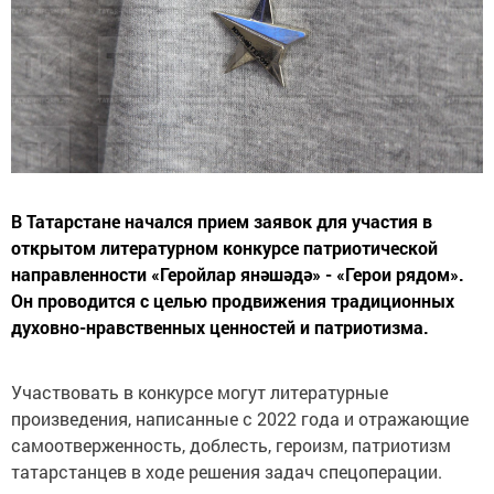
В Татарстане начался прием заявок для участия в
открытом литературном конкурсе патриотической
направленности «Геройлар янәшәдә» - «Герои рядом».
Он проводится с целью продвижения традиционных
духовно-нравственных ценностей и патриотизма.
Участвовать в конкурсе могут литературные
произведения, написанные с 2022 года и отражающие
самоотверженность, доблесть, героизм, патриотизм
татарстанцев в ходе решения задач спецоперации.