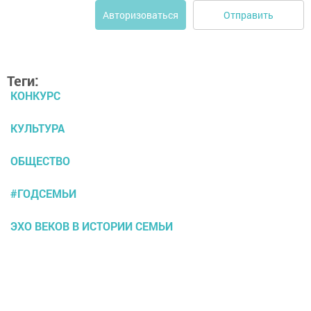
Отправить
Авторизоваться
Теги:
КОНКУРС
КУЛЬТУРА
ОБЩЕСТВО
#ГОДСЕМЬИ
ЭХО ВЕКОВ В ИСТОРИИ СЕМЬИ