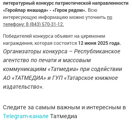
литературный конкурс патриотической направленности
«Геройлар янәшәдә» - «Герои рядом».
Всю
интересующую информацию можно уточнить
по
телефону: 8 (843) 570-31-12.
Победителей конкурса объявят на церемонии
награждения, которая состоится
12 июня 2025 года.
Организаторы конкурса – Республиканское
агентство по печати и массовым
коммуникациям «Татмедиа» при содействии
АО «ТАТМЕДИА» и ГУП «Татарское книжное
издательство».
Следите за самым важным и интересным в
Telegram-канале
Татмедиа