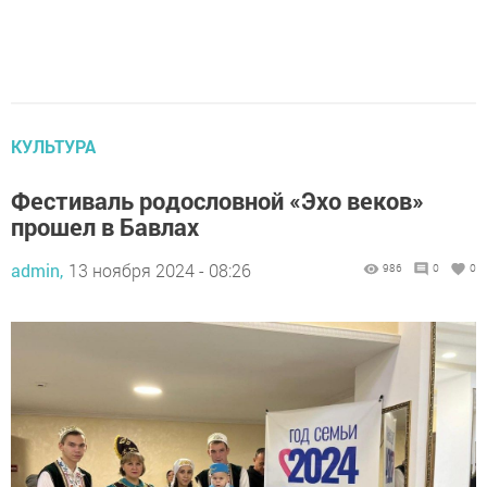
КУЛЬТУРА
Фестиваль родословной «Эхо веков»
прошел в Бавлах
admin,
13 ноября 2024 - 08:26
986
0
0