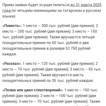
Прием заявок будет осуществляться
до 31 марта 2025
года
по четырем номинациям на татарском и русском
языках:
«Повесть»:
1 место – 300 тыс. рублей (две премии); 2
место – 200 тыс. рублей (две премии); 3 место – 150
тыс. рублей (две премии). Также вручаются четыре
поощрительные премии по 50 тыс. рублей и две
поощрительные премии в размере 52 750 рублей
каждая.
«Рассказ»:
1 место – 120 тыс. рублей (две премии); 2
место – 70 тыс. рублей (две премии); 3 место – 55 тыс.
рублей (две премии). Также вручаются шесть
поощрительных премий по 35 тыс. рублей каждая.
«Поэма или цикл стихотворений»:
1 место – 150 тыс.
рублей (две премии); 2 место – 100 тыс. рублей (две
премии); 3 место – 70 тыс. рублей (две премии). Также