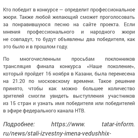
Кто победит в конкурсе — определит профессиональное
жюри. Также любой желающий сможет проголосовать
за понравившуюся песню на сайте проекта. Если
мнения профессионального и народного жюри
не совпадут, то будут объявлены два победителя, как
это было и в прошлом году.
По многочисленным просьбам поклонников
трансляция финала конкурса «Наше поколение»,
который пройдет 16 ноября в Казани, была перенесена
на 21.20 по московскому времени. Такое решение
принято, чтобы как можно большее количество
зрителей смогли увидеть выступления участников
из 15 стран и узнать имя победителя или победителей
в эфире федерального канала НТВ.
Подробнее: https://www. tatar-inform.
ru/news/stali-izvestny-imena-vedushhix-