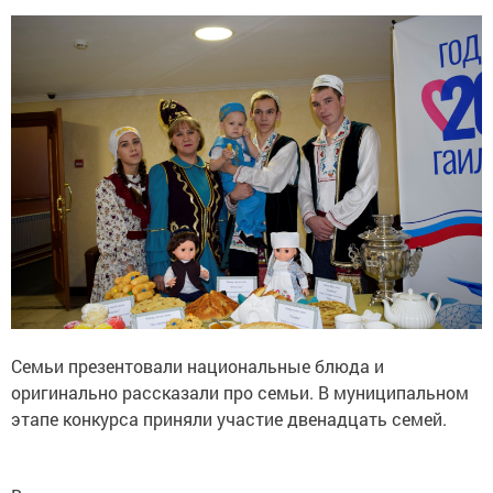
Семьи презентовали национальные блюда и
оригинально рассказали про семьи. В муниципальном
этапе конкурса приняли участие двенадцать семей.