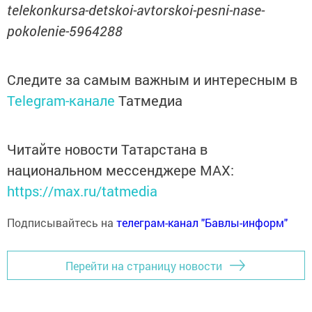
telekonkursa-detskoi-avtorskoi-pesni-nase-
pokolenie-5964288
Следите за самым важным и интересным в
Telegram-канале
Татмедиа
Читайте новости Татарстана в
национальном мессенджере MАХ:
https://max.ru/tatmedia
Подписывайтесь на
телеграм-канал "Бавлы-информ"
Перейти на страницу новости