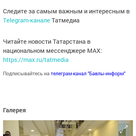
Следите за самым важным и интересным в
Telegram-канале
Татмедиа
Читайте новости Татарстана в
национальном мессенджере MАХ:
https://max.ru/tatmedia
Подписывайтесь на
телеграм-канал "Бавлы-информ"
Галерея