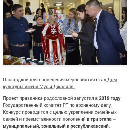
Площадкой для проведения мероприятия стал
Дом
культуры имени Мусы Джалиля.
Проект праздника родословной запустил в
2019 году
Государственный комитет РТ по архивному делу.
Конкурс проводится с целью укрепления семейных
связей и преемственности поколений
в три этапа –
муниципальный, зональный и республиканский.