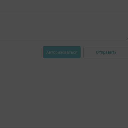
Отправить
Авторизоваться