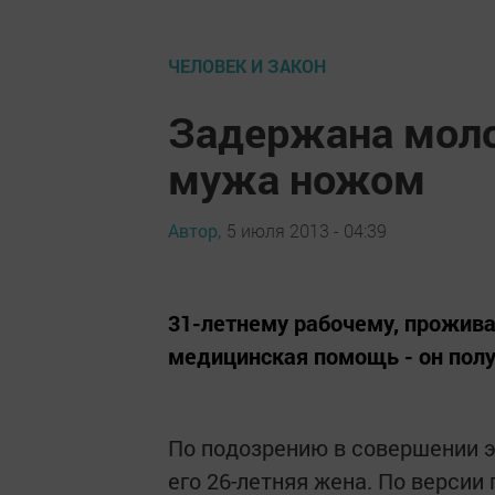
ЧЕЛОВЕК И ЗАКОН
Задержана моло
мужа ножом
Автор,
5 июля 2013 - 04:39
31-летнему рабочему, прожив
медицинская помощь - он полу
По подозрению в совершении э
его 26-летняя жена. По версии