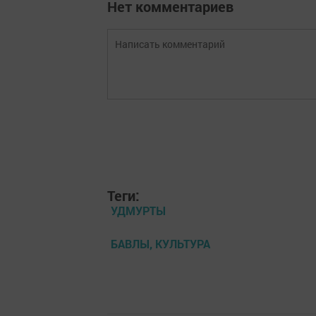
Нет комментариев
Теги:
УДМУРТЫ
БАВЛЫ, КУЛЬТУРА