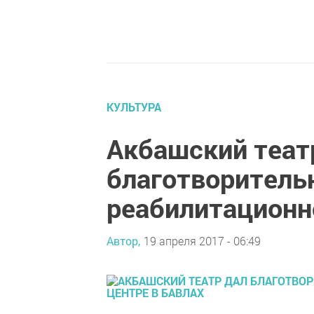
КУЛЬТУРА
Акбашский теат
благотворитель
реабилитационн
Автор,
19 апреля 2017 - 06:49