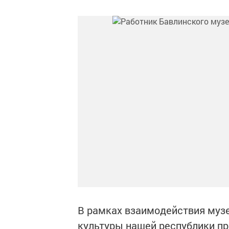
В рамках взаимодействия музе
культуры нашей республики пр