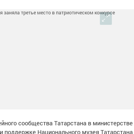
йного сообщества Татарстана в министерстве
и поддержке Национального музея Татарстана