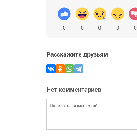
0
0
0
0
0
Расскажите друзьям
Нет комментариев