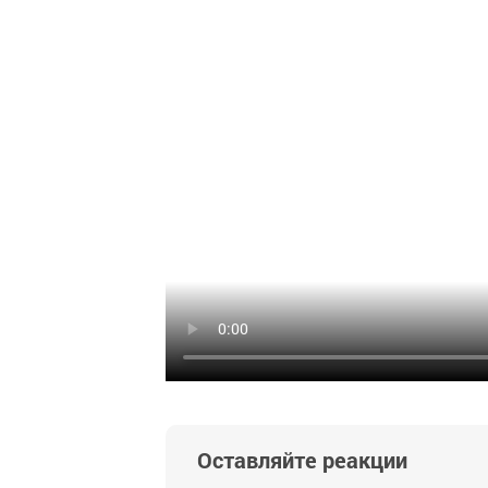
Оставляйте реакции