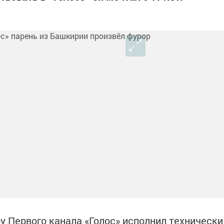
у Первого канала «Голос» исполнил технически