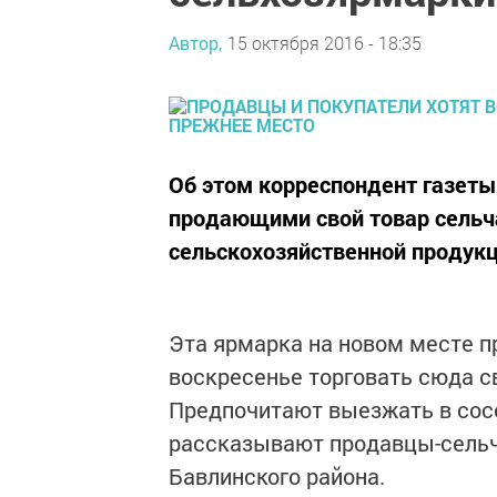
Автор,
15 октября 2016 - 18:35
Об этом корреспондент газеты
продающими свой товар сельч
сельскохозяйственной продукц
Эта ярмарка на новом месте п
воскресенье торговать сюда с
Предпочитают выезжать в сосе
рассказывают продавцы-сельч
Бавлинского района.