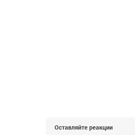
Оставляйте реакции