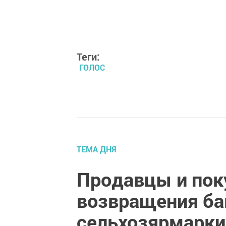
Теги:
ГОЛОС
ТЕМА ДНЯ
Продавцы и пок
возвращения ба
сельхозярмарки