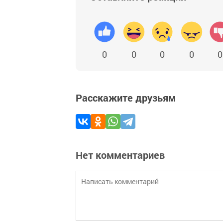
0
0
0
0
0
Расскажите друзьям
Нет комментариев