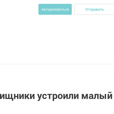
Отправить
Авторизоваться
ищники устроили малый