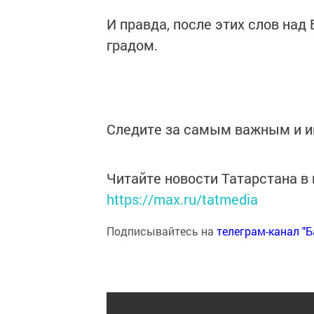
И правда, после этих слов над
градом.
Следите за самым важным и 
Читайте новости Татарстана 
https://max.ru/tatmedia
Подписывайтесь на
телеграм-канал "