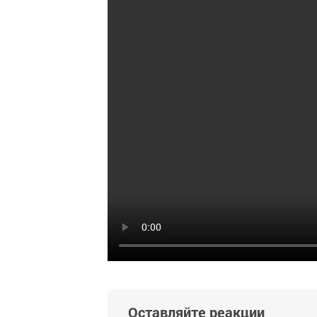
Оставляйте реакции