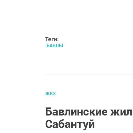
Теги:
БАВЛЫ
ЖКХ
Бавлинские жил
Сабантуй