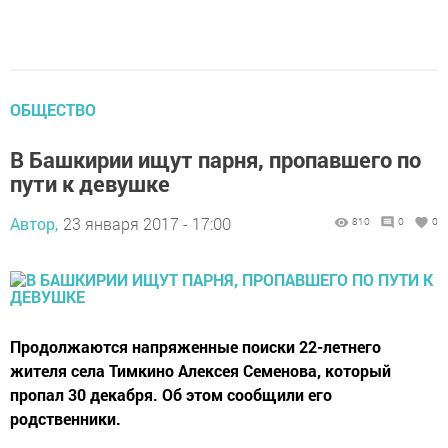
ОБЩЕСТВО
В Башкирии ищут парня, пропавшего по
пути к девушке
Автор,
23 января 2017 - 17:00
810
0
0
Продолжаются напряженные поиски 22-летнего
жителя села Тимкино Алексея Семенова, который
пропал 30 декабря. Об этом сообщили его
родственники.