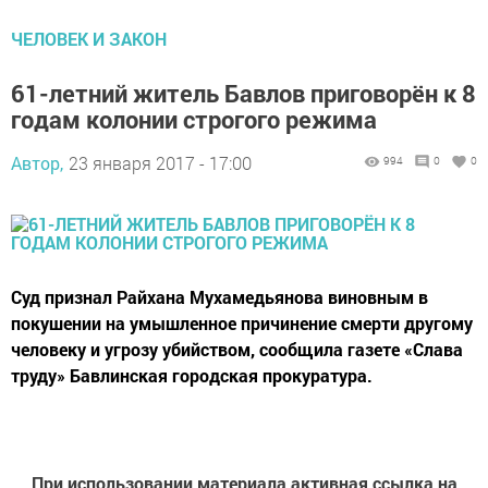
ЧЕЛОВЕК И ЗАКОН
61-летний житель Бавлов приговорён к 8
годам колонии строгого режима
Автор,
23 января 2017 - 17:00
994
0
0
Суд признал Райхана Мухамедьянова виновным в
покушении на умышленное причинение смерти другому
человеку и угрозу убийством, сообщила газете «Слава
труду» Бавлинская городская прокуратура.
При использовании материала активная ссылка на