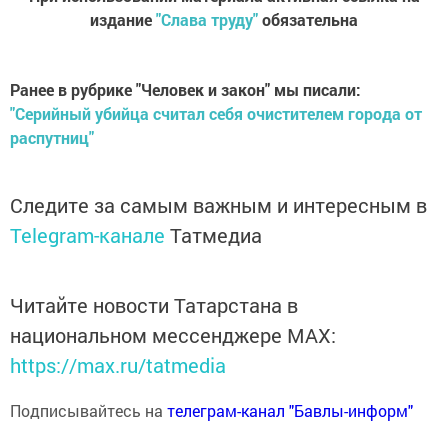
издание
"Слава труду"
обязательна
Ранее в рубрике "Человек и закон" мы писали:
"Серийный убийца считал себя очистителем города от
распутниц"
Следите за самым важным и интересным в
Telegram-канале
Татмедиа
Читайте новости Татарстана в
национальном мессенджере MАХ:
https://max.ru/tatmedia
Подписывайтесь на
телеграм-канал "Бавлы-информ"