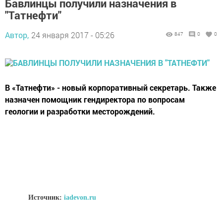
Бавлинцы получили назначения в
"Татнефти"
Автор,
24 января 2017 - 05:26
847
0
0
В «Татнефти» - новый корпоративный секретарь. Также
назначен помощник гендиректора по вопросам
геологии и разработки месторождений.
Источник:
iadevon.ru