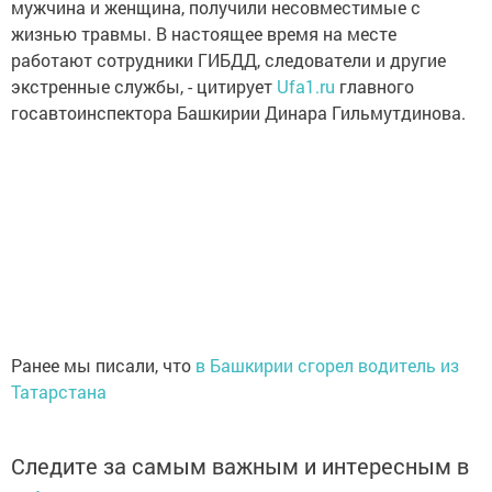
мужчина и женщина, получили несовместимые с
жизнью травмы. В настоящее время на месте
работают сотрудники ГИБДД, следователи и другие
экстренные службы, - цитирует
Ufa1.ru
главного
госавтоинспектора Башкирии Динара Гильмутдинова.
Ранее мы писали, что
в Башкирии сгорел водитель из
Татарстана
Следите за самым важным и интересным в