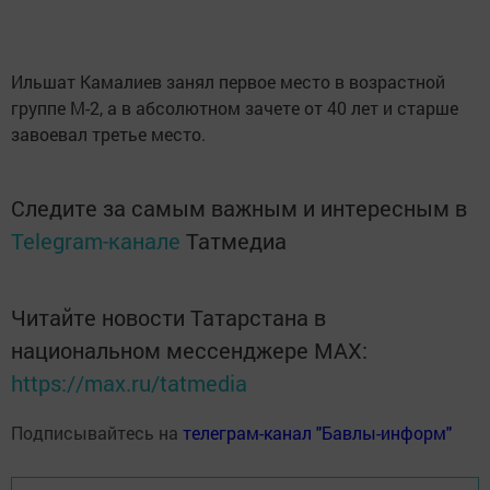
Ильшат Камалиев занял первое место в возрастной
группе М-2, а в абсолютном зачете от 40 лет и старше
завоевал третье место.
Следите за самым важным и интересным в
Telegram-канале
Татмедиа
Читайте новости Татарстана в
национальном мессенджере MАХ:
https://max.ru/tatmedia
Подписывайтесь на
телеграм-канал "Бавлы-информ"