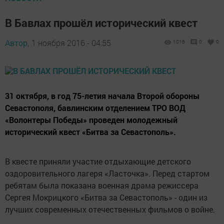
В Бавлах прошёл исторический квест
Автор,
1 ноября 2016 - 04:55
1016
0
0
31 октября, в год 75-летия начала Второй обороны
Севастополя, бавлинским отделением ТРО ВОД
«Волонтеры Победы» проведен молодежный
исторический квест «Битва за Севастополь».
В квесте приняли участие отдыхающие детского
оздоровительного лагеря «Ласточка». Перед стартом
ребятам была показана военная драма режиссера
Сергея Мокрицкого «Битва за Севастополь» - один из
лучших современных отечественных фильмов о войне.