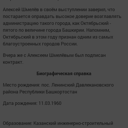
Алексей Шмелёв в своём выступлении заверил, что
постарается оправдать высокое доверие возглавлять
администрацию такого города, как Октябрьский -
пятого по величине города Башкирии. Напомним,
Октябрьский в этом году признан одним из самых
благоустроенных городов России.
Вчера же с Алексеем Шмелёвым был подписан
контракт.
Биографическая справка
Место рождения: пос. Ленинский Давлекановского
района Республики Башкортостан
Дата рождения: 11.03.1960
Образование: Казанский инженерно-строительный