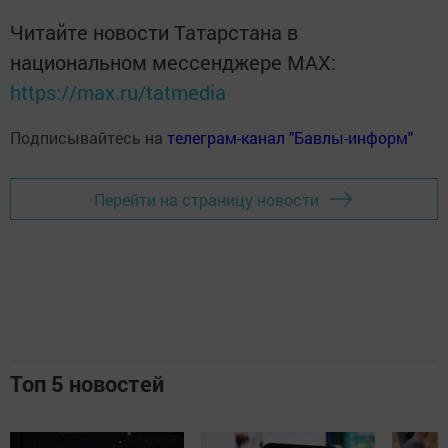
Читайте новости Татарстана в
национальном мессенджере MАХ:
https://max.ru/tatmedia
Подписывайтесь на
телеграм-канал "Бавлы-информ"
Перейти на страницу новости
Топ 5 новостей