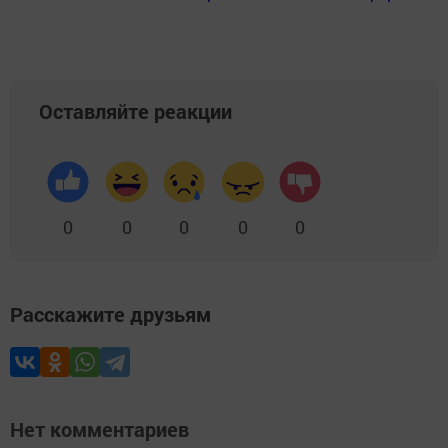
Оставляйте реакции
0
0
0
0
0
Расскажите друзьям
Нет комментариев