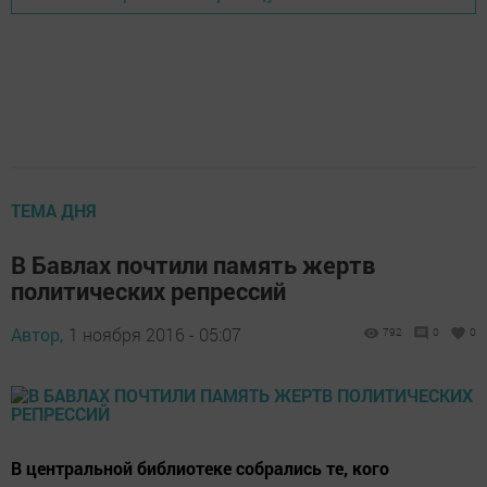
ТЕМА ДНЯ
В Бавлах почтили память жертв
политических репрессий
Автор,
1 ноября 2016 - 05:07
792
0
0
В центральной библиотеке собрались те, кого