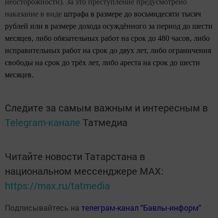
неосторожности). За это преступление предусмотрено
наказание в виде
штрафа в размере до восьмидесяти тысяч
рублей или в размере дохода осуждённого за период до шести
месяцев, либо обязательных работ на срок до 480 часов, либо
исправительных работ на срок до двух лет, либо ограничения
свободы на срок до трёх лет, либо ареста на срок до шести
месяцев.
Следите за самым важным и интересным в
Telegram-канале
Татмедиа
Читайте новости Татарстана в
национальном мессенджере MАХ:
https://max.ru/tatmedia
Подписывайтесь на
телеграм-канал "Бавлы-информ"