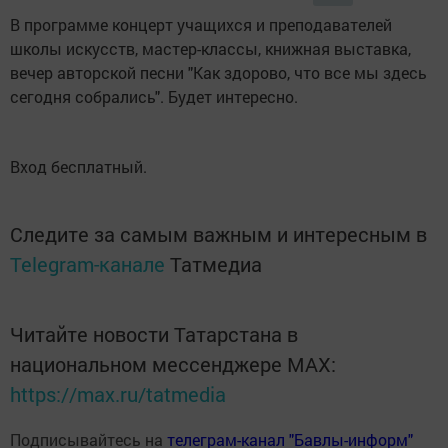
В программе концерт учащихся и преподавателей
школы искусств, мастер-классы, книжная выставка,
вечер авторской песни "Как здорово, что все мы здесь
сегодня собрались". Будет интересно.
Вход бесплатный.
Следите за самым важным и интересным в
Telegram-канале
Татмедиа
Читайте новости Татарстана в
национальном мессенджере MАХ:
https://max.ru/tatmedia
Подписывайтесь на
телеграм-канал "Бавлы-информ"