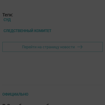
Теги:
СУД
СЛЕДСТВЕННЫЙ КОМИТЕТ
Перейти на страницу новости
ОФИЦИАЛЬНО