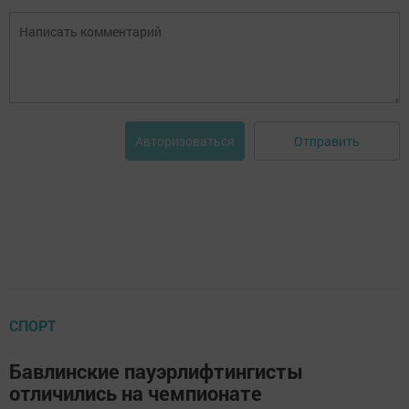
Отправить
Авторизоваться
СПОРТ
Бавлинские пауэрлифтингисты
отличились на чемпионате