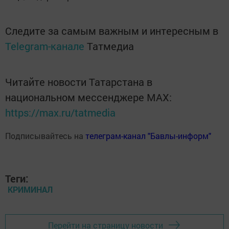
Следите за самым важным и интересным в
Telegram-канале
Татмедиа
Читайте новости Татарстана в
национальном мессенджере MАХ:
https://max.ru/tatmedia
Подписывайтесь на
телеграм-канал "Бавлы-информ"
Теги:
КРИМИНАЛ
Перейти на страницу новости