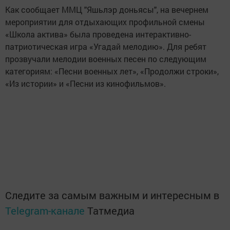
Как сообщает ММЦ "Яшьлэр доньясы", на вечернем
мероприятии для отдыхающих профильной смены
«Школа актива» была проведена интерактивно-
патриотическая игра «Угадай мелодию». Для ребят
прозвучали мелодии военных песен по следующим
категориям: «Песни военных лет», «Продолжи строки»,
«Из истории» и «Песни из кинофильмов».
Следите за самым важным и интересным в
Telegram-канале
Татмедиа