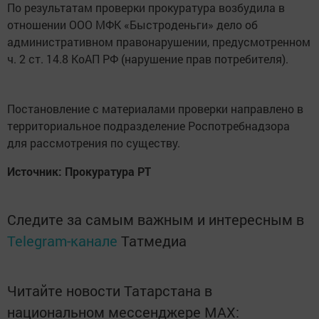
По результатам проверки прокуратура возбудила в
отношении ООО МФК «Быстроденьги» дело об
административном правонарушении, предусмотренном
ч. 2 ст. 14.8 КоАП РФ (нарушение прав потребителя).
Постановление с материалами проверки направлено в
территориальное подразделение Роспотребнадзора
для рассмотрения по существу.
Источник: Прокуратура РТ
Следите за самым важным и интересным в
Telegram-канале
Татмедиа
Читайте новости Татарстана в
национальном мессенджере MАХ: