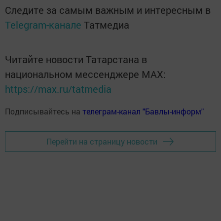
Следите за самым важным и интересным в
Telegram-канале
Татмедиа
Читайте новости Татарстана в
национальном мессенджере MАХ:
https://max.ru/tatmedia
Подписывайтесь на
телеграм-канал "Бавлы-информ"
Перейти на страницу новости