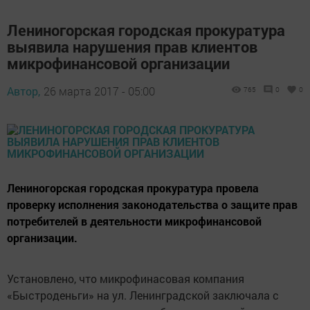
Лениногорская городская прокуратура
выявила нарушения прав клиентов
микрофинансовой организации
Автор,
26 марта 2017 - 05:00
765
0
0
Лениногорская городская прокуратура провела
проверку исполнения законодательства о защите прав
потребителей в деятельности микрофинансовой
организации.
Установлено, что микрофинасовая компания
«Быстроденьги» на ул. Ленинградской заключала с