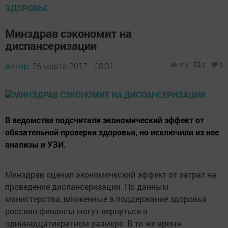
ЗДОРОВЬЕ
Минздрав сэкономит на
диспансеризации
Автор,
26 марта 2017 - 08:31
813
0
0
В ведомстве подсчитали экономический эффект от
обязательной проверки здоровья, но исключили из нее
анализы и УЗИ.
Минздрав оценил экономический эффект от затрат на
проведение диспансеризации. По данным
министерства, вложенные в поддержание здоровья
россиян финансы могут вернуться в
одиннадцатикратном размере. В то же время