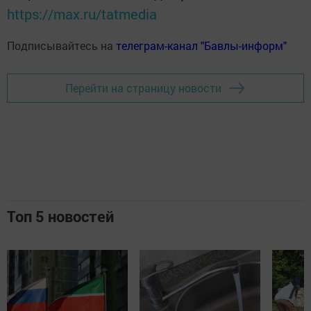
https://max.ru/tatmedia
Подписывайтесь на
телеграм-канал "Бавлы-информ"
Перейти на страницу новости
Топ 5 новостей