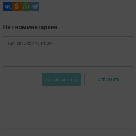
Нет комментариев
Отправить
Авторизоваться