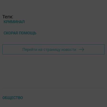
Теги:
КРИМИНАЛ
СКОРАЯ ПОМОЩЬ
Перейти на страницу новости
ОБЩЕСТВО