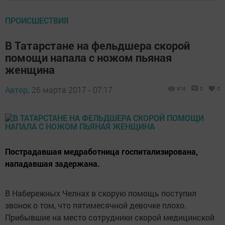
ПРОИСШЕСТВИЯ
В Татарстане на фельдшера скорой
помощи напала с ножом пьяная
женщина
Автор,
26 марта 2017 - 07:17
916
0
0
Пострадавшая медработница госпитализирована,
нападавшая задержана.
В Набережных Челнах в скорую помощь поступил
звонок о том, что пятимесячной девочке плохо.
Прибывшие на место сотрудники скорой медицинской