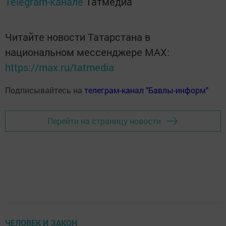
Telegram-канале
Татмедиа
Читайте новости Татарстана в
национальном мессенджере MАХ:
https://max.ru/tatmedia
Подписывайтесь на
телеграм-канал "Бавлы-информ"
Перейти на страницу новости
ЧЕЛОВЕК И ЗАКОН