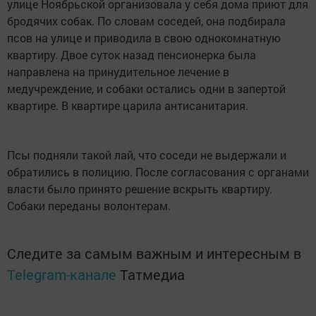
улице Ноябрьской организовала у себя дома приют для
бродячих собак. По словам соседей, она подбирала
псов на улице и приводила в свою однокомнатную
квартиру. Двое суток назад пенсионерка была
направлена на принудительное лечение в
медучреждение, и собаки остались одни в запертой
квартире. В квартире царила антисанитария.
Псы подняли такой лай, что соседи не выдержали и
обратились в полицию. После согласования с органами
власти было принято решение вскрыть квартиру.
Собаки переданы волонтерам.
Следите за самым важным и интересным в
Telegram-канале
Татмедиа