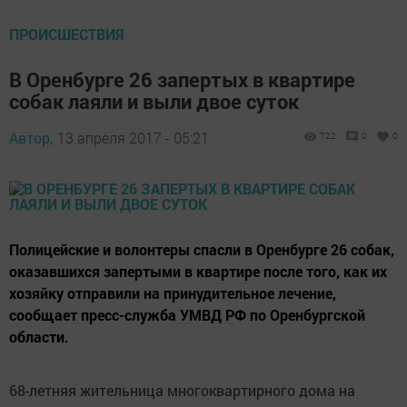
ПРОИСШЕСТВИЯ
В Оренбурге 26 запертых в квартире
собак лаяли и выли двое суток
Автор,
13 апреля 2017 - 05:21
722
0
0
Полицейские и волонтеры спасли в Оренбурге 26 собак,
оказавшихся запертыми в квартире после того, как их
хозяйку отправили на принудительное лечение,
сообщает пресс-служба УМВД РФ по Оренбургской
области.
68-летняя жительница многоквартирного дома на