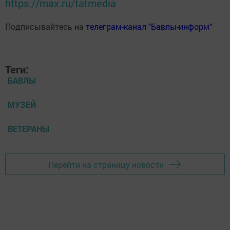
https://max.ru/tatmedia
Подписывайтесь на
телеграм-канал "Бавлы-информ"
Теги:
БАВЛЫ
МУЗЕЙ
ВЕТЕРАНЫ
Перейти на страницу новости