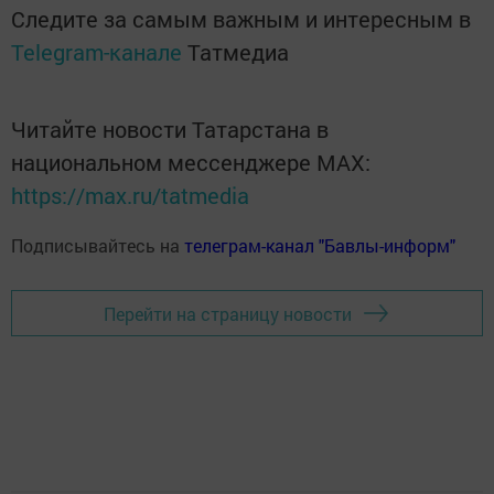
Следите за самым важным и интересным в
Telegram-канале
Татмедиа
Читайте новости Татарстана в
национальном мессенджере MАХ:
https://max.ru/tatmedia
Подписывайтесь на
телеграм-канал "Бавлы-информ"
Перейти на страницу новости