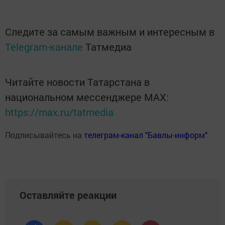
Следите за самым важным и интересным в
Telegram-канале
Татмедиа
Читайте новости Татарстана в
национальном мессенджере MАХ:
https://max.ru/tatmedia
Подписывайтесь на
телеграм-канал "Бавлы-информ"
Оставляйте реакции