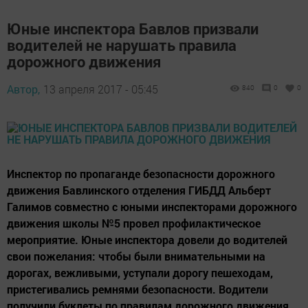
Юные инспектора Бавлов призвали
водителей не нарушать правила
дорожного движения
Автор,
13 апреля 2017 - 05:45
840
0
0
Инспектор по пропаганде безопасности дорожного
движения Бавлинского отделения ГИБДД Альберт
Галимов совместно с юными инспекторами дорожного
движения школы №5 провел профилактическое
мероприятие. Юные инспектора довели до водителей
свои пожелания: чтобы были внимательными на
дорогах, вежливыми, уступали дорогу пешеходам,
пристегивались ремнями безопасности. Водители
получили буклеты по правилам дорожного движения.