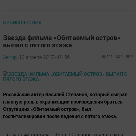
ПРОИСШЕСТВИЯ
Звезда фильма «Обитаемый остров»
выпал с пятого этажа
Автор,
13 апреля 2017 - 01:56
762
0
0
Российский актёр Василий Степанов, который сыграл
главную роль в экранизации произведения братьев
Стругацких «Обитаемый остров», был
госпитализирован после падения с пятого этажа.
По данным портала Life.ru, Степанов упал из окна