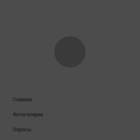
Главная
Фотогалереи
Опросы