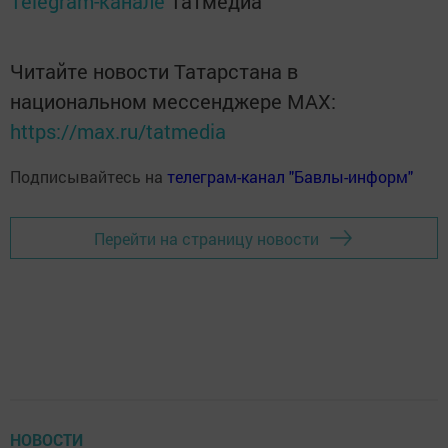
Telegram-канале
Татмедиа
Читайте новости Татарстана в
национальном мессенджере MАХ:
https://max.ru/tatmedia
Подписывайтесь на
телеграм-канал "Бавлы-информ"
Перейти на страницу новости
НОВОСТИ