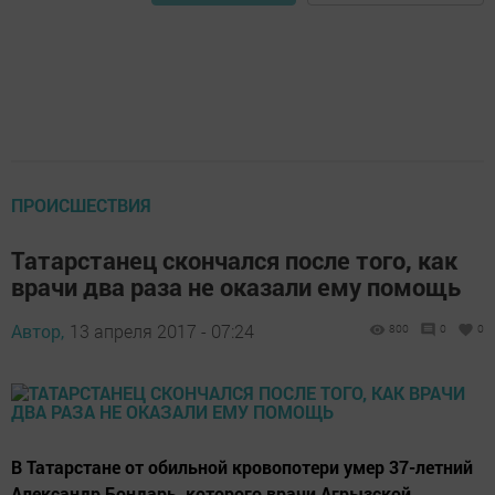
ПРОИСШЕСТВИЯ
Татарстанец скончался после того, как
врачи два раза не оказали ему помощь
Автор,
13 апреля 2017 - 07:24
800
0
0
В Татарстане от обильной кровопотери умер 37-летний
Александр Бондарь, которого врачи Агрызской