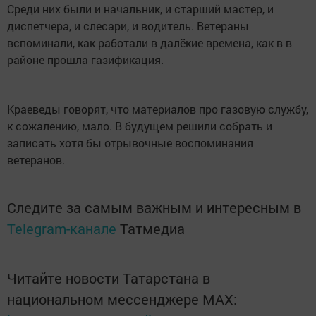
Среди них были и начальник, и старший мастер, и
диспетчера, и слесари, и водитель. Ветераны
вспоминали, как работали в далёкие времена, как в в
районе прошла газификация.
Краеведы говорят, что материалов про газовую службу,
к сожалению, мало. В будущем решили собрать и
записать хотя бы отрывочные воспоминания
ветеранов.
Следите за самым важным и интересным в
Telegram-канале
Татмедиа
Читайте новости Татарстана в
национальном мессенджере MАХ: