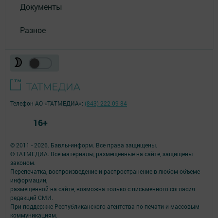
Документы
Разное
Телефон АО «ТАТМЕДИА»:
(843) 222 09 84
16+
© 2011 - 2026. Бавлы-информ. Все права защищены.
© ТАТМЕДИА. Все материалы, размещенные на сайте, защищены
законом.
Перепечатка, воспроизведение и распространение в любом объеме
информации,
размещенной на сайте, возможна только с письменного согласия
редакций СМИ.
При поддержке Республиканского агентства по печати и массовым
коммуникациям.