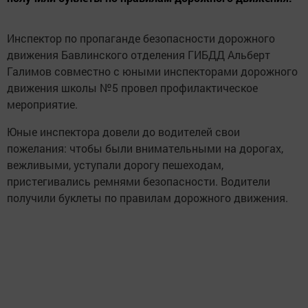
Инспектор по пропаганде безопасности дорожного
движения Бавлинского отделения ГИБДД Альберт
Галимов совместно с юными инспекторами дорожного
движения школы №5 провел профилактическое
мероприятие.
Юные инспектора довели до водителей свои
пожелания: чтобы были внимательными на дорогах,
вежливыми, уступали дорогу пешеходам,
пристегивались ремнями безопасности. Водители
получили буклеты по правилам дорожного движения.