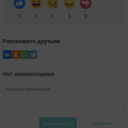
0
0
0
0
0
Расскажите друзьям
Нет комментариев
Отправить
Авторизоваться