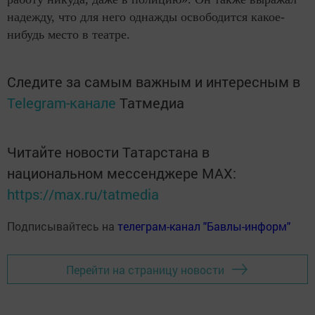
надежду, что для него однажды освободится какое-
нибудь место в театре.
Следите за самым важным и интересным в
Telegram-канале
Татмедиа
Читайте новости Татарстана в
национальном мессенджере MАХ:
https://max.ru/tatmedia
Подписывайтесь на
телеграм-канал "Бавлы-информ"
Перейти на страницу новости