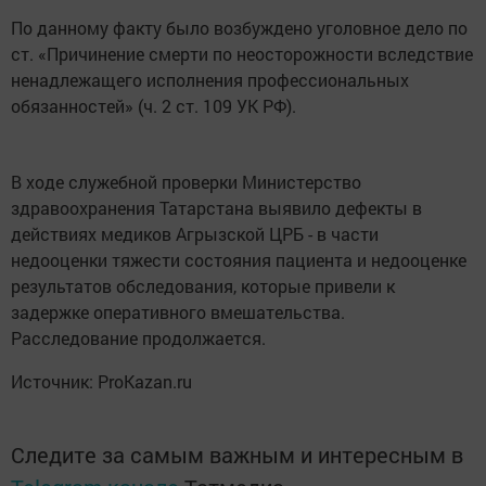
По данному факту было возбуждено уголовное дело по
ст. «Причинение смерти по неосторожности вследствие
ненадлежащего исполнения профессиональных
обязанностей» (ч. 2 ст. 109 УК РФ).
В ходе служебной проверки Министерство
здравоохранения Татарстана выявило дефекты в
действиях медиков Агрызской ЦРБ - в части
недооценки тяжести состояния пациента и недооценке
результатов обследования, которые привели к
задержке оперативного вмешательства.
Расследование продолжается.
Источник: ProKazan.ru
Следите за самым важным и интересным в