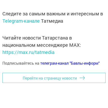
Следите за самым важным и интересным в
Telegram-канале
Татмедиа
Читайте новости Татарстана в
национальном мессенджере MАХ:
https://max.ru/tatmedia
Подписывайтесь на
телеграм-канал "Бавлы-информ"
Перейти на страницу новости