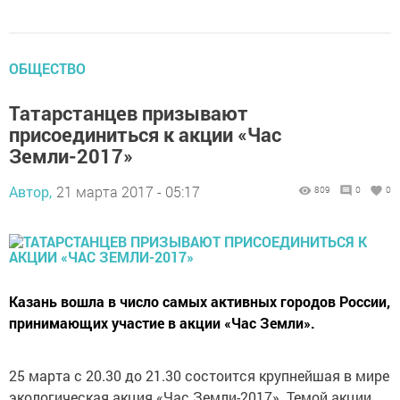
ОБЩЕСТВО
Татарстанцев призывают
присоединиться к акции «Час
Земли-2017»
Автор,
21 марта 2017 - 05:17
809
0
0
Казань вошла в число самых активных городов России,
принимающих участие в акции «Час Земли».
25 марта с 20.30 до 21.30 состоится крупнейшая в мире
экологическая акция «Час Земли-2017». Темой акции