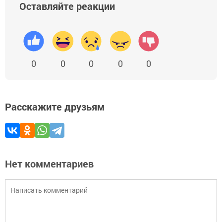
Оставляйте реакции
0
0
0
0
0
Расскажите друзьям
Нет комментариев