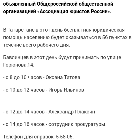
объявленный Общероссийской общественной
организацией «Ассоциация юристов России».
В Татарстане в этот день бесплатная юридическая
помощь населению будет оказываться в 56 пунктах в
течение всего рабочего дня.
Бавлинцев в этот день будут принимать по улице
Горюнова,14:
- с 8 до 10 часов - Оксана Титова
- с 10 до 12 часов - Игорь Ильинов
- с 12 до 14 часов - Александр Плаксин
- с 14 до 16 часов - сотрудник прокуратуры.
Телефон для справок: 5-58-05.