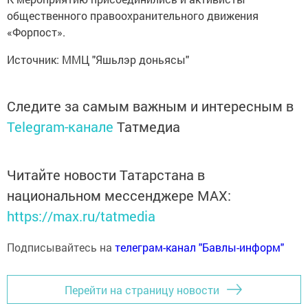
общественного правоохранительного движения
«Форпост».
Источник: ММЦ "Яшьлэр доньясы"
Следите за самым важным и интересным в
Telegram-канале
Татмедиа
Читайте новости Татарстана в
национальном мессенджере MАХ:
https://max.ru/tatmedia
Подписывайтесь на
телеграм-канал "Бавлы-информ"
Перейти на страницу новости