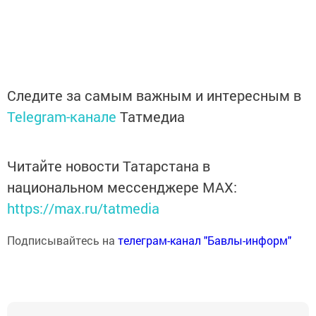
Следите за самым важным и интересным в
Telegram-канале
Татмедиа
Читайте новости Татарстана в
национальном мессенджере MАХ:
https://max.ru/tatmedia
Подписывайтесь на
телеграм-канал "Бавлы-информ"