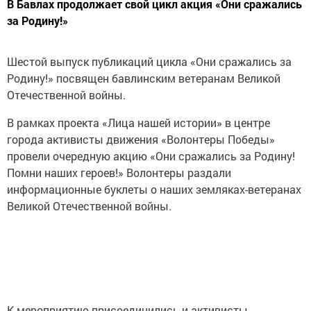
В Бавлах продолжает свой цикл акция «Они сражались
за Родину!»
Шестой выпуск публикаций цикла «Они сражались за
Родину!» посвящен бавлинским ветеранам Великой
Отечественной войны.
В рамках проекта «Лица нашей истории» в центре
города активисты движения «Волонтеры Победы»
провели очередную акцию «Они сражались за Родину!
Помни наших героев!» Волонтеры раздали
информационные буклеты о наших земляках-ветеранах
Великой Отечественной войны.
К мероприятию присоединились и активисты