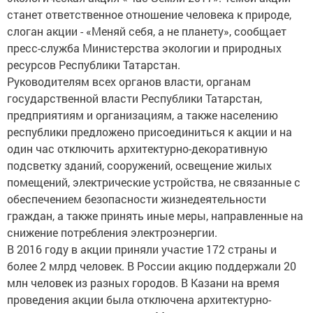
станет ответственное отношение человека к природе,
слоган акции - «Меняй себя, а не планету», сообщает
пресс-служба Министерства экологии и природных
ресурсов Республики Татарстан.
Руководителям всех органов власти, органам
государственной власти Республики Татарстан,
предприятиям и организациям, а также населению
республики предложено присоединиться к акции и на
один час отключить архитектурно-декоративную
подсветку зданий, сооружений, освещение жилых
помещений, электрические устройства, не связанные с
обеспечением безопасности жизнедеятельности
граждан, а также принять иные меры, направленные на
снижение потребления электроэнергии.
В 2016 году в акции приняли участие 172 страны и
более 2 млрд человек. В России акцию поддержали 20
млн человек из разных городов. В Казани на время
проведения акции была отключена архитектурно-