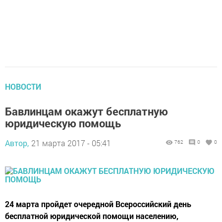
НОВОСТИ
Бавлинцам окажут бесплатную
юридическую помощь
Автор,
21 марта 2017 - 05:41
762
0
0
24 марта пройдет очередной Всероссийский день
бесплатной юридической помощи населению,