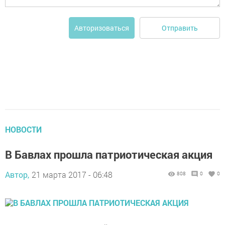
Отправить
Авторизоваться
НОВОСТИ
В Бавлах прошла патриотическая акция
Автор,
21 марта 2017 - 06:48
808
0
0