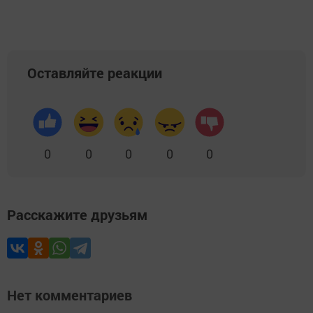
Оставляйте реакции
0
0
0
0
0
Расскажите друзьям
Нет комментариев