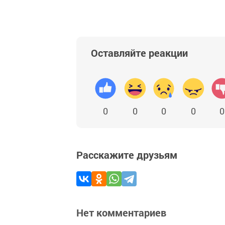
Оставляйте реакции
0
0
0
0
0
Расскажите друзьям
Нет комментариев