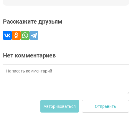
Расскажите друзьям
Нет комментариев
Отправить
Авторизоваться