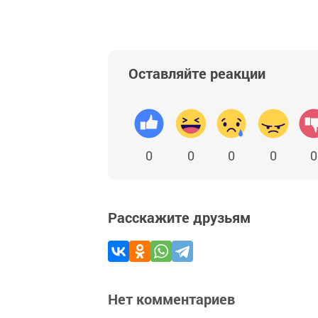
Оставляйте реакции
0
0
0
0
0
Расскажите друзьям
Нет комментариев