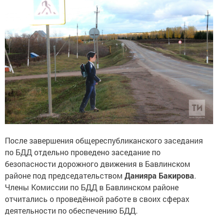
После завершения общереспубликанского заседания
по БДД отдельно проведено заседание по
безопасности дорожного движения в Бавлинском
районе под председательством
Данияра Бакирова
.
Члены Комиссии по БДД в Бавлинском районе
отчитались о проведённой работе в своих сферах
деятельности по обеспечению БДД.