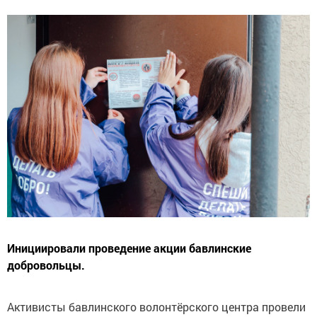
Инициировали проведение акции бавлинские
добровольцы.
Активисты бавлинского волонтёрского центра провели