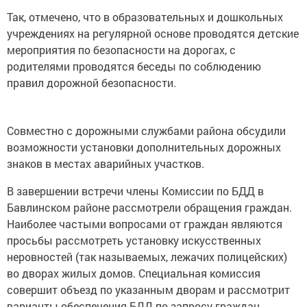
Так, отмечено, что в образовательных и дошкольных
учреждениях на регулярной основе проводятся детские
мероприятия по безопасности на дорогах, с
родителями проводятся беседы по соблюдению
правил дорожной безопасности.
Совместно с дорожными службами района обсудили
возможности установки дополнительных дорожных
знаков в местах аварийных участков.
В завершении встречи члены Комиссии по БДД в
Бавлинском районе рассмотрели обращения граждан.
Наиболее частыми вопросами от граждан являются
просьбы рассмотреть установку искусственных
неровностей (так называемых, лежачих полицейских)
во дворах жилых домов. Специальная комиссия
совершит объезд по указанным дворам и рассмотрит
варианты обеспечения БДД по запросу граждан.