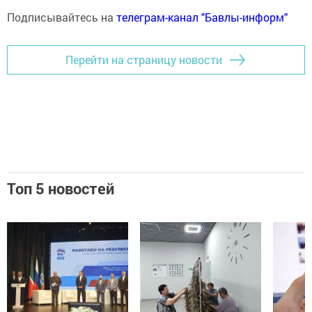
Подписывайтесь на
телеграм-канал "Бавлы-информ"
Перейти на страницу новости
Топ 5 новостей