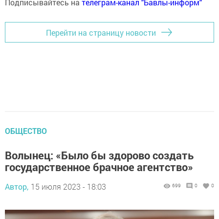
Подписывайтесь на
телеграм-канал "Бавлы-информ"
Перейти на страницу новости
ОБЩЕСТВО
Волынец: «‎Было бы здорово создать
государственное брачное агентство»‎
Автор,
15 июля 2023 - 18:03
699
0
0