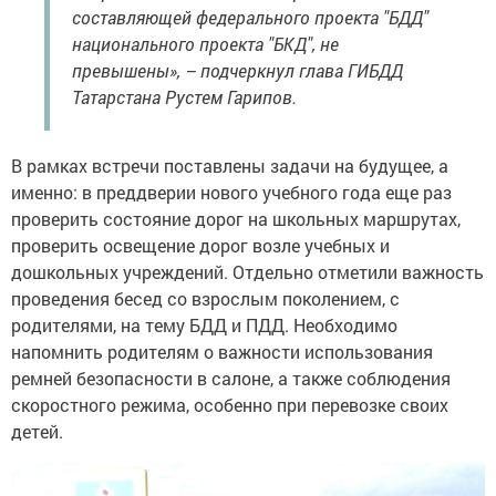
составляющей федерального проекта "БДД"
национального проекта "БКД", не
превышены», – подчеркнул глава ГИБДД
Татарстана Рустем Гарипов.
В рамках встречи поставлены задачи на будущее, а
именно: в преддверии нового учебного года еще раз
проверить состояние дорог на школьных маршрутах,
проверить освещение дорог возле учебных и
дошкольных учреждений. Отдельно отметили важность
проведения бесед со взрослым поколением, с
родителями, на тему БДД и ПДД. Необходимо
напомнить родителям о важности использования
ремней безопасности в салоне, а также соблюдения
скоростного режима, особенно при перевозке своих
детей.