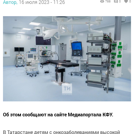
Автор,
16 июля 2023 - 11:26
788
0
0
Об этом сообщают на сайте Медиапортала КФУ.
В Татарстане детям с онкозаболеваниями высокой