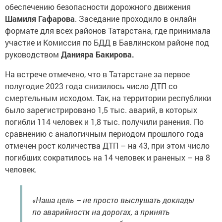
обеспечению безопасности дорожного движения
Шамиля Гафарова
. Заседание проходило в онлайн
формате для всех районов Татарстана, где принимала
участие и Комиссия по БДД в Бавлинском районе под
руководством
Данияра Бакирова.
На встрече отмечено, что в Татарстане за первое
полугодие 2023 года снизилось число ДТП со
смертельным исходом. Так, на территории республики
было зарегистрировано 1,5 тыс. аварий, в которых
погибли 114 человек и 1,8 тыс. получили ранения. По
сравнению с аналогичным периодом прошлого года
отмечен рост количества ДТП – на 43, при этом число
погибших сократилось на 14 человек и раненых – на 8
человек.
«Наша цель – не просто выслушать доклады
по аварийности на дорогах, а принять