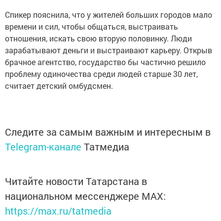
Спикер пояснила, что у жителей больших городов мало
времени и сил, чтобы общаться, выстраивать
отношения, искать свою вторую половинку. Люди
зарабатывают деньги и выстраивают карьеру. Открыв
брачное агентство, государство бы частично решило
проблему одиночества среди людей старше 30 лет,
считает детский омбудсмен.
Следите за самым важным и интересным в
Telegram-канале
Татмедиа
Читайте новости Татарстана в
национальном мессенджере MАХ:
https://max.ru/tatmedia