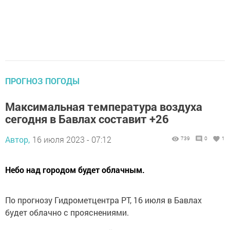
ПРОГНОЗ ПОГОДЫ
Максимальная температура воздуха
сегодня в Бавлах составит +26
Автор,
16 июля 2023 - 07:12
739
0
1
Небо над городом будет облачным.
По прогнозу Гидрометцентра РТ, 16 июля в Бавлах
будет облачно с прояснениями.