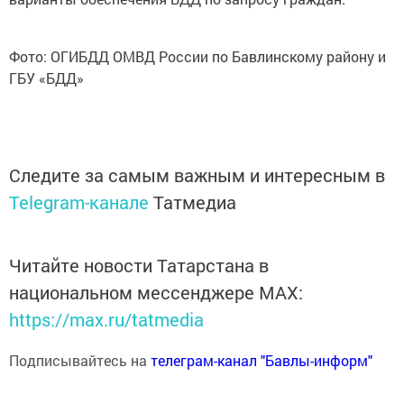
Фото: ОГИБДД ОМВД России по Бавлинскому району и
ГБУ «БДД»
Следите за самым важным и интересным в
Telegram-канале
Татмедиа
Читайте новости Татарстана в
национальном мессенджере MАХ:
https://max.ru/tatmedia
Подписывайтесь на
телеграм-канал "Бавлы-информ"