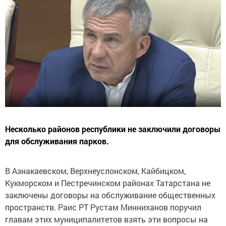
Несколько районов республики не заключили договоры
для обслуживания парков.
В Азнакаевском, Верхнеуслонском, Кайбицком,
Кукморском и Пестречинском районах Татарстана не
заключены договоры на обслуживание общественных
пространств. Раис РТ Рустам Минниханов поручил
главам этих муниципалитетов взять эти вопросы на