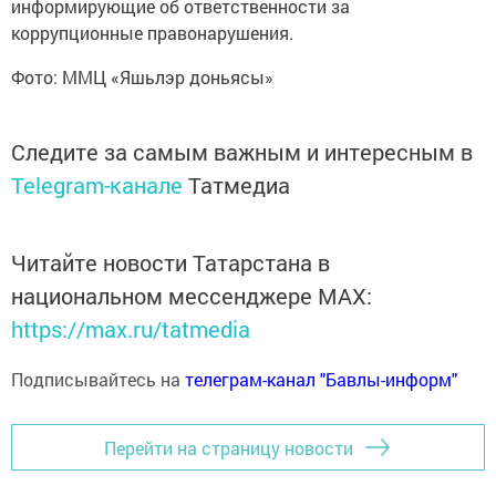
информирующие об ответственности за
коррупционные правонарушения.
Фото: ММЦ «‎Яшьлэр доньясы»‎
Следите за самым важным и интересным в
Telegram-канале
Татмедиа
Читайте новости Татарстана в
национальном мессенджере MАХ:
https://max.ru/tatmedia
Подписывайтесь на
телеграм-канал "Бавлы-информ"
Перейти на страницу новости