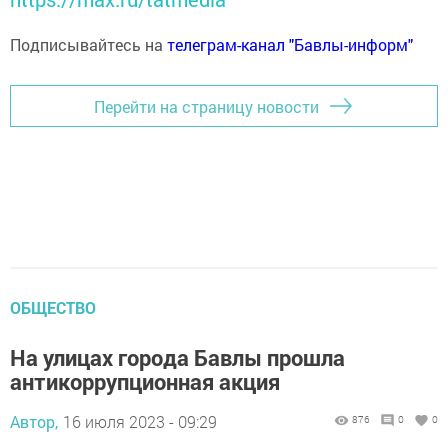
Подписывайтесь на
телеграм-канал "Бавлы-информ"
Перейти на страницу новости
ОБЩЕСТВО
На улицах города Бавлы прошла
антикоррупционная акция
Автор,
16 июля 2023 - 09:29
876
0
0