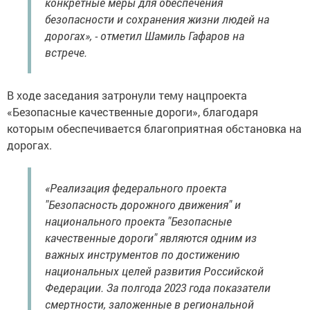
конкретные меры для обеспечения
безопасности и сохранения жизни людей на
дорогах», - отметил Шамиль Гафаров на
встрече.
В ходе заседания затронули тему нацпроекта
«Безопасные качественные дороги», благодаря
которым обеспечивается благоприятная обстановка на
дорогах.
«Реализация федерального проекта
"Безопасность дорожного движения" и
национального проекта "Безопасные
качественные дороги" являются одним из
важных инструментов по достижению
национальных целей развития Российской
Федерации. За полгода 2023 года показатели
смертности, заложенные в региональной