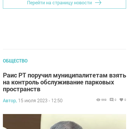
Перейти на страницу новости
ОБЩЕСТВО
Раис РТ поручил муниципалитетам взять
на контроль обслуживание парковых
пространств
Автор,
15 июля 2023 - 12:50
669
0
0