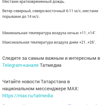
Местами кратковременный дождь.
Ветер северный, северо-восточный 6-11 м/с, местами
порывами до 14 м/с.
Минимальная температура воздуха ночью +11..+14˚.
Максимальная температура воздуха днем +21..+26˚.
Следите за самым важным и интересным в
Telegram-канале
Татмедиа
Читайте новости Татарстана в
национальном мессенджере MАХ:
https://max.ru/tatmedia