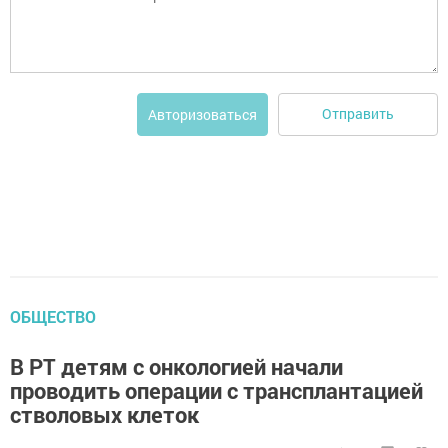
Отправить
Авторизоваться
ОБЩЕСТВО
В РТ детям с онкологией начали
проводить операции с трансплантацией
стволовых клеток