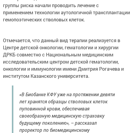
группы риска начали проводить лечение с
применением технологии аутологичной трансплантации
гемопоэтических стволовых клеток.
Отмечается, что данный вид терапии реализуется в
Центре детской онкологии, гематологии и хирургии
ДРКБ совместно с Национальным медицинским
исследовательским центром детской гематологии,
онкологии и иммунологии имени Дмитрия Рогачева и
институтом Казанского университета.
«В Биобанке КФУ уже на протяжении девяти
лет хранятся образцы стволовых клеток
пуповинной крови, обеспечивая
своеобразную медицинскую страховку
будущему поколению», – рассказал
проректор по биомедицинскому