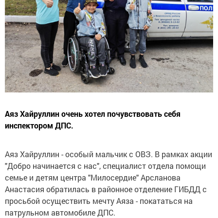
Аяз Хайруллин очень хотел почувствовать себя
инспектором ДПС.
Аяз Хайруллин - особый мальчик с ОВЗ. В рамках акции
"Добро начинается с нас", специалист отдела помощи
семье и детям центра "Милосердие" Арсланова
Анастасия обратилась в районное отделение ГИБДД с
просьбой осуществить мечту Аяза - покататься на
патрульном автомобиле ДПС.