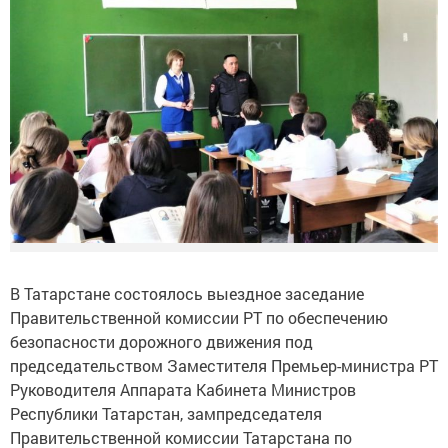
В Татарстане состоялось выездное заседание
Правительственной комиссии РТ по обеспечению
безопасности дорожного движения под
председательством Заместителя Премьер-министра РТ
Руководителя Аппарата Кабинета Министров
Республики Татарстан, зампредседателя
Правительственной комиссии Татарстана по