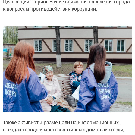
Цель акции – привлечение внимания населения города
к вопросам противодействия коррупции.
Также активисты размещали на информационных
стендах города и многоквартирных домов листовки,