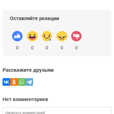
Оставляйте реакции
0
0
0
0
0
Расскажите друзьям
Нет комментариев