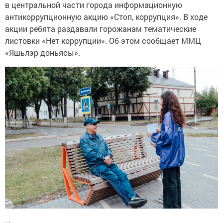
в центральной части города информационную
антикоррупционную акцию «Стоп, коррупция». В ходе
акции ребята раздавали горожанам тематические
листовки «Нет коррупции». Об этом сообщает ММЦ
«‎Яшьлэр доньясы»‎.