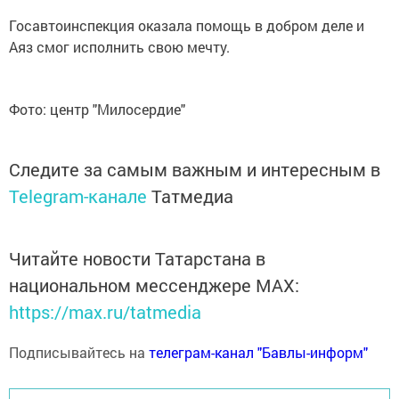
Госавтоинспекция оказала помощь в добром деле и
Аяз смог исполнить свою мечту.
Фото: центр "Милосердие"
Следите за самым важным и интересным в
Telegram-канале
Татмедиа
Читайте новости Татарстана в
национальном мессенджере MАХ:
https://max.ru/tatmedia
Подписывайтесь на
телеграм-канал "Бавлы-информ"