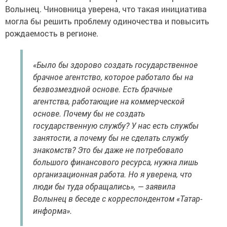
Волынец. Чиновница уверена, что такая инициатива
могла бы решить проблему одиночества и повысить
рождаемость в регионе.
«Было бы здорово создать государственное
брачное агентство, которое работало бы на
безвозмездной основе. Есть брачные
агентства, работающие на коммерческой
основе. Почему бы не создать
государственную службу? У нас есть службы
занятости, а почему бы не сделать службу
знакомств? Это бы даже не потребовало
большого финансового ресурса, нужна лишь
организационная работа. Но я уверена, что
люди бы туда обращались», — заявила
Волынец в беседе с корреспондентом «Татар-
информа».