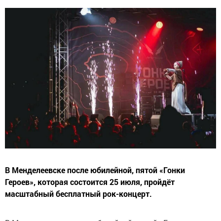
В Менделеевске после юбилейной, пятой «Гонки
Героев», которая состоится 25 июля, пройдёт
масштабный бесплатный рок-концерт.