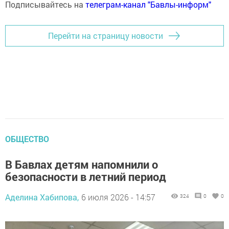
Подписывайтесь на
телеграм-канал "Бавлы-информ"
Перейти на страницу новости
ОБЩЕСТВО
В Бавлах детям напомнили о
безопасности в летний период
Аделина Хабипова,
6 июля 2026 - 14:57
324
0
0