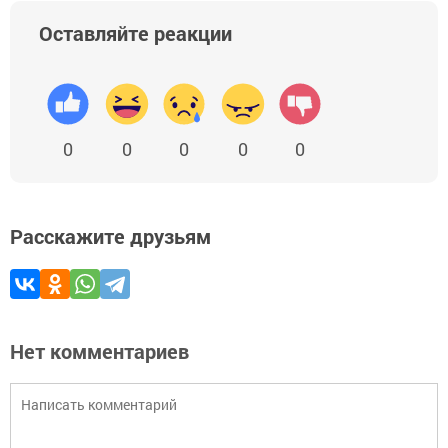
Оставляйте реакции
0
0
0
0
0
Расскажите друзьям
Нет комментариев