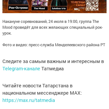
Накануне соревнований, 24 июля в 19:00, группа The
Mood проведёт для всех желающих специальный рок-
урок.
Фото и видео: пресс-служба Менделеевского района РТ
Следите за самым важным и интересным в
Telegram-канале
Татмедиа
Читайте новости Татарстана в
национальном мессенджере MАХ:
https://max.ru/tatmedia