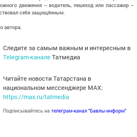
ожного движения – водитель, пешеход или пассажир –
ствовал себя защищённым.
о автора.
Следите за самым важным и интересным в
Telegram-канале
Татмедиа
Читайте новости Татарстана в
национальном мессенджере MАХ:
https://max.ru/tatmedia
Подписывайтесь на
телеграм-канал "Бавлы-информ"