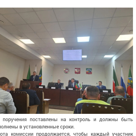
е поручения поставлены на контроль и должны быть
олнены в установленные сроки.
ота комиссии продолжается, чтобы каждый участник