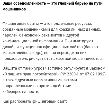
Ваша осведомлённость — это главный барьер на пути
мошенников
Фишинговые сайты — это поддельные ресурсы,
созданные мошенниками для кражи личных данных,
паролей, банковских реквизитов и другой
конфиденциальной информации. Они имитируют
дизайн и функционал официальных сайтов (банков,
маркетплейсов, и др.), но при переходе на них
пользователь рискует стать жертвой мошенничества.
Защита от таких угроз частично регулируется Законом
«О защите прав потребителей» (№ 2300-1 от 07.02.1992),
а также другими нормативными актами,
направленными на противодействие
киберпреступности.
Как распознать фишинговый сайт: