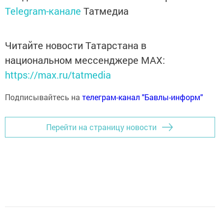
Telegram-канале
Татмедиа
Читайте новости Татарстана в
национальном мессенджере MАХ:
https://max.ru/tatmedia
Подписывайтесь на
телеграм-канал "Бавлы-информ"
Перейти на страницу новости