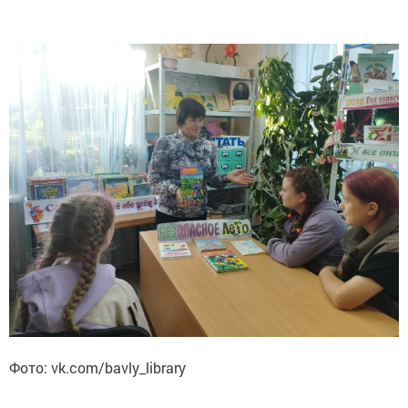
Фото: vk.com/bavly_library