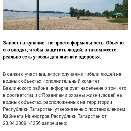
Запрет на купание - не просто формальность. Обычно
его вводят, чтобы защитить людей: в таком месте
реально есть угрозы для жизни и здоровья.
В связи с участившимися случаями гибели людей на
водных объектах Исполнительный комитет
Бавлинского района информирует население о том, что
в соответствии с Правилами охраны жизни людей на
водных объектах, расположенных на территории
Республики Татарстан, утверждённых постановлением
Кабинета Министров Республики Татарстан от
23.04.2009 №256 запрещено: