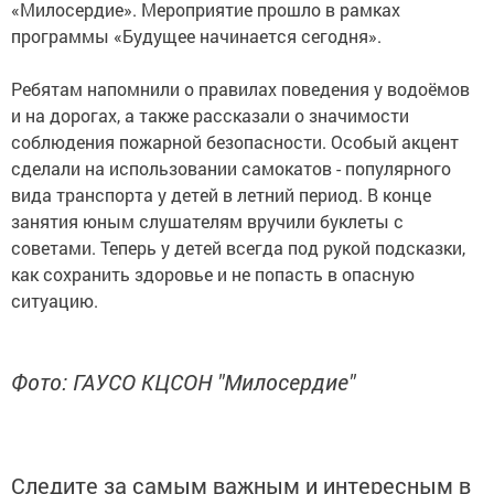
«Милосердие». Мероприятие прошло в рамках
программы «Будущее начинается сегодня».
Ребятам напомнили о правилах поведения у водоёмов
и на дорогах, а также рассказали о значимости
соблюдения пожарной безопасности. Особый акцент
сделали на использовании самокатов - популярного
вида транспорта у детей в летний период. В конце
занятия юным слушателям вручили буклеты с
советами. Теперь у детей всегда под рукой подсказки,
как сохранить здоровье и не попасть в опасную
ситуацию.
Фото: ГАУСО КЦСОН "Милосердие"
Следите за самым важным и интересным в