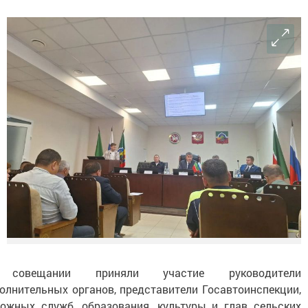
совещании приняли участие руководители
олнительных органов, представители Госавтоинспекции,
ожных служб, образования, культуры и глав сельских