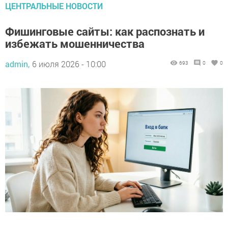
ЦЕНТРАЛЬНЫЕ НОВОСТИ
Фишинговые сайты: как распознать и
избежать мошенничества
admin,
6 июля 2026 - 10:00
693
0
0