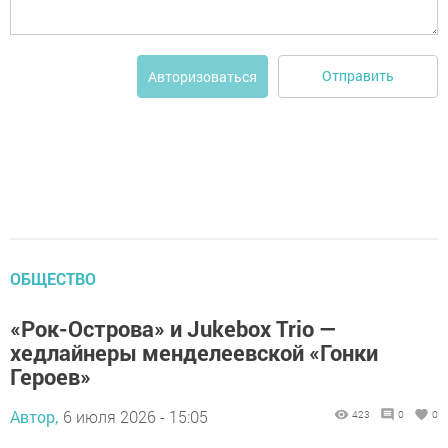
Отправить
Авторизоваться
ОБЩЕСТВО
«Рок-Острова» и Jukebox Trio —
хедлайнеры менделеевской «Гонки
Героев»
Автор,
6 июля 2026 - 15:05
423
0
0