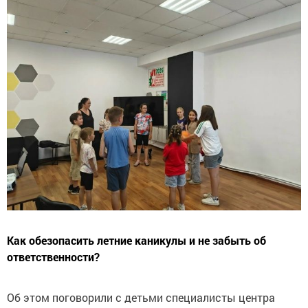
Как обезопасить летние каникулы и не забыть об
ответственности?
Об этом поговорили с детьми специалисты центра