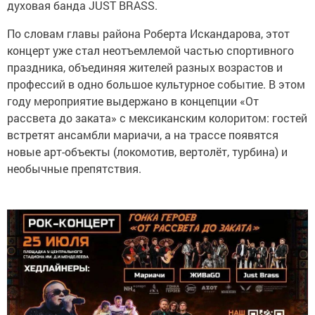
духовая банда JUST BRASS.
По словам главы района Роберта Искандарова, этот
концерт уже стал неотъемлемой частью спортивного
праздника, объединяя жителей разных возрастов и
профессий в одно большое культурное событие. В этом
году мероприятие выдержано в концепции «От
рассвета до заката» с мексиканским колоритом: гостей
встретят ансамбли мариачи, а на трассе появятся
новые арт-объекты (локомотив, вертолёт, турбина) и
необычные препятствия.