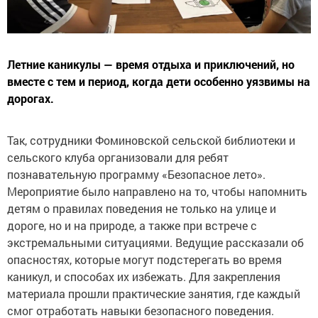
Летние каникулы — время отдыха и приключений, но
вместе с тем и период, когда дети особенно уязвимы на
дорогах.
Так, сотрудники Фоминовской сельской библиотеки и
сельского клуба организовали для ребят
познавательную программу «Безопасное лето».
Мероприятие было направлено на то, чтобы напомнить
детям о правилах поведения не только на улице и
дороге, но и на природе, а также при встрече с
экстремальными ситуациями. Ведущие рассказали об
опасностях, которые могут подстерегать во время
каникул, и способах их избежать. Для закрепления
материала прошли практические занятия, где каждый
смог отработать навыки безопасного поведения.