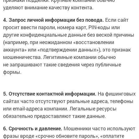
уделяют внимание качеству контента.
4. Запрос личной информации без повода.
Если сайт
просит ввести пароли, номера карт, PIN-коды или
другие конфиденциальные данные без веской причины
(например, при неожиданном «восстановлении
аккаунта» или «подтверждении данных»), это признак
мошенничества. Легитимные компании обычно
не запрашивают такие сведения через публичные
формы.
5. Отсутствие контактной информации.
На фишинговых
сайтах часто отсутствуют реальные адреса, телефоны
или email-адреса компании. Легальные ресурсы
обязательно предоставляют такие данные.
6. Срочность и давление.
Мошенники часто используют
фразы вроде «срочно обновите пароль», «оплатите