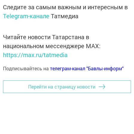
Следите за самым важным и интересным в
Telegram-канале
Татмедиа
Читайте новости Татарстана в
национальном мессенджере MАХ:
https://max.ru/tatmedia
Подписывайтесь на
телеграм-канал "Бавлы-информ"
Перейти на страницу новости