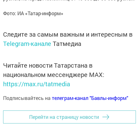
Фото: ИА «Татар-информ»
Следите за самым важным и интересным в
Telegram-канале
Татмедиа
Читайте новости Татарстана в
национальном мессенджере MАХ:
https://max.ru/tatmedia
Подписывайтесь на
телеграм-канал "Бавлы-информ"
Перейти на страницу новости