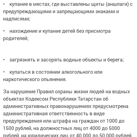
• купание в местах, где выставлены щиты (аншлаги) с
предупреждающими и запрещающими знаками и
надписями;
• нахождение и купание детей без присмотра
родителей;
• загрязнять и засорять водные объекты и берега;
• купаться в состоянии алкогольного или
наркотического опьянения.
За нарушение Правил охраны жизни людей на водных
объектах Кодексом Республики Татарстан об
административных правонарушениях предусмотрена
административная ответственность в виде
предупреждения или штрафа на граждан от 1000 до
1500 рублей, на должностных лиц от 4000 до 5000
рублей, на юридических лиц от 40 000 до 50 000 рублей.