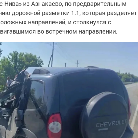
 Нива» из Азнакаево, по предварительным
ию дорожной разметки 1.1, которая разделяет
оложных направлений, и столкнулся с
вигавшимся во встречном направлении.