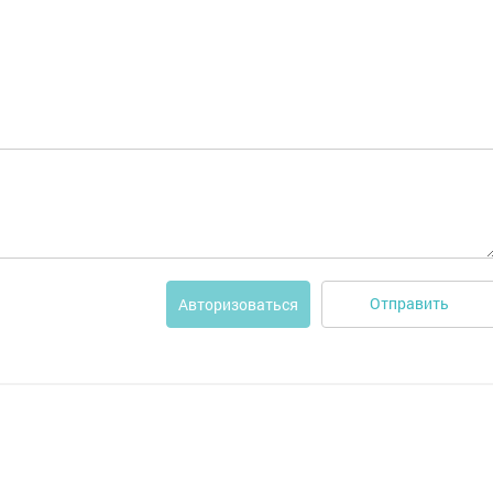
Отправить
Авторизоваться