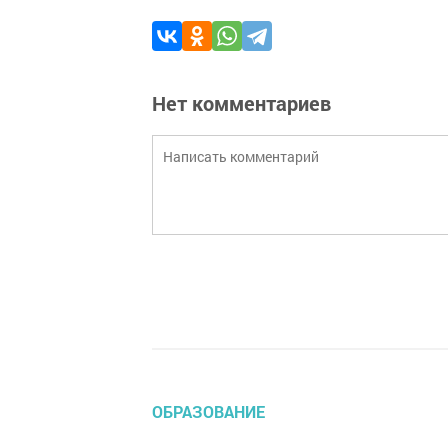
Нет комментариев
ОБРАЗОВАНИЕ