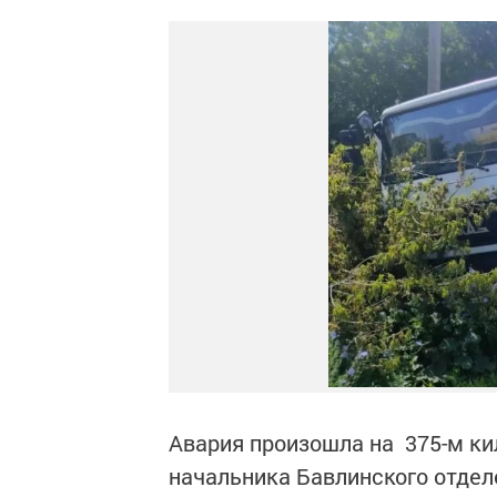
Авария произошла на 375-м ки
начальника Бавлинского отде