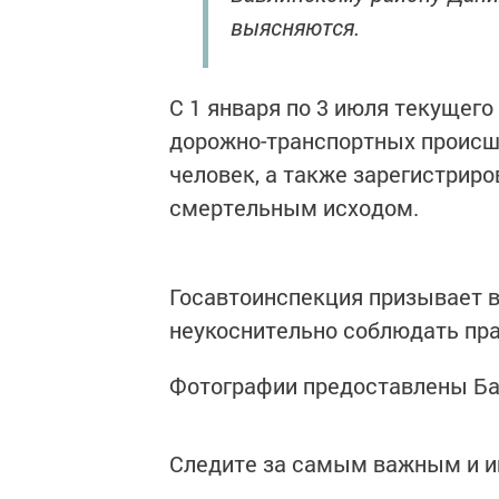
выясняются.
С 1 января по 3 июля текущего
дорожно-транспортных происше
человек, а также зарегистриро
смертельным исходом.
Госавтоинспекция призывает 
неукоснительно соблюдать пр
Фотографии предоставлены Ба
Следите за самым важным и 