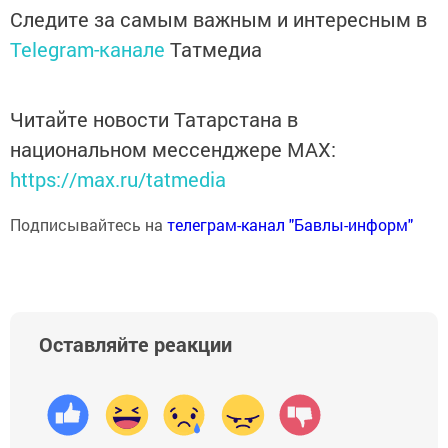
Следите за самым важным и интересным в
Telegram-канале
Татмедиа
Читайте новости Татарстана в
национальном мессенджере MАХ:
https://max.ru/tatmedia
Подписывайтесь на
телеграм-канал "Бавлы-информ"
Оставляйте реакции