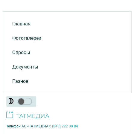
Главная
Фотогалереи
Опросы
Документы
Разное
Телефон АО «ТАТМЕДИА»:
(843) 222 09 84