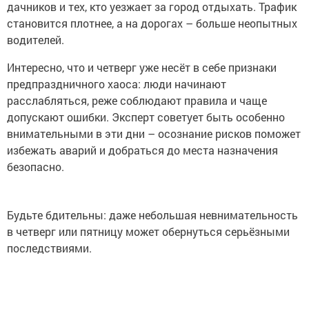
дачников и тех, кто уезжает за город отдыхать. Трафик
становится плотнее, а на дорогах – больше неопытных
водителей.
Интересно, что и четверг уже несёт в себе признаки
предпраздничного хаоса: люди начинают
расслабляться, реже соблюдают правила и чаще
допускают ошибки. Эксперт советует быть особенно
внимательными в эти дни – осознание рисков поможет
избежать аварий и добраться до места назначения
безопасно.
Будьте бдительны: даже небольшая невнимательность
в четверг или пятницу может обернуться серьёзными
последствиями.