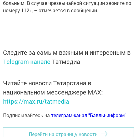
больным. В случае чрезвычайной ситуации звоните по
номеру 112», – отмечается в сообщении.
Следите за самым важным и интересным в
Telegram-канале
Татмедиа
Читайте новости Татарстана в
национальном мессенджере MАХ:
https://max.ru/tatmedia
Подписывайтесь на
телеграм-канал "Бавлы-информ"
Перейти на страницу новости