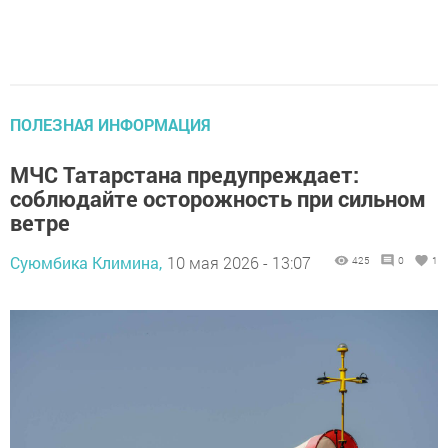
ПОЛЕЗНАЯ ИНФОРМАЦИЯ
МЧС Татарстана предупреждает:
соблюдайте осторожность при сильном
ветре
Суюмбика Климина,
10 мая 2026 - 13:07
425
0
1