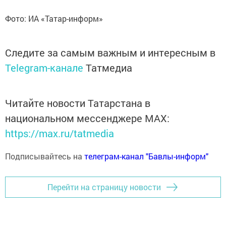
Фото: ИА «Татар-информ»
Следите за самым важным и интересным в
Telegram-канале
Татмедиа
Читайте новости Татарстана в
национальном мессенджере MАХ:
https://max.ru/tatmedia
Подписывайтесь на
телеграм-канал "Бавлы-информ"
Перейти на страницу новости