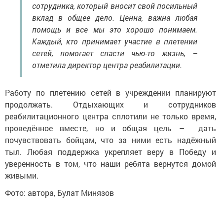
сотрудника, который вносит свой посильный
вклад в общее дело. Ценна, важна любая
помощь и все мы это хорошо понимаем.
Каждый, кто принимает участие в плетении
сетей, помогает спасти чью-то жизнь, –
отметила директор центра реабилитации.
Работу по плетению сетей в учреждении планируют
продолжать. Отдыхающих и сотрудников
реабилитационного центра сплотили не только время,
проведённое вместе, но и общая цель – дать
почувствовать бойцам, что за ними есть надёжный
тыл. Любая поддержка укрепляет веру в Победу и
уверенность в том, что наши ребята вернутся домой
живыми.
Фото: автора, Булат Минязов