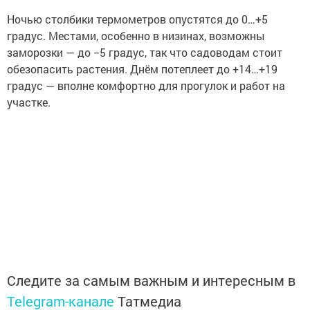
Ночью столбики термометров опустятся до 0…+5
градус. Местами, особенно в низинах, возможны
заморозки — до −5 градус, так что садоводам стоит
обезопасить растения. Днём потеплеет до +14…+19
градус — вполне комфортно для прогулок и работ на
участке.
Следите за самым важным и интересным в
Telegram-канале
Татмедиа