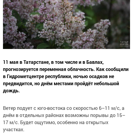
11 мая в Татарстане, в том числе и в Бавлах,
прогнозируется переменная облачность. Как сообщили
в Гидрометцентре республики, ночью осадков не
предвидится, но днём местами пройдёт небольшой
дождь.
Ветер подует с юго-востока со скоростью 6–11 м/с, а
днём в отдельных районах возможны порывы до 15–
17 м/с. Будет ощутимо, особенно на открытых
участках.