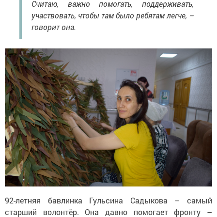
Считаю, важно помогать, поддерживать,
участвовать, чтобы там было ребятам легче, –
говорит она.
92-летняя бавлинка Гульсина Садыкова – самый
старший волонтёр. Она давно помогает фронту –