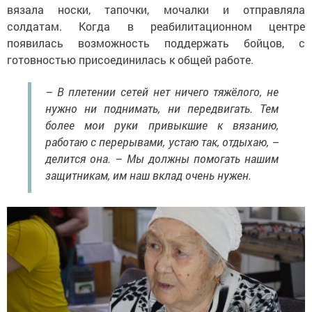
вязала носки, тапочки, мочалки и отправляла
солдатам. Когда в реабилитационном центре
появилась возможность поддержать бойцов, с
готовностью присоединилась к общей работе.
– В плетении сетей нет ничего тяжёлого, не
нужно ни поднимать, ни передвигать. Тем
более мои руки привыкшие к вязанию,
работаю с перерывами, устаю так, отдыхаю, –
делится она. – Мы должны помогать нашим
защитникам, им наш вклад очень нужен.