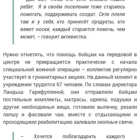
ребят. Я в своём поселении тоже стараюсь
помогать, поддерживать солдат. Сети плели
там и у себя, кто принесёт продукты, кто
вяжет носки, каждый старается помочь, чем
может, – говорит активистка.
Нужно отметить, что помощь бойцам на передовой в
центре не прекращается практически с начала
специальной военной операции – коллектив регулярно
участвует в гуманитарных акциях. На данный момент в
учреждении трудятся 67 человек. По словам директора
Ландыш Гарифуллиной, они отправляли бойцам
постельные комплекты, матрасы, одеяла, подушки и
другие необходимые вещи, готовили выпечку, резали
лапшу и фасовали чаи, вместе с отдыхающими и
проходящими реабилитацию заливали окопные свечи.
– Хочется поблагодарить каждого