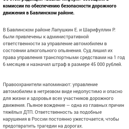
комиссии по обеспечению безопасности дорожного
движения в Бавлинском районе.
В Бавлинском районе Лапушкин Е. и Шарифуллин Р.
были привлечены к административной
ответственности за управление автомобилем в
состоянии алкогольного опьянения. Суд лишил их
права управления транспортными средствами на 1 год
6 месяцев и назначил штраф в размере 45 000 рублей.
Правоохранители напоминают: управление
автомобилем в нетрезвом виде недопустимо и опасно
для жизни и здоровья всех участников дорожного
движения. Пьяное вождение — одна из главных причин
тяжёлых ДТП. Ответственность за подобные
нарушения в России постоянно ужесточается, чтобы
предотвратить трагедии на дорогах.