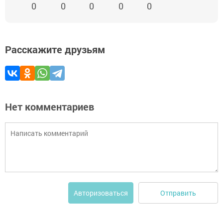
0
0
0
0
0
Расскажите друзьям
Нет комментариев
Отправить
Авторизоваться