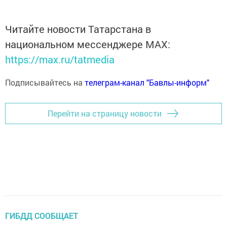
Читайте новости Татарстана в
национальном мессенджере MАХ:
https://max.ru/tatmedia
Подписывайтесь на
телеграм-канал "Бавлы-информ"
Перейти на страницу новости
ГИБДД СООБЩАЕТ