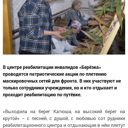
В центре реабилитации инвалидов «Берёзка»
проводятся патриотические акции по плетению
маскировочных сетей для фронта. В них участвуют не
только сотрудники учреждения, но и кто отдыхает и
проходит реабилитацию по путёвке.
«Выходила на берег Катюша, на высокий берег на
крутой» – с песней, с душой, с любовью сот рудники
реабилитационного центра и отдыхающие в нём плетут