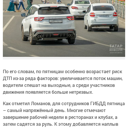
По его словам, по пятницам особенно возрастает риск
ДТП из-за ряда факторов: увеличивается поток машин,
водители спешат на выходные, а среди участников
движения появляется больше нетрезвых.
Как отметил Ломанов, для сотрудников ГИБДД пятница
– самый напряжённый день. Многие отмечают
завершение рабочей недели в ресторанах и клубах, а
затем садятся за руль. К этому добавляется наплыв