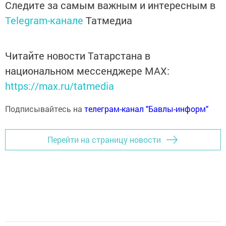
Следите за самым важным и интересным в
Telegram-канале
Татмедиа
Читайте новости Татарстана в
национальном мессенджере MАХ:
https://max.ru/tatmedia
Подписывайтесь на
телеграм-канал "Бавлы-информ"
Перейти на страницу новости