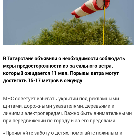
В Татарстане объявили о необходимости соблюдать
меры предосторожности из-за сильного ветра,
который ожидается 11 мая. Порывы ветра могут
достигать 15-17 метров в секунду.
МЧС советует избегать укрытий под рекламными
щитами, дорожными указателями, деревьями и
линиями электропередач. Важно быть внимательными
при передвижении по городу и за его пределами.
«Проявляйте заботу о детях, помогайте пожилым и