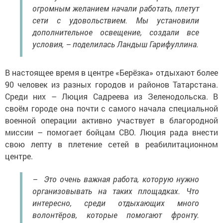
огромным желанием начали работать, плетут
сети с удовольствием. Мы установили
дополнительное освещение, создали все
условия, – поделилась Ландыш Гарифуллина.
В настоящее время в центре «Берёзка» отдыхают более
90 человек из разных городов и районов Татарстана.
Среди них – Люция Садреева из Зеленодольска. В
своём городе она почти с самого начала специальной
военной операции активно участвует в благородной
миссии – помогает бойцам СВО. Люция рада внести
свою лепту в плетение сетей в реабилитационном
центре.
– Это очень важная работа, которую нужно
организовывать на таких площадках. Что
интересно, среди отдыхающих много
волонтёров, которые помогают фронту.