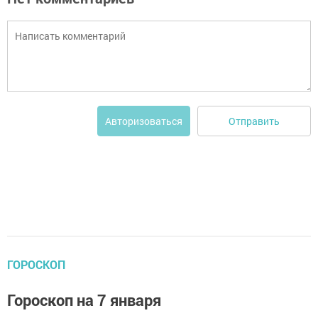
Отправить
Авторизоваться
ГОРОСКОП
Гороскоп на 7 января