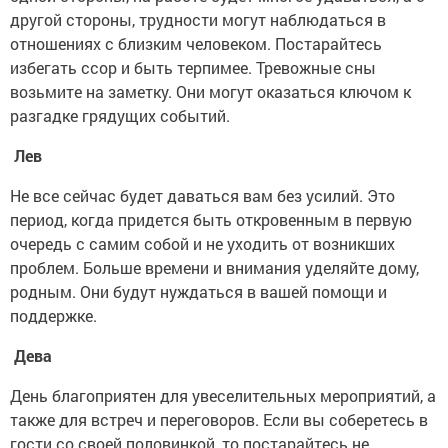
другой стороны, трудности могут наблюдаться в
отношениях с близким человеком. Постарайтесь
избегать ссор и быть терпимее. Тревожные сны
возьмите на заметку. Они могут оказаться ключом к
разгадке грядущих событий.
Лев
Не все сейчас будет даваться вам без усилий. Это
период, когда придется быть откровенным в первую
очередь с самим собой и не уходить от возникших
проблем. Больше времени и внимания уделяйте дому,
родным. Они будут нуждаться в вашей помощи и
поддержке.
Дева
День благоприятен для увеселительных мероприятий, а
также для встреч и переговоров. Если вы соберетесь в
гости со своей половинкой, то постарайтесь не