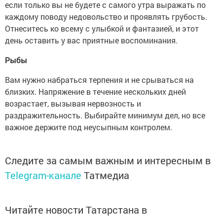
если только вы не будете с самого утра выражать по
каждому поводу недовольство и проявлять грубость.
Отнеситесь ко всему с улыбкой и фантазией, и этот
день оставить у вас приятные воспоминания.
Рыбы
Вам нужно набраться терпения и не срываться на
близких. Напряжение в течение нескольких дней
возрастает, вызывая нервозность и
раздражительность. Выбирайте минимум дел, но все
важное держите под неусыпным контролем.
Следите за самым важным и интересным в
Telegram-канале
Татмедиа
Читайте новости Татарстана в