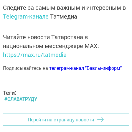
Следите за самым важным и интересным в
Telegram-канале
Татмедиа
Читайте новости Татарстана в
национальном мессенджере MАХ:
https://max.ru/tatmedia
Подписывайтесь на
телеграм-канал "Бавлы-информ"
Теги:
#СЛАВАТРУДУ
Перейти на страницу новости