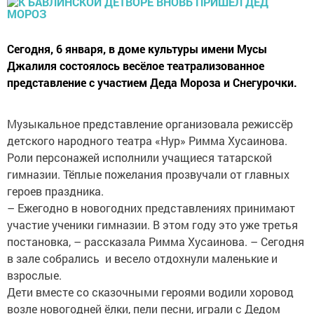
Сегодня, 6 января, в доме культуры имени Мусы
Джалиля состоялось весёлое театрализованное
представление с участием Деда Мороза и Снегурочки.
Музыкальное представление организовала режиссёр
детского народного театра «Нур» Римма Хусаинова.
Роли персонажей исполнили учащиеся татарской
гимназии. Тёплые пожелания прозвучали от главных
героев праздника.
– Ежегодно в новогодних представлениях принимают
участие ученики гимназии. В этом году это уже третья
постановка, – рассказала Римма Хусаинова. – Сегодня
в зале собрались и весело отдохнули маленькие и
взрослые.
Дети вместе со сказочными героями водили хоровод
возле новогодней ёлки, пели песни, играли с Дедом