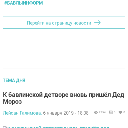
#БАВЛЫИНФОРМ
Перейти на страницу новости
ТЕМА ДНЯ
К бавлинской детворе вновь пришёл Дед
Мороз
Лейсан Галимова,
6 января 2019 - 18:08
2254
0
0