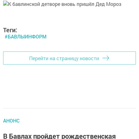
Теги:
#БАВЛЫИНФОРМ
Перейти на страницу новости
АНОНС
В Бавлах пройдет рождественская