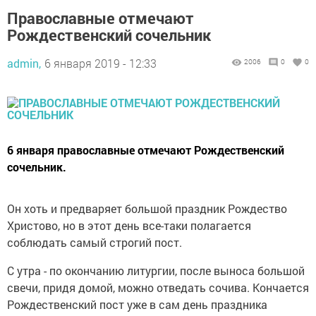
Православные отмечают
Рождественский сочельник
admin,
6 января 2019 - 12:33
2006
0
0
6 января православные отмечают Рождественский
сочельник.
Он хоть и предваряет большой праздник Рождество
Христово, но в этот день все-таки полагается
соблюдать самый строгий пост.
С утра - по окончанию литургии, после выноса большой
свечи, придя домой, можно отведать сочива. Кончается
Рождественский пост уже в сам день праздника