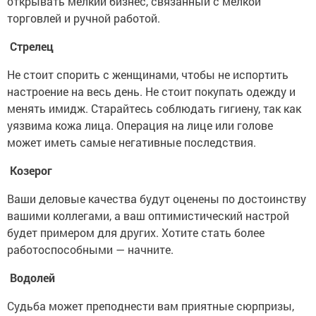
открывать мелкий бизнес, связанный с мелкой
торговлей и ручной работой.
Стрелец
Не стоит спорить с женщинами, чтобы не испортить
настроение на весь день. Не стоит покупать одежду и
менять имидж. Старайтесь соблюдать гигиену, так как
уязвима кожа лица. Операция на лице или голове
может иметь самые негативные последствия.
Козерог
Ваши деловые качества будут оценены по достоинству
вашими коллегами, а ваш оптимистический настрой
будет примером для других. Хотите стать более
работоспособными — начните.
Водолей
Судьба может преподнести вам приятные сюрпризы,