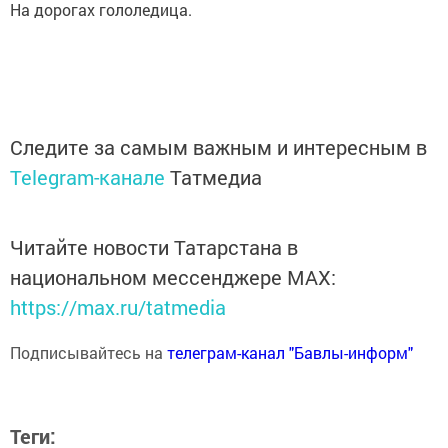
На дорогах гололедица.
Следите за самым важным и интересным в
Telegram-канале
Татмедиа
Читайте новости Татарстана в
национальном мессенджере MАХ:
https://max.ru/tatmedia
Подписывайтесь на
телеграм-канал "Бавлы-информ"
Теги: