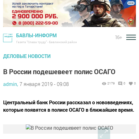
БАВЛЫ-ИНФОРМ
16+
Газета "Слава труду" - Бавлинский район
ДЕЛОВЫЕ НОВОСТИ
В России подешевеет полис ОСАГО
admin,
7 января 2019 - 09:08
2179
0
0
Центральный банк России рассказал о нововведениях,
которые появятся в полисе ОСАГО в ближайшее время.