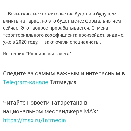
— Возможно, место жительства будет и в будущем
влиять на тариф, но это будет менее формально, чем
сейчас. Этот вопрос прорабатывается. Отмена
территориального коэффициента произойдет, видимо,
уже в 2020 году, — заключили специалисты.
Источник: "Российская газета"
Следите за самым важным и интересным в
Telegram-канале
Татмедиа
Читайте новости Татарстана в
национальном мессенджере MАХ:
https://max.ru/tatmedia