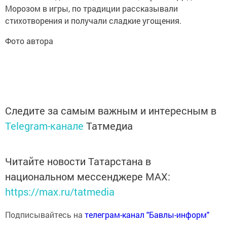
Морозом в игры, по традиции рассказывали
стихотворения и получали сладкие угощения.
Фото автора
Следите за самым важным и интересным в
Telegram-канале
Татмедиа
Читайте новости Татарстана в
национальном мессенджере MАХ:
https://max.ru/tatmedia
Подписывайтесь на
телеграм-канал "Бавлы-информ"