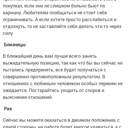
покупках, если они не слишком больно бьют по
карману. Любителям пообщаться не стоит себя
ограничивать. А если хотите просто расслабиться и
отдохнуть, то не заставляйте себя делать что-то через
силу.
Близнецы
В ближайший день вам лучше всего занять
выжидательную позицию, так как что бы вы сейчас ни
пытались предпринять, все будет получаться с
совершенно противоположным результатом. В
отношениях с любимым человеком особых перемен не
ожидается. Постарайтесь уходить от споров и
выяснения отношений.
Рак
Сейчас вы можете оказаться в двояком положении, с
одной стороны, на работе будет многое удаваться, а с