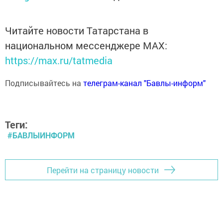
Читайте новости Татарстана в
национальном мессенджере MАХ:
https://max.ru/tatmedia
Подписывайтесь на
телеграм-канал "Бавлы-информ"
Теги:
#БАВЛЫИНФОРМ
Перейти на страницу новости