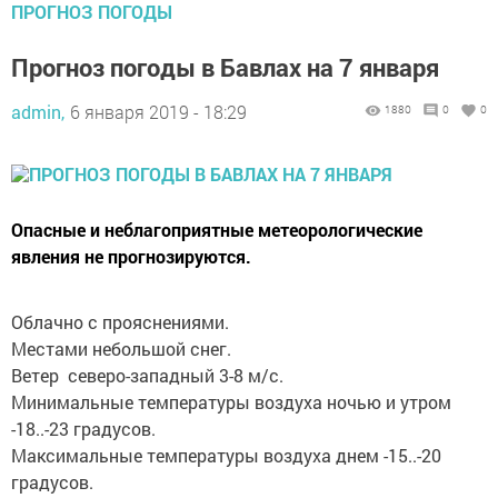
ПРОГНОЗ ПОГОДЫ
Прогноз погоды в Бавлах на 7 января
admin,
6 января 2019 - 18:29
1880
0
0
Опасные и неблагоприятные метеорологические
явления не прогнозируются.
Облачно с прояснениями.
Местами небольшой снег.
Ветер северо-западный 3-8 м/с.
Минимальные температуры воздуха ночью и утром
-18..-23 градусов.
Максимальные температуры воздуха днем -15..-20
градусов.