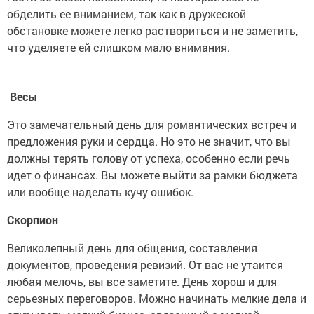
обделить ее вниманием, так как в дружеской
обстановке можете легко раствориться и не заметить,
что уделяете ей слишком мало внимания.
Весы
Это замечательный день для романтических встреч и
предложения руки и сердца. Но это не значит, что вы
должны терять голову от успеха, особенно если речь
идет о финансах. Вы можете выйти за рамки бюджета
или вообще наделать кучу ошибок.
Скорпион
Великолепный день для общения, составления
документов, проведения ревизий. От вас не утаится
любая мелочь, вы все заметите. День хорош и для
серьезных переговоров. Можно начинать мелкие дела и