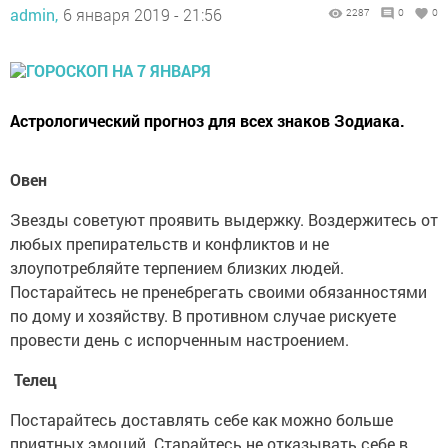
admin,
6 января 2019 - 21:56
2287
0
0
Астрологический прогноз для всех знаков Зодиака.
Овен
Звезды советуют проявить выдержку. Воздержитесь от
любых препирательств и конфликтов и не
злоупотребляйте терпением близких людей.
Постарайтесь не пренебрегать своими обязанностями
по дому и хозяйству. В противном случае рискуете
провести день с испорченным настроением.
Телец
Постарайтесь доставлять себе как можно больше
приятных эмоций. Старайтесь не отказывать себе в