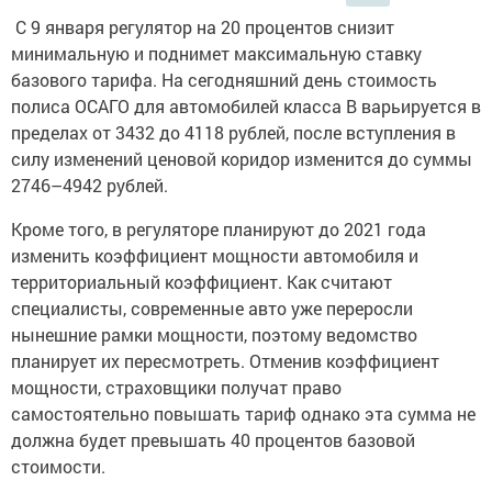
С 9 января регулятор на 20 процентов снизит
минимальную и поднимет максимальную ставку
базового тарифа. На сегодняшний день стоимость
полиса ОСАГО для автомобилей класса В варьируется в
пределах от 3432 до 4118 рублей, после вступления в
силу изменений ценовой коридор изменится до суммы
2746–4942 рублей.
Кроме того, в регуляторе планируют до 2021 года
изменить коэффициент мощности автомобиля и
территориальный коэффициент. Как считают
специалисты, современные авто уже переросли
нынешние рамки мощности, поэтому ведомство
планирует их пересмотреть. Отменив коэффициент
мощности, страховщики получат право
самостоятельно повышать тариф однако эта сумма не
должна будет превышать 40 процентов базовой
стоимости.