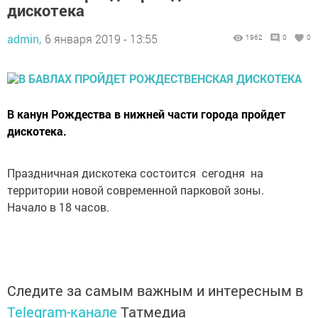
дискотека
admin,
6 января 2019 - 13:55
1962
0
0
В канун Рождества в нижней части города пройдет
дискотека.
Праздничная дискотека состоится сегодня на
территории новой современной парковой зоны.
Начало в 18 часов.
Следите за самым важным и интересным в
Telegram-канале
Татмедиа