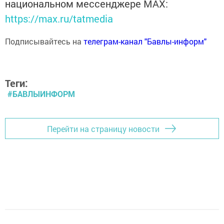
национальном мессенджере MАХ:
https://max.ru/tatmedia
Подписывайтесь на
телеграм-канал "Бавлы-информ"
Теги:
#БАВЛЫИНФОРМ
Перейти на страницу новости