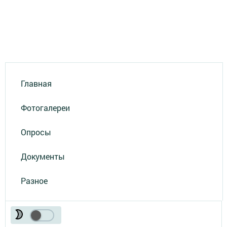
Главная
Фотогалереи
Опросы
Документы
Разное