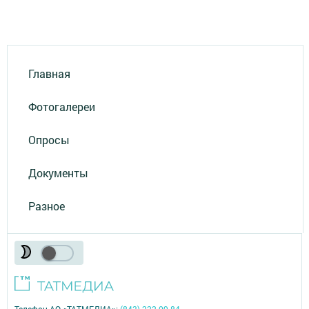
Главная
Фотогалереи
Опросы
Документы
Разное