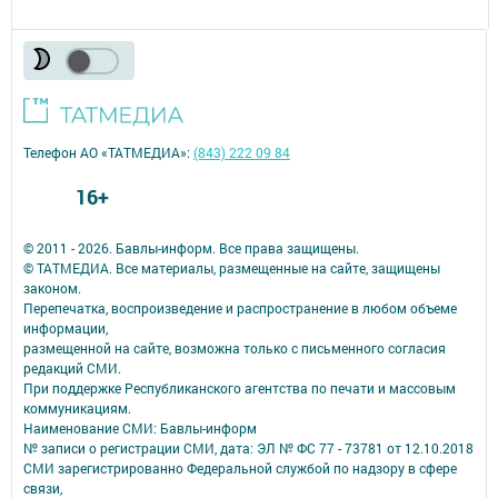
Телефон АО «ТАТМЕДИА»:
(843) 222 09 84
16+
© 2011 - 2026. Бавлы-информ. Все права защищены.
© ТАТМЕДИА. Все материалы, размещенные на сайте, защищены
законом.
Перепечатка, воспроизведение и распространение в любом объеме
информации,
размещенной на сайте, возможна только с письменного согласия
редакций СМИ.
При поддержке Республиканского агентства по печати и массовым
коммуникациям.
Наименование СМИ: Бавлы-информ
№ записи о регистрации СМИ, дата: ЭЛ № ФС 77 - 73781 от 12.10.2018
СМИ зарегистрированно Федеральной службой по надзору в сфере
связи,