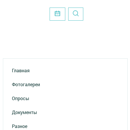
Главная
Фотогалереи
Опросы
Документы
Разное