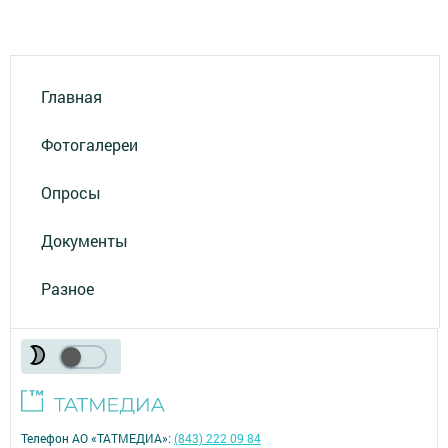
Главная
Фотогалереи
Опросы
Документы
Разное
Телефон АО «ТАТМЕДИА»:
(843) 222 09 84