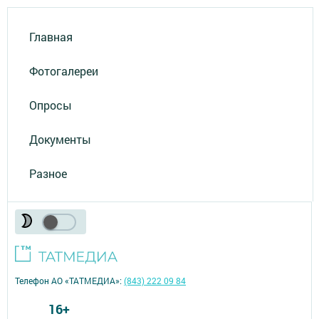
Главная
Фотогалереи
Опросы
Документы
Разное
Телефон АО «ТАТМЕДИА»:
(843) 222 09 84
16+