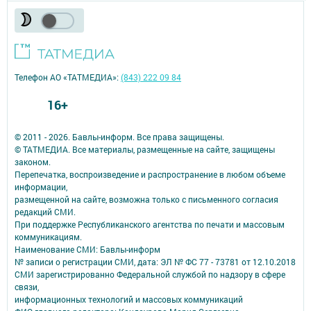
Телефон АО «ТАТМЕДИА»:
(843) 222 09 84
16+
© 2011 - 2026. Бавлы-информ. Все права защищены.
© ТАТМЕДИА. Все материалы, размещенные на сайте, защищены
законом.
Перепечатка, воспроизведение и распространение в любом объеме
информации,
размещенной на сайте, возможна только с письменного согласия
редакций СМИ.
При поддержке Республиканского агентства по печати и массовым
коммуникациям.
Наименование СМИ: Бавлы-информ
№ записи о регистрации СМИ, дата: ЭЛ № ФС 77 - 73781 от 12.10.2018
СМИ зарегистрированно Федеральной службой по надзору в сфере
связи,
информационных технологий и массовых коммуникаций