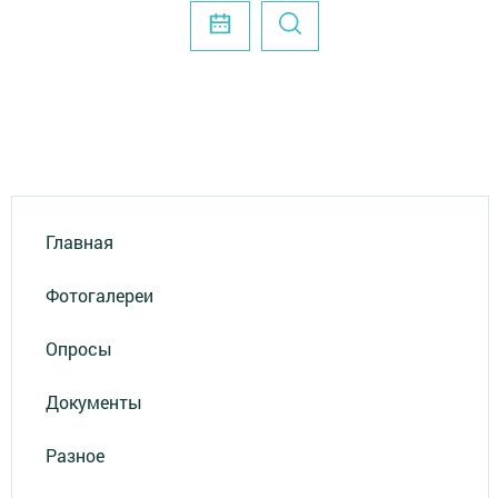
Главная
Фотогалереи
Опросы
Документы
Разное