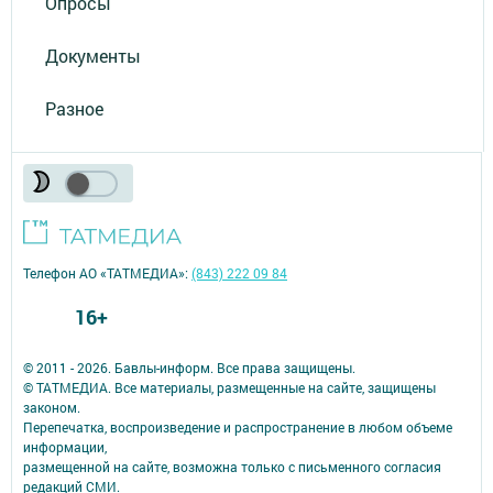
Опросы
Документы
Разное
Телефон АО «ТАТМЕДИА»:
(843) 222 09 84
16+
© 2011 - 2026. Бавлы-информ. Все права защищены.
© ТАТМЕДИА. Все материалы, размещенные на сайте, защищены
законом.
Перепечатка, воспроизведение и распространение в любом объеме
информации,
размещенной на сайте, возможна только с письменного согласия
редакций СМИ.