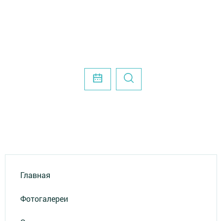
Главная
Фотогалереи