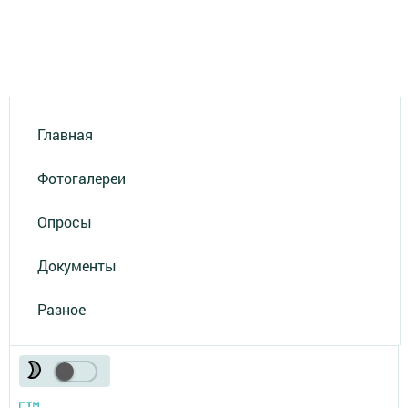
Главная
Фотогалереи
Опросы
Документы
Разное