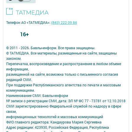
Телефон АО «ТАТМЕДИА»:
(843) 222 09 84
16+
© 2011 - 2026. Бавлы-информ. Все права защищены.
© ТАТМЕДИА. Все материалы, размещенные на сайте, защищены
законом.
Перепечатка, воспроизведение и распространение в любом объеме
информации,
размещенной на сайте, возможна только с письменного согласия
редакций СМИ.
При поддержке Республиканского агентства по печати и массовым
коммуникациям.
Наименование СМИ: Бавлы-информ
№ записи о регистрации СМИ, дата: ЭЛ № ФС 77 - 73781 от 12.10.2018
СМИ зарегистрированно Федеральной службой по надзору в сфере
связи,
информационных технологий и массовых коммуникаций
ФИО главного редактора: Кандаурова Мария Сергеевна
Адрес редакции: 423930, Российская Федерация, Республика