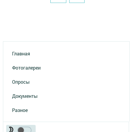
Главная
Фотогалереи
Опросы
Документы
Разное