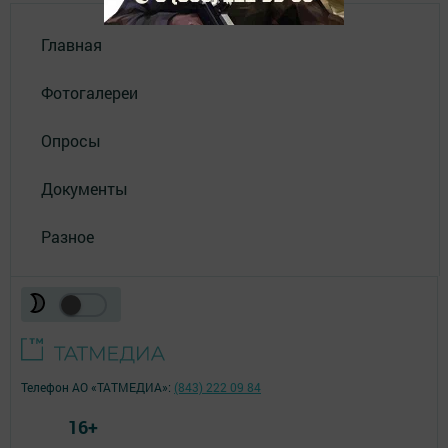
Главная
Фотогалереи
Опросы
Документы
Разное
Телефон АО «ТАТМЕДИА»:
(843) 222 09 84
16+