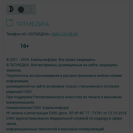
Телефон АО «ТАТМЕДИА»:
(843) 222 09 84
16+
© 2011 - 2026. Бавлы-информ. Все права защищены.
© ТАТМЕДИА. Все материалы, размещенные на сайте, защищены
законом.
Перепечатка, воспроизведение и распространение в любом объеме
информации,
размещенной на сайте, возможна только с письменного согласия
редакций СМИ.
При поддержке Республиканского агентства по печати и массовым
коммуникациям.
Наименование СМИ: Бавлы-информ
№ записи о регистрации СМИ, дата: ЭЛ № ФС 77 - 73781 от 12.10.2018
СМИ зарегистрированно Федеральной службой по надзору в сфере
связи,
информационных технологий и массовых коммуникаций