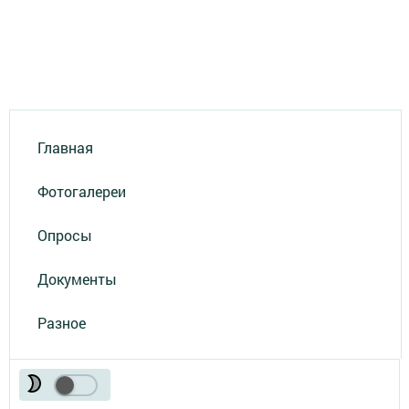
Главная
Фотогалереи
Опросы
Документы
Разное