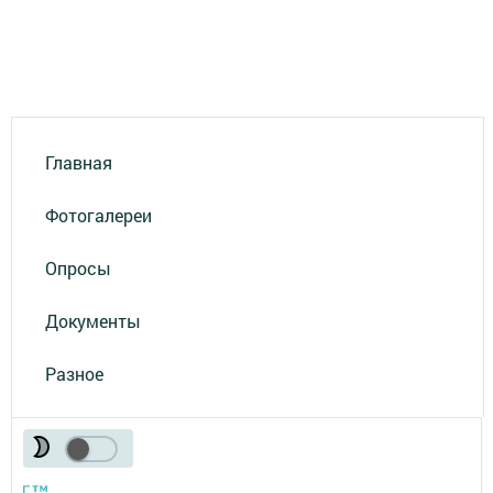
Главная
Фотогалереи
Опросы
Документы
Разное