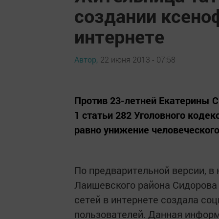
создании ксено
интернете
Автор,
22 июня 2013 - 07:58
Против 23-летней Екатерины С
1 статьи 282 Уголовного коде
равно унижение человеческого
По предварительной версии, в 
Лаишевского района Сидорова 
сетей в интернете создала соц
пользователей. Данная информ