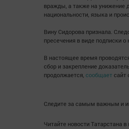
вражды, а также на унижение 
национальности, языка и прои
Вину Сидорова признала. След
пресечения в виде подписки о
В настоящее время проводятс
сбор и закрепление доказател
продолжается,
сообщает
сайт 
Следите за самым важным и 
Читайте новости Татарстана 