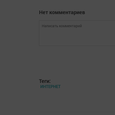
Нет комментариев
Теги:
ИНТЕРНЕТ