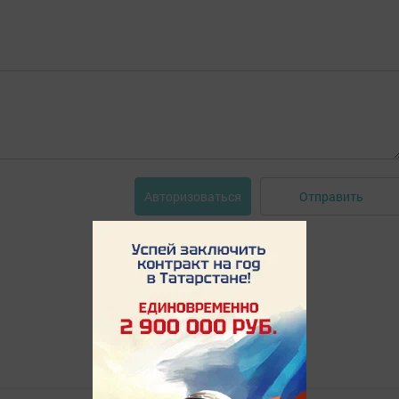
Отправить
Авторизоваться